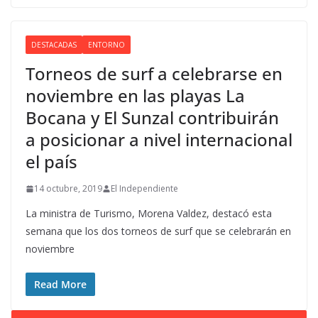
DESTACADAS
ENTORNO
Torneos de surf a celebrarse en
noviembre en las playas La
Bocana y El Sunzal contribuirán
a posicionar a nivel internacional
el país
14 octubre, 2019
El Independiente
La ministra de Turismo, Morena Valdez, destacó esta
semana que los dos torneos de surf que se celebrarán en
noviembre
Read More