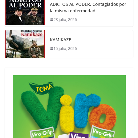
ADICTOS AL PODER. Contagiados por
la misma enfermedad.
23 julio, 2026
KAMIKAZE.
15 julio, 2026