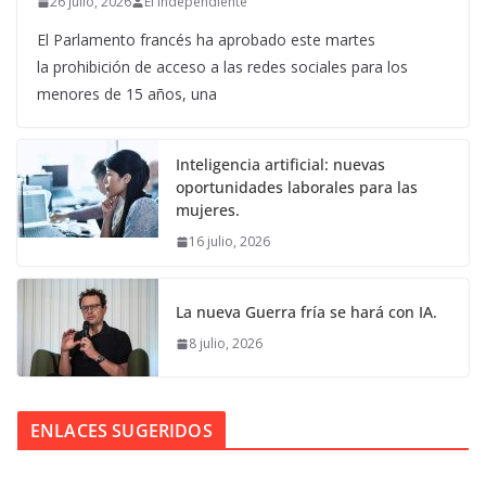
26 julio, 2026
El Independiente
El Parlamento francés ha aprobado este martes
la prohibición de acceso a las redes sociales para los
menores de 15 años, una
Inteligencia artificial: nuevas
oportunidades laborales para las
mujeres.
16 julio, 2026
La nueva Guerra fría se hará con IA.
8 julio, 2026
ENLACES SUGERIDOS