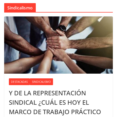
Sindicalismo
DESTACADAS
SINDICALISMO
Y DE LA REPRESENTACIÓN
SINDICAL ¿CUÁL ES HOY EL
MARCO DE TRABAJO PRÁCTICO