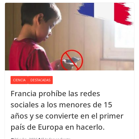
CIENCIA
DESTACADAS
Francia prohíbe las redes
sociales a los menores de 15
años y se convierte en el primer
país de Europa en hacerlo.