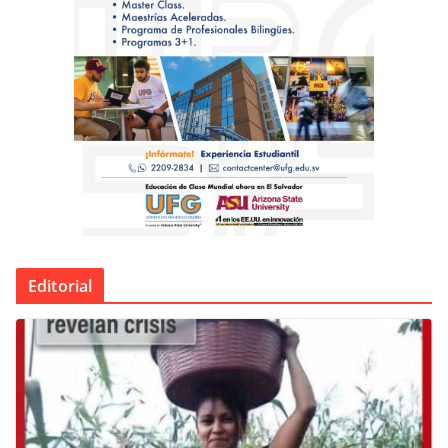
Editorial