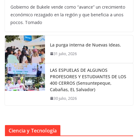
Gobierno de Bukele vende como “avance” un crecimiento
económico rezagado en la región y que beneficia a unos
pocos. Tomado
La purga interna de Nuevas Ideas.
31 julio, 2026
LAS ESPUELAS DE ALGUNOS
PROFESORES Y ESTUDIANTES DE LOS
400 CERROS (Sensuntepeque,
Cabañas, EL Salvador)
30 julio, 2026
Ciencia y Tecnología