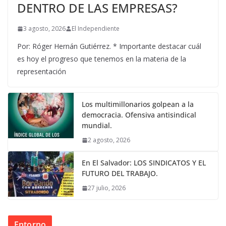
DENTRO DE LAS EMPRESAS?
3 agosto, 2026
El Independiente
Por: Róger Hernán Gutiérrez. * Importante destacar cuál
es hoy el progreso que tenemos en la materia de la
representación
Los multimillonarios golpean a la
democracia. Ofensiva antisindical
mundial.
2 agosto, 2026
En El Salvador: LOS SINDICATOS Y EL
FUTURO DEL TRABAJO.
27 julio, 2026
Entorno