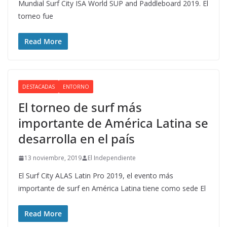
Mundial Surf City ISA World SUP and Paddleboard 2019. El
torneo fue
Read More
DESTACADAS
ENTORNO
El torneo de surf más
importante de América Latina se
desarrolla en el país
13 noviembre, 2019
El Independiente
El Surf City ALAS Latin Pro 2019, el evento más
importante de surf en América Latina tiene como sede El
Read More