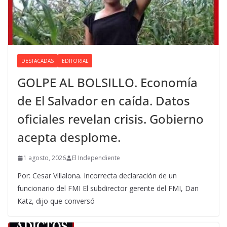
DESTACADAS
EDITORIAL
GOLPE AL BOLSILLO. Economía
de El Salvador en caída. Datos
oficiales revelan crisis. Gobierno
acepta desplome.
1 agosto, 2026
El Independiente
Por: Cesar Villalona. Incorrecta declaración de un
funcionario del FMI El subdirector gerente del FMI, Dan
Katz, dijo que conversó