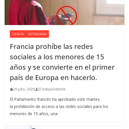
CIENCIA
DESTACADAS
Francia prohíbe las redes
sociales a los menores de 15
años y se convierte en el primer
país de Europa en hacerlo.
26 julio, 2026
El Independiente
El Parlamento francés ha aprobado este martes
la prohibición de acceso a las redes sociales para los
menores de 15 años, una