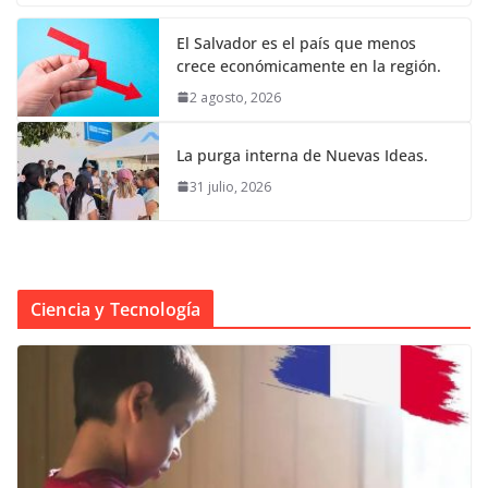
El Salvador es el país que menos
crece económicamente en la región.
2 agosto, 2026
La purga interna de Nuevas Ideas.
31 julio, 2026
Ciencia y Tecnología