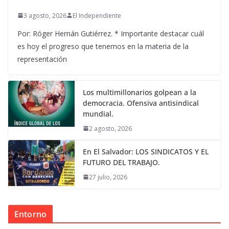
3 agosto, 2026
El Independiente
Por: Róger Hernán Gutiérrez. * Importante destacar cuál
es hoy el progreso que tenemos en la materia de la
representación
Los multimillonarios golpean a la
democracia. Ofensiva antisindical
mundial.
2 agosto, 2026
En El Salvador: LOS SINDICATOS Y EL
FUTURO DEL TRABAJO.
27 julio, 2026
Entorno