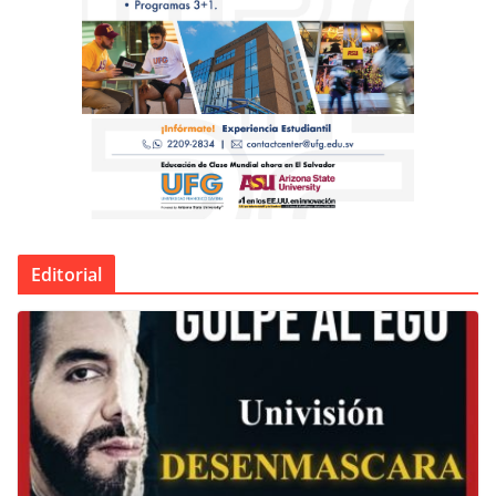
Editorial