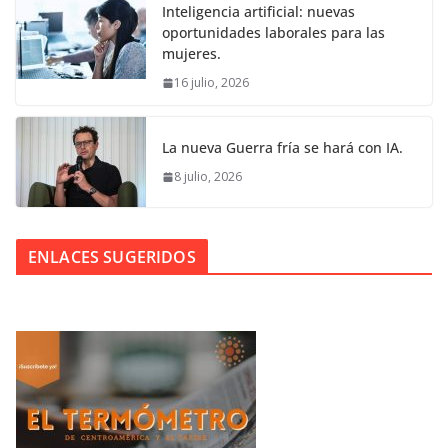
Inteligencia artificial: nuevas
oportunidades laborales para las
mujeres.
16 julio, 2026
La nueva Guerra fría se hará con IA.
8 julio, 2026
ENLACES SUGERIDOS