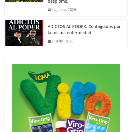
desplome.
1 agosto, 2026
ADICTOS AL PODER. Contagiados por
la misma enfermedad.
23 julio, 2026