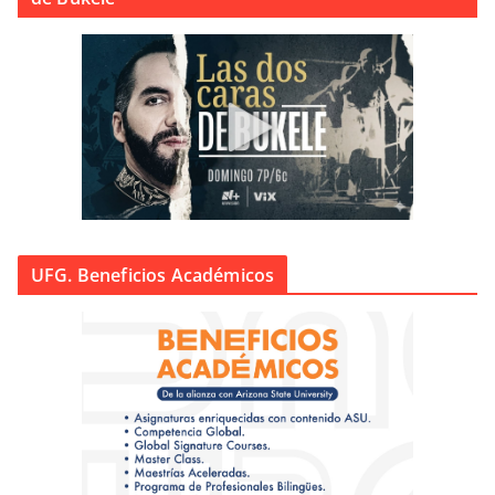
UFG. Beneficios Académicos