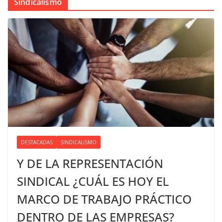
Sindicalismo
DESTACADAS
SINDICALISMO
Y DE LA REPRESENTACIÓN
SINDICAL ¿CUÁL ES HOY EL
MARCO DE TRABAJO PRÁCTICO
DENTRO DE LAS EMPRESAS?