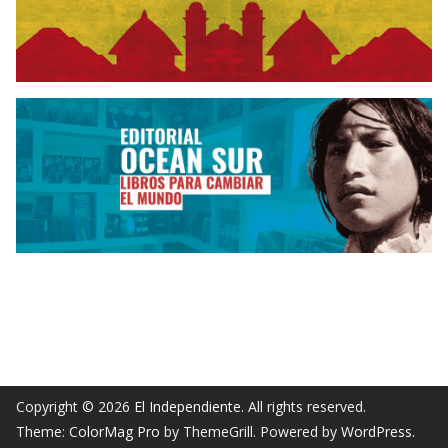
Copyright © 2026
El Independiente
. All rights reserved.
Theme:
ColorMag Pro
by ThemeGrill. Powered by
WordPress
.