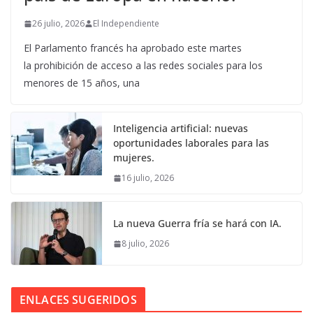
26 julio, 2026
El Independiente
El Parlamento francés ha aprobado este martes
la prohibición de acceso a las redes sociales para los
menores de 15 años, una
Inteligencia artificial: nuevas
oportunidades laborales para las
mujeres.
16 julio, 2026
La nueva Guerra fría se hará con IA.
8 julio, 2026
ENLACES SUGERIDOS