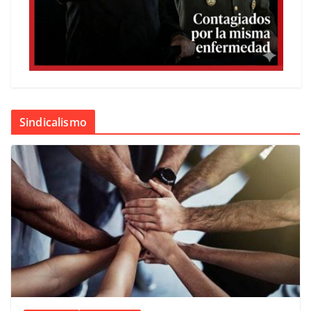
Sindicalismo