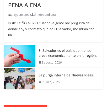
PENA AJENA
7 agosto, 2026
El Independiente
POR: TOÑO NERIO.Cuando la gente me pregunta de
donde soy y contesto que de El Salvador, me miran con
un
El Salvador es el país que menos
crece económicamente en la región.
2 agosto, 2026
La purga interna de Nuevas Ideas.
31 julio, 2026