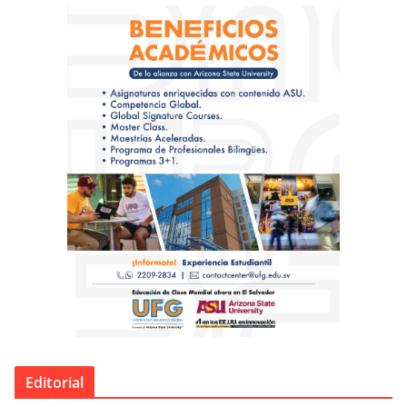
Editorial