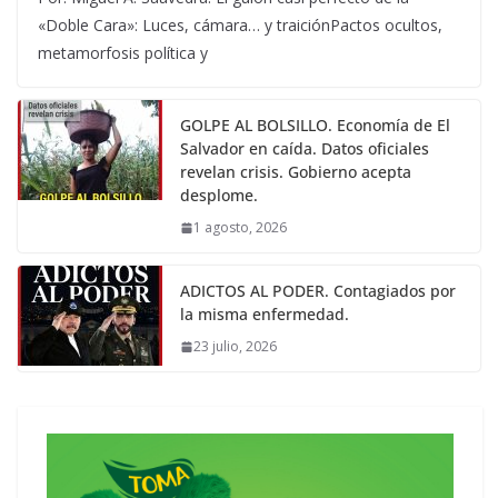
«Doble Cara»: Luces, cámara… y traiciónPactos ocultos,
metamorfosis política y
GOLPE AL BOLSILLO. Economía de El
Salvador en caída. Datos oficiales
revelan crisis. Gobierno acepta
desplome.
1 agosto, 2026
ADICTOS AL PODER. Contagiados por
la misma enfermedad.
23 julio, 2026