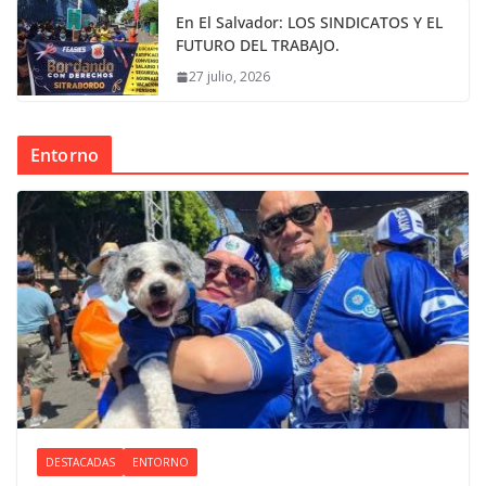
En El Salvador: LOS SINDICATOS Y EL
FUTURO DEL TRABAJO.
27 julio, 2026
Entorno
DESTACADAS
ENTORNO