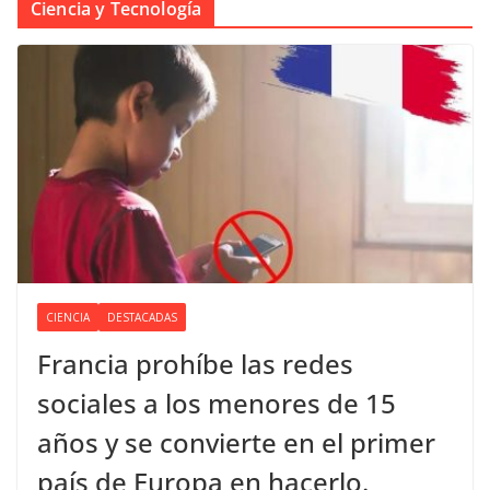
Ciencia y Tecnología
CIENCIA
DESTACADAS
Francia prohíbe las redes
sociales a los menores de 15
años y se convierte en el primer
país de Europa en hacerlo.