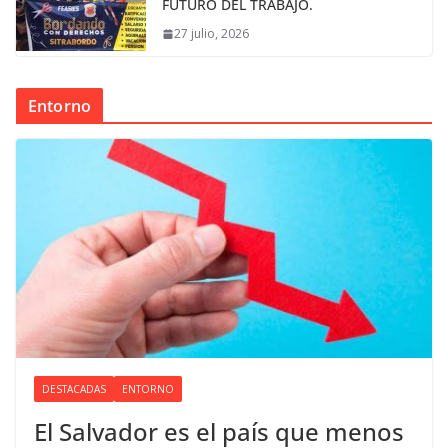
FUTURO DEL TRABAJO.
27 julio, 2026
Entorno
DESTACADAS
ENTORNO
El Salvador es el país que menos