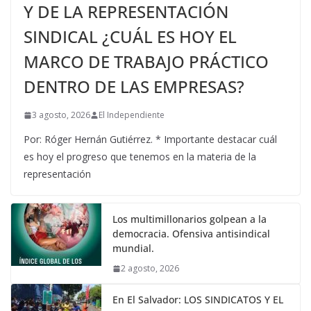
Y DE LA REPRESENTACIÓN
SINDICAL ¿CUÁL ES HOY EL
MARCO DE TRABAJO PRÁCTICO
DENTRO DE LAS EMPRESAS?
3 agosto, 2026
El Independiente
Por: Róger Hernán Gutiérrez. * Importante destacar cuál
es hoy el progreso que tenemos en la materia de la
representación
Los multimillonarios golpean a la
democracia. Ofensiva antisindical
mundial.
2 agosto, 2026
En El Salvador: LOS SINDICATOS Y EL