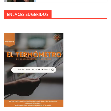
ENLACES SUGERIDOS