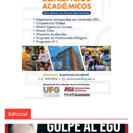
Editorial