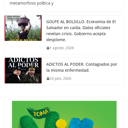
metamorfosis política y
GOLPE AL BOLSILLO. Economía de El
Salvador en caída. Datos oficiales
revelan crisis. Gobierno acepta
desplome.
1 agosto, 2026
ADICTOS AL PODER. Contagiados por
la misma enfermedad.
23 julio, 2026