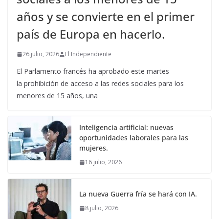
años y se convierte en el primer
país de Europa en hacerlo.
26 julio, 2026
El Independiente
El Parlamento francés ha aprobado este martes
la prohibición de acceso a las redes sociales para los
menores de 15 años, una
Inteligencia artificial: nuevas
oportunidades laborales para las
mujeres.
16 julio, 2026
La nueva Guerra fría se hará con IA.
8 julio, 2026