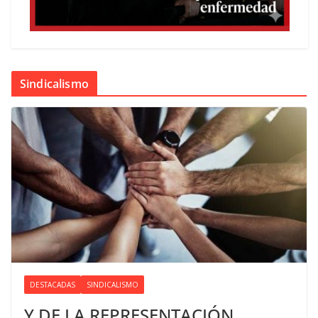
Sindicalismo
DESTACADAS
SINDICALISMO
Y DE LA REPRESENTACIÓN