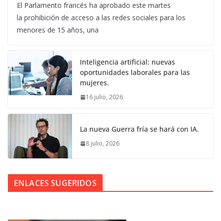
El Parlamento francés ha aprobado este martes
la prohibición de acceso a las redes sociales para los
menores de 15 años, una
Inteligencia artificial: nuevas
oportunidades laborales para las
mujeres.
16 julio, 2026
La nueva Guerra fría se hará con IA.
8 julio, 2026
ENLACES SUGERIDOS