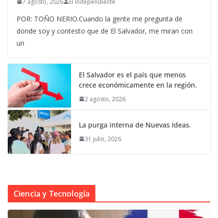
7 agosto, 2026
El Independiente
POR: TOÑO NERIO.Cuando la gente me pregunta de
donde soy y contesto que de El Salvador, me miran con
un
El Salvador es el país que menos
crece económicamente en la región.
2 agosto, 2026
La purga interna de Nuevas Ideas.
31 julio, 2026
Ciencia y Tecnología