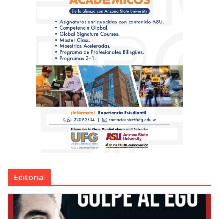
Editorial