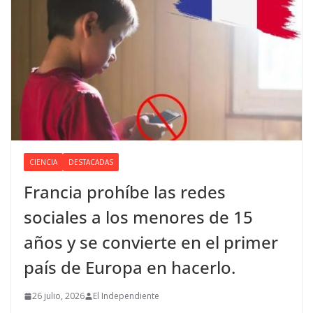
CIENCIA
DESTACADAS
Francia prohíbe las redes
sociales a los menores de 15
años y se convierte en el primer
país de Europa en hacerlo.
26 julio, 2026
El Independiente