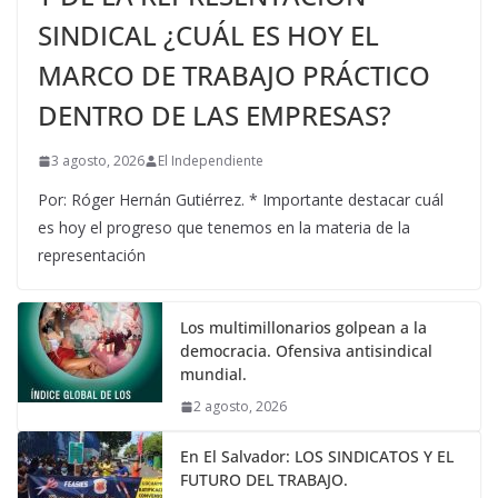
SINDICAL ¿CUÁL ES HOY EL
MARCO DE TRABAJO PRÁCTICO
DENTRO DE LAS EMPRESAS?
3 agosto, 2026
El Independiente
Por: Róger Hernán Gutiérrez. * Importante destacar cuál
es hoy el progreso que tenemos en la materia de la
representación
Los multimillonarios golpean a la
democracia. Ofensiva antisindical
mundial.
2 agosto, 2026
En El Salvador: LOS SINDICATOS Y EL
FUTURO DEL TRABAJO.