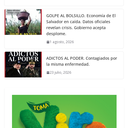
GOLPE AL BOLSILLO. Economía de El
Salvador en caída. Datos oficiales
revelan crisis. Gobierno acepta
desplome.
1 agosto, 2026
ADICTOS AL PODER. Contagiados por
la misma enfermedad.
23 julio, 2026