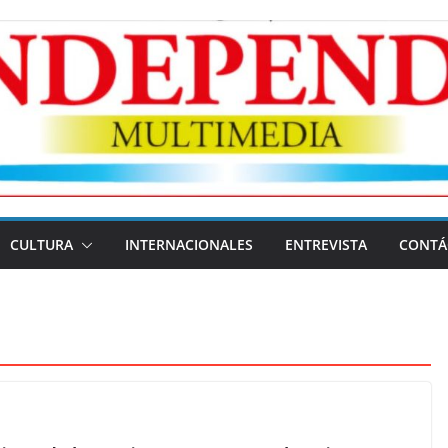
CULTURA
INTERNACIONALES
ENTREVISTA
CONTÁ