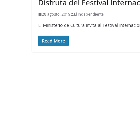
Disfruta del Festival Interna
28 agosto, 2019
El Independiente
El Ministerio de Cultura invita al Festival Internac
Read More