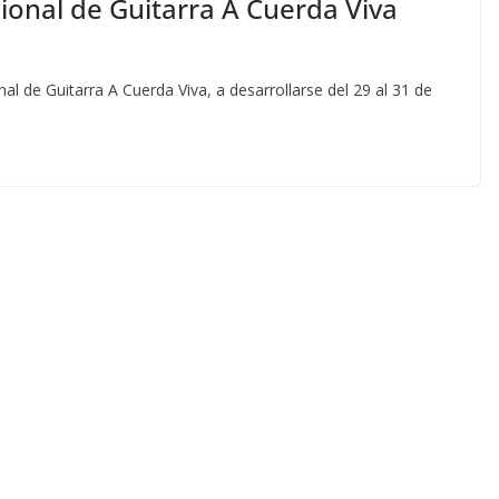
cional de Guitarra A Cuerda Viva
ional de Guitarra A Cuerda Viva, a desarrollarse del 29 al 31 de