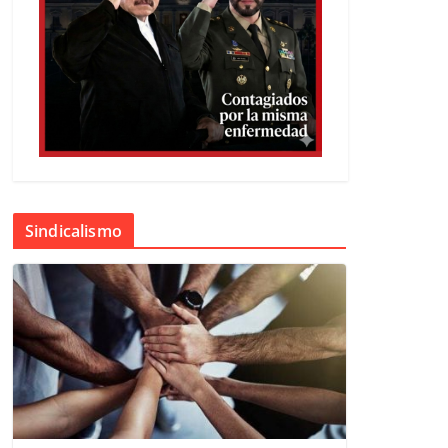
Sindicalismo