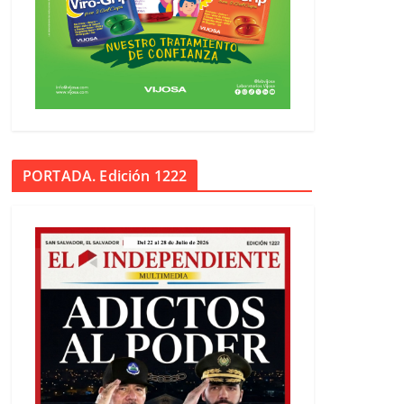
PORTADA. Edición 1222