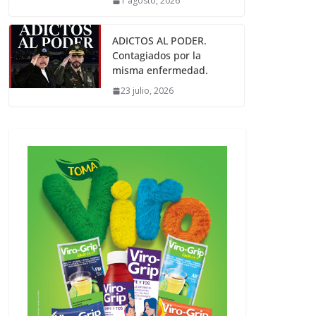
1 agosto, 2026
ADICTOS AL PODER.
Contagiados por la
misma enfermedad.
23 julio, 2026