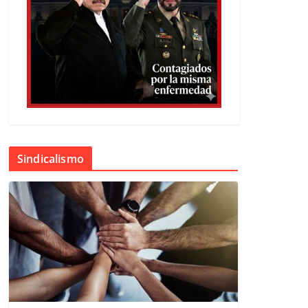
Sindicalismo