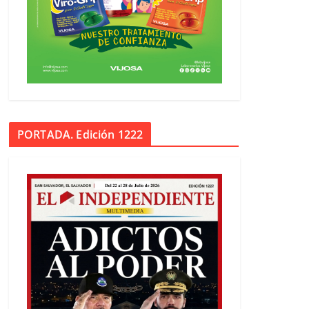
PORTADA. Edición 1222