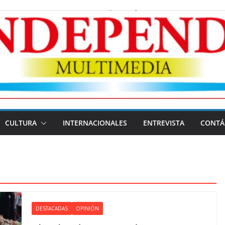
CULTURA
INTERNACIONALES
ENTREVISTA
CONTÁ
DESTACADAS
OPINIÓN