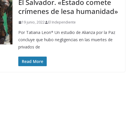
El Salvador. «Estado comete
crímenes de lesa humanidad»
19 junio, 2022
El Independiente
Por Tatiana Leon* Un estudio de Alianza por la Paz
concluye que hubo negligencias en las muertes de
privados de
Read More