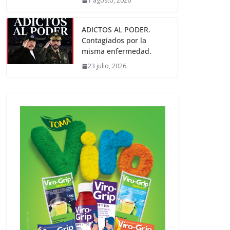
1 agosto, 2026
ADICTOS AL PODER.
Contagiados por la
misma enfermedad.
23 julio, 2026