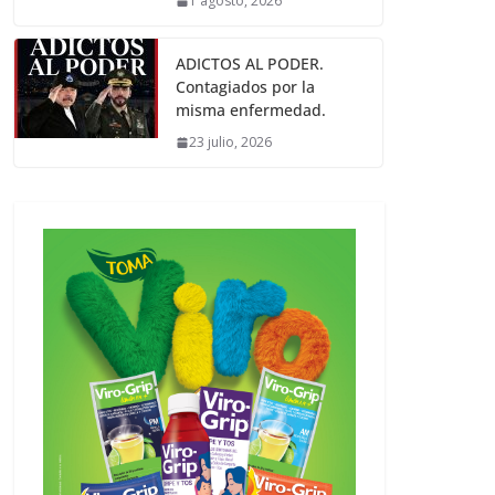
1 agosto, 2026
ADICTOS AL PODER.
Contagiados por la
misma enfermedad.
23 julio, 2026