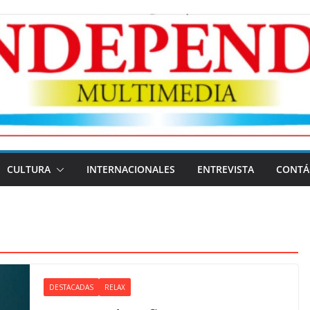
CULTURA
INTERNACIONALES
ENTREVISTA
CONTÁ
DESTACADAS
RELAX