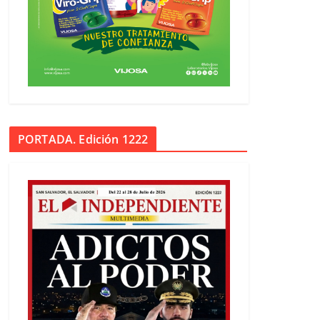
PORTADA. Edición 1222