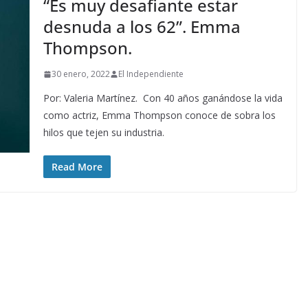
“Es muy desafiante estar
desnuda a los 62”. Emma
Thompson.
30 enero, 2022
El Independiente
Por: Valeria Martínez. Con 40 años ganándose la vida
como actriz, Emma Thompson conoce de sobra los
hilos que tejen su industria.
Read More