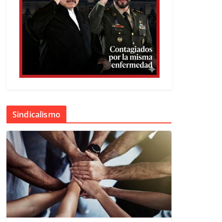
Sindicalismo