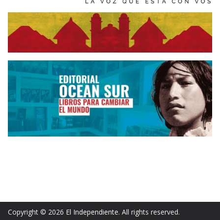
Copyright © 2026
El Independiente
. All rights reserved.