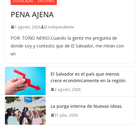
DESTACADAS
ENTORNO
PENA AJENA
7 agosto, 2026
El Independiente
POR: TOÑO NERIO.Cuando la gente me pregunta de
donde soy y contesto que de El Salvador, me miran con
un
El Salvador es el país que menos
crece económicamente en la región.
2 agosto, 2026
La purga interna de Nuevas Ideas.
31 julio, 2026