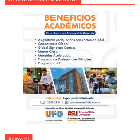
Editorial