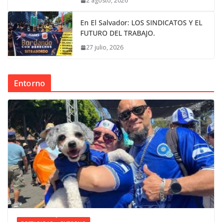
2 agosto, 2026
En El Salvador: LOS SINDICATOS Y EL
FUTURO DEL TRABAJO.
27 julio, 2026
Entorno