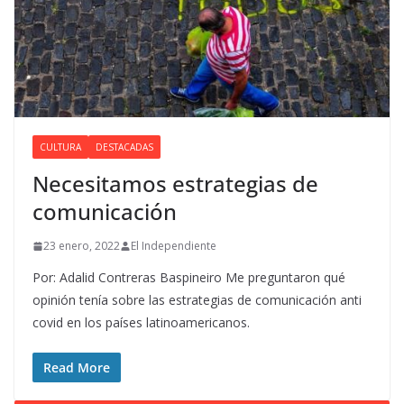
CULTURA
DESTACADAS
Necesitamos estrategias de
comunicación
23 enero, 2022
El Independiente
Por: Adalid Contreras Baspineiro Me preguntaron qué
opinión tenía sobre las estrategias de comunicación anti
covid en los países latinoamericanos.
Read More