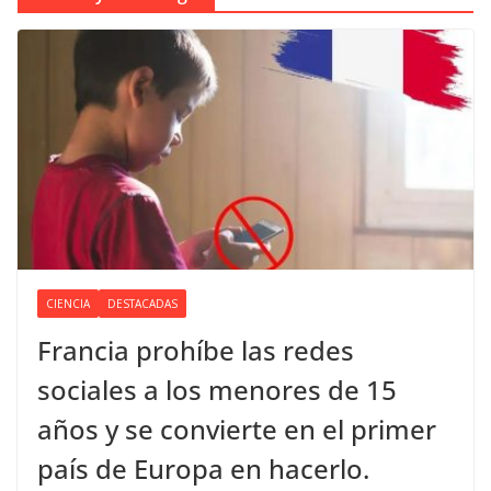
CIENCIA
DESTACADAS
Francia prohíbe las redes
sociales a los menores de 15
años y se convierte en el primer
país de Europa en hacerlo.