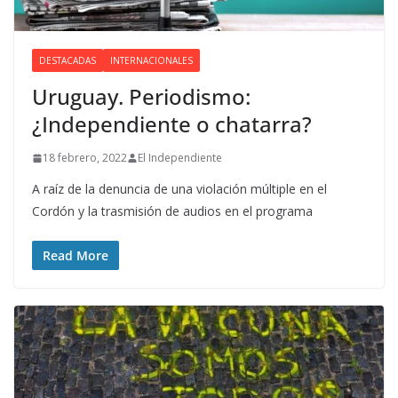
DESTACADAS
INTERNACIONALES
Uruguay. Periodismo:
¿Independiente o chatarra?
18 febrero, 2022
El Independiente
A raíz de la denuncia de una violación múltiple en el
Cordón y la trasmisión de audios en el programa
Read More