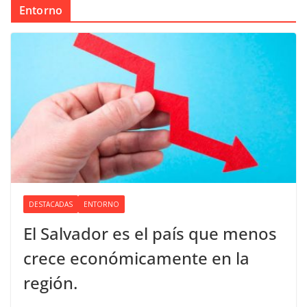
Entorno
DESTACADAS
ENTORNO
El Salvador es el país que menos
crece económicamente en la
región.