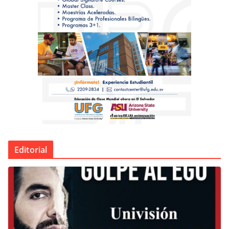
Editorial