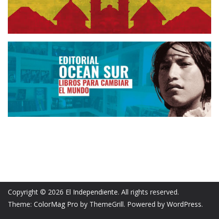
Copyright © 2026
El Independiente
. All rights reserved.
Theme:
ColorMag Pro
by ThemeGrill. Powered by
WordPress
.