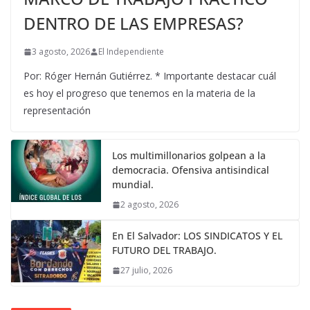
DENTRO DE LAS EMPRESAS?
3 agosto, 2026
El Independiente
Por: Róger Hernán Gutiérrez. * Importante destacar cuál
es hoy el progreso que tenemos en la materia de la
representación
Los multimillonarios golpean a la
democracia. Ofensiva antisindical
mundial.
2 agosto, 2026
En El Salvador: LOS SINDICATOS Y EL
FUTURO DEL TRABAJO.
27 julio, 2026