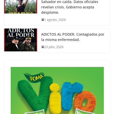
Salvador en caída. Datos oficiales
revelan crisis. Gobierno acepta
desplome.
1 agosto, 2026
ADICTOS AL PODER. Contagiados por
la misma enfermedad.
23 julio, 2026