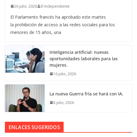
26 julio, 2026
El Independiente
El Parlamento francés ha aprobado este martes
la prohibición de acceso a las redes sociales para los
menores de 15 años, una
Inteligencia artificial: nuevas
oportunidades laborales para las
mujeres.
16 julio, 2026
La nueva Guerra fría se hará con IA.
8 julio, 2026
ENLACES SUGERIDOS