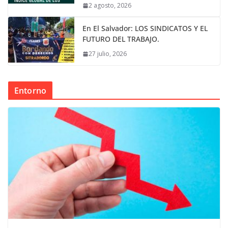
2 agosto, 2026
En El Salvador: LOS SINDICATOS Y EL
FUTURO DEL TRABAJO.
27 julio, 2026
Entorno