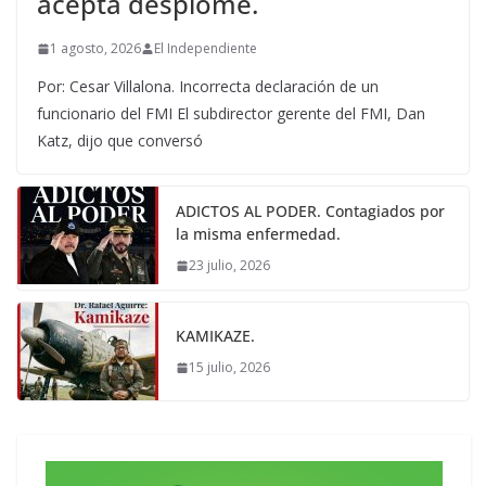
acepta desplome.
1 agosto, 2026
El Independiente
Por: Cesar Villalona. Incorrecta declaración de un
funcionario del FMI El subdirector gerente del FMI, Dan
Katz, dijo que conversó
ADICTOS AL PODER. Contagiados por
la misma enfermedad.
23 julio, 2026
KAMIKAZE.
15 julio, 2026