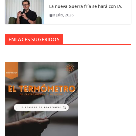
La nueva Guerra fría se hará con IA.
8 julio, 2026
ENLACES SUGERIDOS