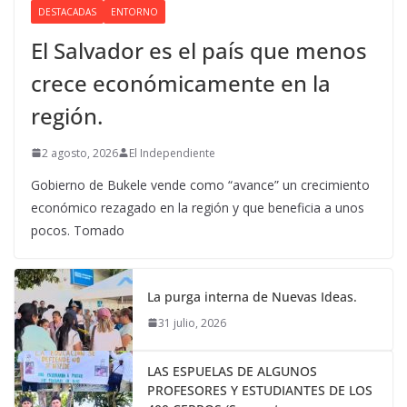
DESTACADAS
ENTORNO
El Salvador es el país que menos
crece económicamente en la
región.
2 agosto, 2026
El Independiente
Gobierno de Bukele vende como “avance” un crecimiento
económico rezagado en la región y que beneficia a unos
pocos. Tomado
La purga interna de Nuevas Ideas.
31 julio, 2026
LAS ESPUELAS DE ALGUNOS
PROFESORES Y ESTUDIANTES DE LOS