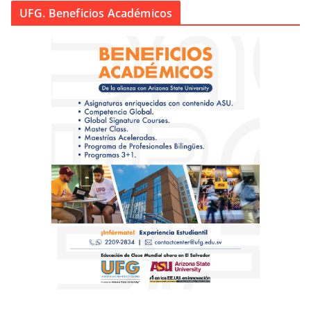
UFG. Beneficios Académicos