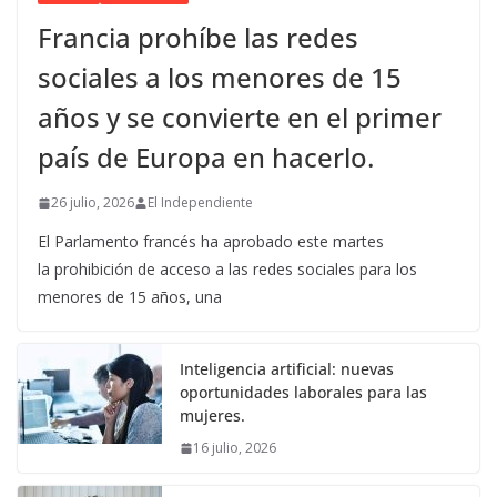
Francia prohíbe las redes
sociales a los menores de 15
años y se convierte en el primer
país de Europa en hacerlo.
26 julio, 2026
El Independiente
El Parlamento francés ha aprobado este martes
la prohibición de acceso a las redes sociales para los
menores de 15 años, una
Inteligencia artificial: nuevas
oportunidades laborales para las
mujeres.
16 julio, 2026