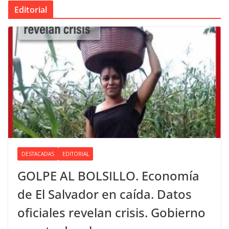
Editorial
DESTACADAS
EDITORIAL
GOLPE AL BOLSILLO. Economía
de El Salvador en caída. Datos
oficiales revelan crisis. Gobierno