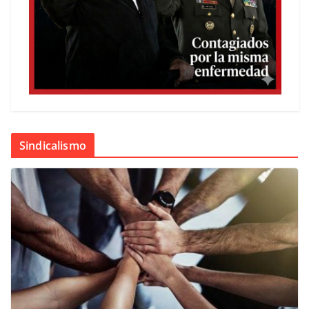
Sindicalismo