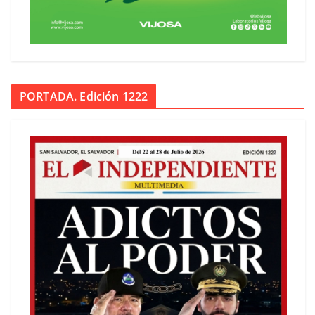
PORTADA. Edición 1222