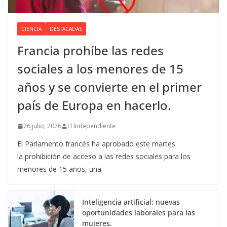
CIENCIA
DESTACADAS
Francia prohíbe las redes
sociales a los menores de 15
años y se convierte en el primer
país de Europa en hacerlo.
26 julio, 2026
El Independiente
El Parlamento francés ha aprobado este martes
la prohibición de acceso a las redes sociales para los
menores de 15 años, una
Inteligencia artificial: nuevas
oportunidades laborales para las
mujeres.