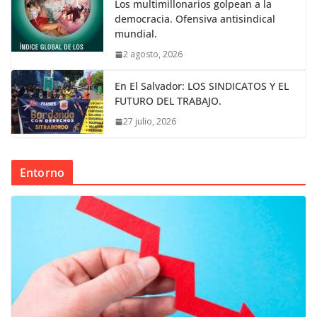
Los multimillonarios golpean a la
democracia. Ofensiva antisindical
mundial.
2 agosto, 2026
En El Salvador: LOS SINDICATOS Y EL
FUTURO DEL TRABAJO.
27 julio, 2026
Entorno