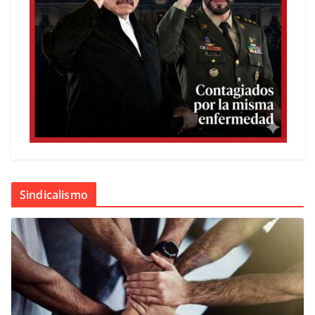
Sindicalismo