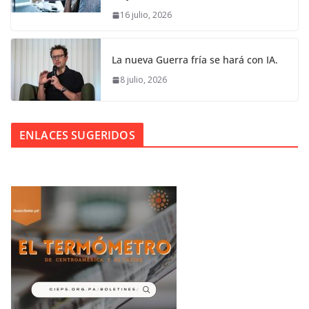
16 julio, 2026
La nueva Guerra fría se hará con IA.
8 julio, 2026
ENLACES SUGERIDOS