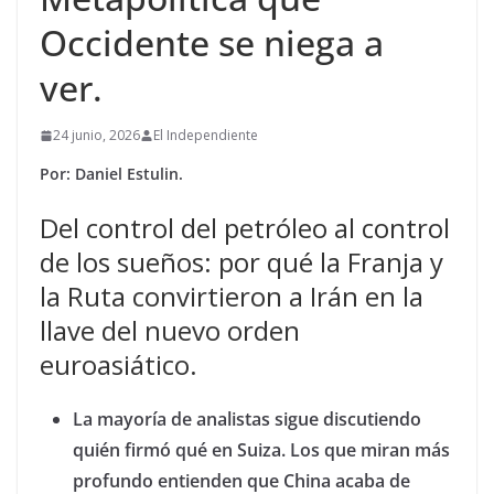
Occidente se niega a
ver.
24 junio, 2026
El Independiente
Por: Daniel Estulin.
Del control del petróleo al control
de los sueños: por qué la Franja y
la Ruta convirtieron a Irán en la
llave del nuevo orden
euroasiático.
La mayoría de analistas sigue discutiendo
quién firmó qué en Suiza. Los que miran más
profundo entienden que China acaba de