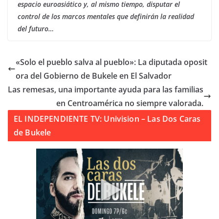
espacio euroasiático y, al mismo tiempo, disputar el
control de los marcos mentales que definirán la realidad
del futuro…
«Solo el pueblo salva al pueblo»: La diputada oposit
ora del Gobierno de Bukele en El Salvador
Las remesas, una importante ayuda para las familias
en Centroamérica no siempre valorada.
EL INDEPENDIENTE TV: Univision – Las Dos Caras
de Bukele