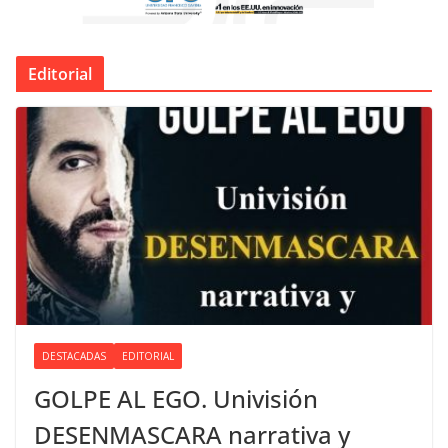
Editorial
DESTACADAS
EDITORIAL
GOLPE AL EGO. Univisión
DESENMASCARA narrativa y