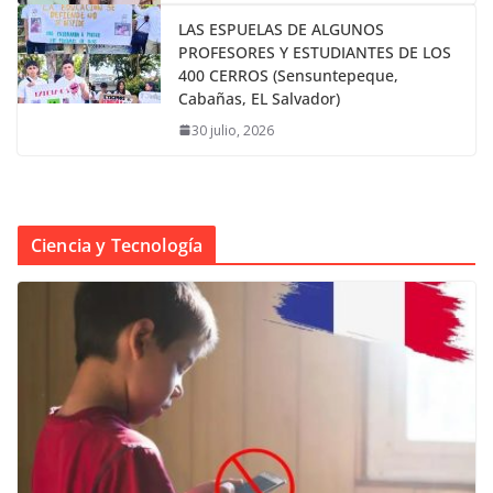
LAS ESPUELAS DE ALGUNOS
PROFESORES Y ESTUDIANTES DE LOS
400 CERROS (Sensuntepeque,
Cabañas, EL Salvador)
30 julio, 2026
Ciencia y Tecnología