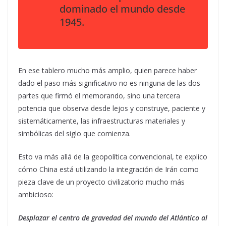
dominado el mundo desde
1945.
En ese tablero mucho más amplio, quien parece haber
dado el paso más significativo no es ninguna de las dos
partes que firmó el memorando, sino una tercera
potencia que observa desde lejos y construye, paciente y
sistemáticamente, las infraestructuras materiales y
simbólicas del siglo que comienza.
Esto va más allá de la geopolítica convencional, te explico
cómo China está utilizando la integración de Irán como
pieza clave de un proyecto civilizatorio mucho más
ambicioso:
Desplazar el centro de gravedad del mundo del Atlántico al