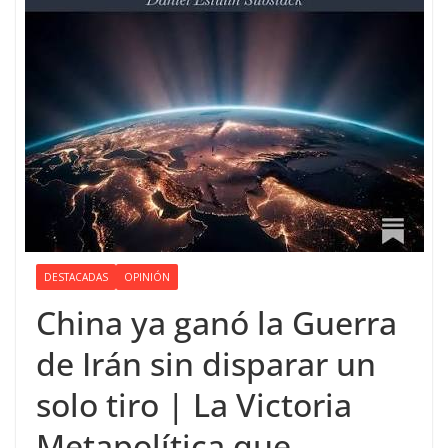
DESTACADAS
OPINIÓN
China ya ganó la Guerra
de Irán sin disparar un
solo tiro | La Victoria
Metapolítica que