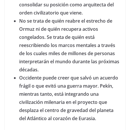
consolidar su posición como arquitecta del
orden civilizatorio que viene.
No se trata de quién reabre el estrecho de
Ormuz ni de quién recupera activos
congelados. Se trata de quién está
reescribiendo los marcos mentales a través
de los cuales miles de millones de personas
interpretarán el mundo durante las próximas
décadas.
Occidente puede creer que salvó un acuerdo
frágil o que evitó una guerra mayor. Pekín,
mientras tanto, está integrando una
civilización milenaria en el proyecto que
desplaza el centro de gravedad del planeta
del Atlántico al corazón de Eurasia.