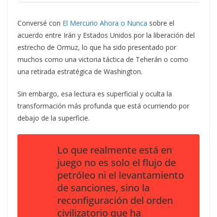
Conversé con
El Mercurio Ahora o Nunca
sobre el
acuerdo entre Irán y Estados Unidos por la liberación del
estrecho de Ormuz, lo que ha sido presentado por
muchos como una victoria táctica de Teherán o como
una retirada estratégica de Washington.
Sin embargo, esa lectura es superficial y oculta la
transformación más profunda que está ocurriendo por
debajo de la superficie.
Lo que realmente está en
juego no es solo el flujo de
petróleo ni el levantamiento
de sanciones, sino la
reconfiguración del orden
civilizatorio que ha