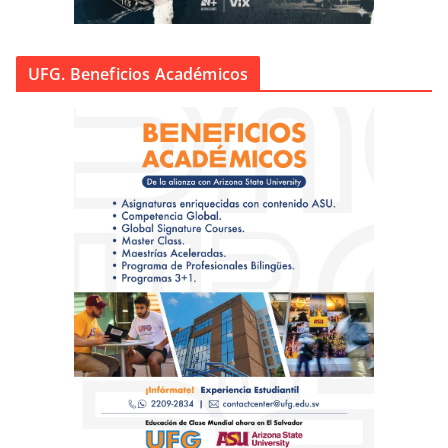
UFG. Beneficios Académicos