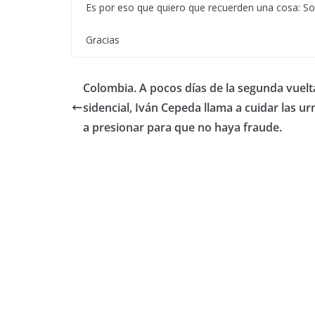
Es por eso que quiero que recuerden una cosa: Sol
Gracias
Colombia. A pocos días de la segunda vuelt
sidencial, Iván Cepeda llama a cuidar las ur
a presionar para que no haya fraude.