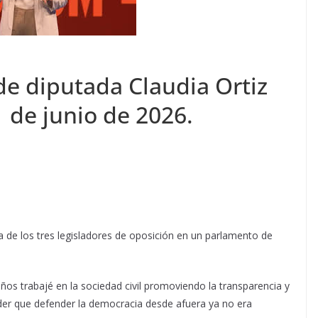
e diputada Claudia Ortiz
1 de junio de 2026.
a de los tres legisladores de oposición en un parlamento de
ños trabajé en la sociedad civil promoviendo la transparencia y
nder que defender la democracia desde afuera ya no era