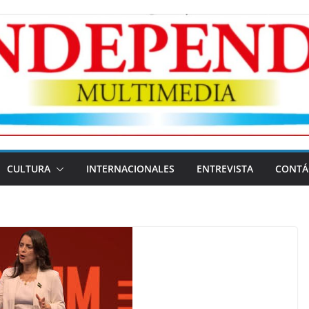
CULTURA
INTERNACIONALES
ENTREVISTA
CONTÁ