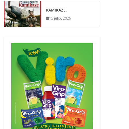
KAMIKAZE.
15 julio, 2026