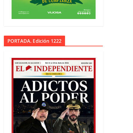
PORTADA. Edición 1222