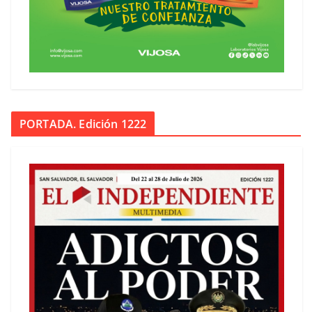
PORTADA. Edición 1222