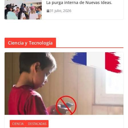
La purga interna de Nuevas Ideas.
31 julio, 2026
Ciencia y Tecnología
CIENCIA
DESTACADAS