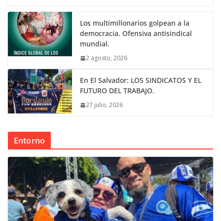
Los multimillonarios golpean a la
democracia. Ofensiva antisindical
mundial.
2 agosto, 2026
En El Salvador: LOS SINDICATOS Y EL
FUTURO DEL TRABAJO.
27 julio, 2026
Entorno