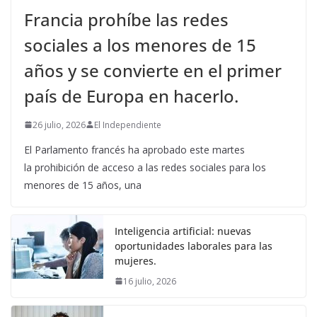
Francia prohíbe las redes
sociales a los menores de 15
años y se convierte en el primer
país de Europa en hacerlo.
26 julio, 2026
El Independiente
El Parlamento francés ha aprobado este martes
la prohibición de acceso a las redes sociales para los
menores de 15 años, una
Inteligencia artificial: nuevas
oportunidades laborales para las
mujeres.
16 julio, 2026