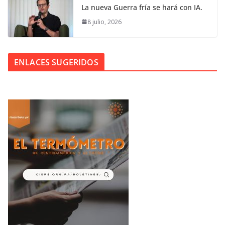
La nueva Guerra fría se hará con IA.
8 julio, 2026
ENLACES SUGERIDOS