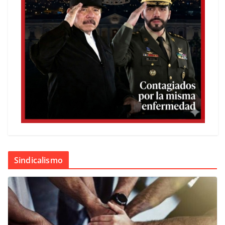
Sindicalismo