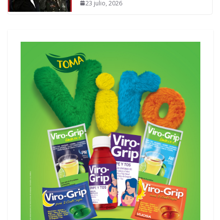
23 julio, 2026