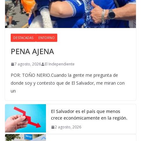
DESTACADAS
ENTORNO
PENA AJENA
7 agosto, 2026
El Independiente
POR: TOÑO NERIO.Cuando la gente me pregunta de
donde soy y contesto que de El Salvador, me miran con
un
El Salvador es el país que menos
crece económicamente en la región.
2 agosto, 2026