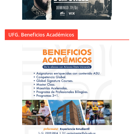
UFG. Beneficios Académicos