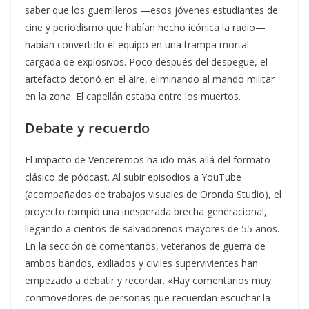
saber que los guerrilleros —esos jóvenes estudiantes de
cine y periodismo que habían hecho icónica la radio—
habían convertido el equipo en una trampa mortal
cargada de explosivos. Poco después del despegue, el
artefacto detonó en el aire, eliminando al mando militar
en la zona. El capellán estaba entre los muertos.
Debate y recuerdo
El impacto de Venceremos ha ido más allá del formato
clásico de pódcast. Al subir episodios a YouTube
(acompañados de trabajos visuales de Oronda Studio), el
proyecto rompió una inesperada brecha generacional,
llegando a cientos de salvadoreños mayores de 55 años.
En la sección de comentarios, veteranos de guerra de
ambos bandos, exiliados y civiles supervivientes han
empezado a debatir y recordar. «Hay comentarios muy
conmovedores de personas que recuerdan escuchar la