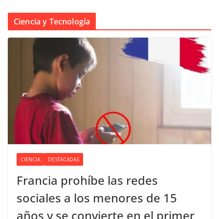
Ciencia y Tecnología
CIENCIA
DESTACADAS
Francia prohíbe las redes
sociales a los menores de 15
años y se convierte en el primer