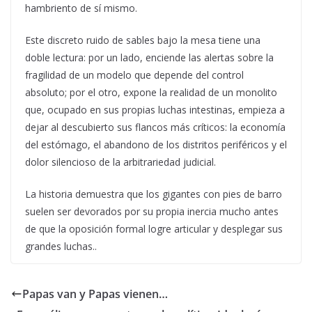
hambriento de sí mismo.
Este discreto ruido de sables bajo la mesa tiene una
doble lectura: por un lado, enciende las alertas sobre la
fragilidad de un modelo que depende del control
absoluto; por el otro, expone la realidad de un monolito
que, ocupado en sus propias luchas intestinas, empieza a
dejar al descubierto sus flancos más críticos: la economía
del estómago, el abandono de los distritos periféricos y el
dolor silencioso de la arbitrariedad judicial.
La historia demuestra que los gigantes con pies de barro
suelen ser devorados por su propia inercia mucho antes
de que la oposición formal logre articular y desplegar sus
grandes luchas..
Papas van y Papas vienen…