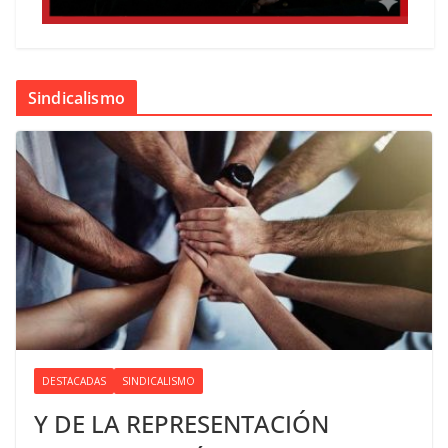
Sindicalismo
DESTACADAS
SINDICALISMO
Y DE LA REPRESENTACIÓN