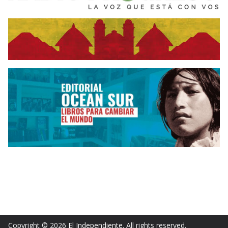
Copyright © 2026
El Independiente
. All rights reserved.