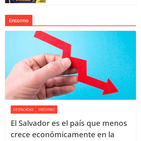
Entorno
DESTACADAS
ENTORNO
El Salvador es el país que menos
crece económicamente en la