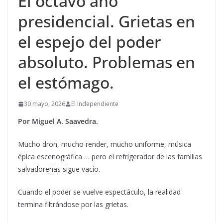
El octavo año
presidencial. Grietas en
el espejo del poder
absoluto. Problemas en
el estómago.
30 mayo, 2026
El Independiente
Por Miguel A. Saavedra.
Mucho dron, mucho render, mucho uniforme, música
épica escenográfica … pero el refrigerador de las familias
salvadoreñas sigue vacío.
Cuando el poder se vuelve espectáculo, la realidad
termina filtrándose por las grietas.