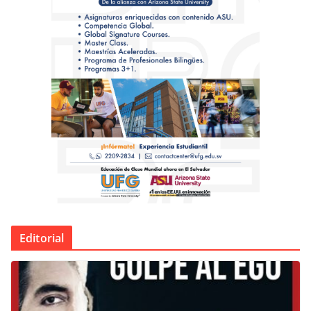
Editorial