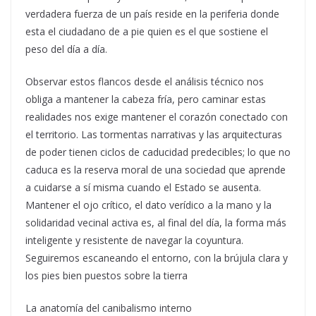
verdadera fuerza de un país reside en la periferia donde
esta el ciudadano de a pie quien es el que sostiene el
peso del día a día.
Observar estos flancos desde el análisis técnico nos
obliga a mantener la cabeza fría, pero caminar estas
realidades nos exige mantener el corazón conectado con
el territorio. Las tormentas narrativas y las arquitecturas
de poder tienen ciclos de caducidad predecibles; lo que no
caduca es la reserva moral de una sociedad que aprende
a cuidarse a sí misma cuando el Estado se ausenta.
Mantener el ojo crítico, el dato verídico a la mano y la
solidaridad vecinal activa es, al final del día, la forma más
inteligente y resistente de navegar la coyuntura.
Seguiremos escaneando el entorno, con la brújula clara y
los pies bien puestos sobre la tierra
La anatomía del canibalismo interno