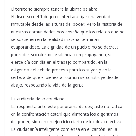
El territorio siempre tendrá la última palabra
El discurso del 1 de junio intentará fijar una verdad
inmutable desde las alturas del poder. Pero la historia de
nuestras comunidades nos enseña que los relatos que no
se sostienen en la realidad material terminan
evaporándose. La dignidad de un pueblo no se decreta
por redes sociales ni se silencia con propaganda; se
ejerce día con día en el trabajo compartido, en la
exigencia del debido proceso para los suyos y en la
certeza de que el bienestar común se construye desde
abajo, respetando la vida de la gente.
La auditoría de lo cotidiano
La respuesta ante este panorama de desgaste no radica
en la confrontación estéril que alimenta los algoritmos
del poder, sino en un ejercicio diario de lucidez colectiva.
La ciudadanía inteligente comienza en el cantón, en la