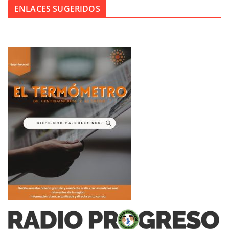
ENLACES SUGERIDOS