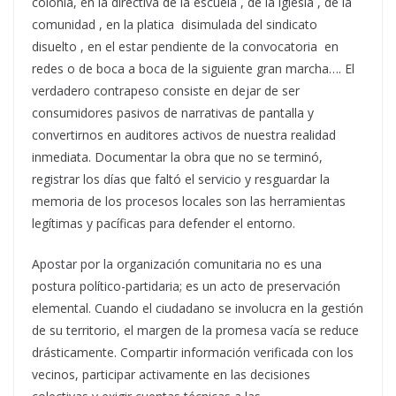
colonia, en la directiva de la escuela , de la iglesia , de la
comunidad , en la platica disimulada del sindicato
disuelto , en el estar pendiente de la convocatoria en
redes o de boca a boca de la siguiente gran marcha…. El
verdadero contrapeso consiste en dejar de ser
consumidores pasivos de narrativas de pantalla y
convertirnos en auditores activos de nuestra realidad
inmediata. Documentar la obra que no se terminó,
registrar los días que faltó el servicio y resguardar la
memoria de los procesos locales son las herramientas
legítimas y pacíficas para defender el entorno.
Apostar por la organización comunitaria no es una
postura político-partidaria; es un acto de preservación
elemental. Cuando el ciudadano se involucra en la gestión
de su territorio, el margen de la promesa vacía se reduce
drásticamente. Compartir información verificada con los
vecinos, participar activamente en las decisiones