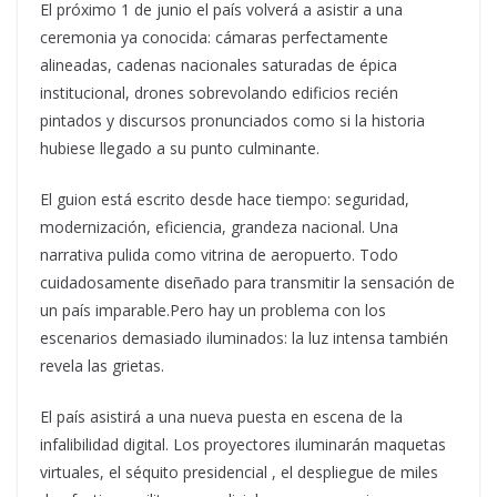
El próximo 1 de junio el país volverá a asistir a una
ceremonia ya conocida: cámaras perfectamente
alineadas, cadenas nacionales saturadas de épica
institucional, drones sobrevolando edificios recién
pintados y discursos pronunciados como si la historia
hubiese llegado a su punto culminante.
El guion está escrito desde hace tiempo: seguridad,
modernización, eficiencia, grandeza nacional. Una
narrativa pulida como vitrina de aeropuerto. Todo
cuidadosamente diseñado para transmitir la sensación de
un país imparable.Pero hay un problema con los
escenarios demasiado iluminados: la luz intensa también
revela las grietas.
El país asistirá a una nueva puesta en escena de la
infalibilidad digital. Los proyectores iluminarán maquetas
virtuales, el séquito presidencial , el despliegue de miles