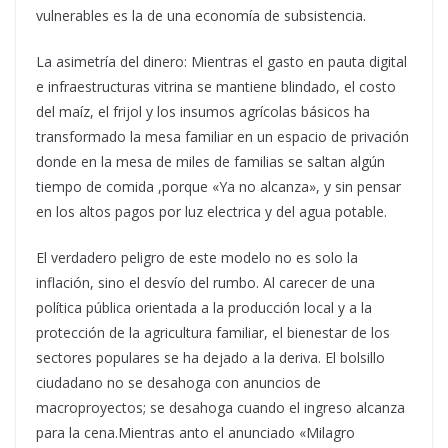
vulnerables es la de una economía de subsistencia.
La asimetría del dinero: Mientras el gasto en pauta digital
e infraestructuras vitrina se mantiene blindado, el costo
del maíz, el frijol y los insumos agrícolas básicos ha
transformado la mesa familiar en un espacio de privación
donde en la mesa de miles de familias se saltan algún
tiempo de comida ,porque «Ya no alcanza», y sin pensar
en los altos pagos por luz electrica y del agua potable.
El verdadero peligro de este modelo no es solo la
inflación, sino el desvío del rumbo. Al carecer de una
política pública orientada a la producción local y a la
protección de la agricultura familiar, el bienestar de los
sectores populares se ha dejado a la deriva. El bolsillo
ciudadano no se desahoga con anuncios de
macroproyectos; se desahoga cuando el ingreso alcanza
para la cena.Mientras anto el anunciado «Milagro