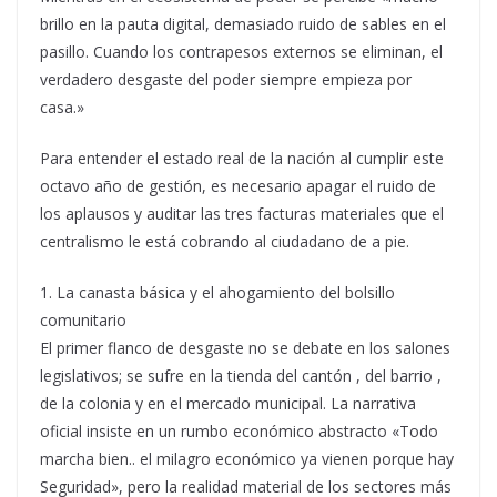
brillo en la pauta digital, demasiado ruido de sables en el
pasillo. Cuando los contrapesos externos se eliminan, el
verdadero desgaste del poder siempre empieza por
casa.»
Para entender el estado real de la nación al cumplir este
octavo año de gestión, es necesario apagar el ruido de
los aplausos y auditar las tres facturas materiales que el
centralismo le está cobrando al ciudadano de a pie.
1. La canasta básica y el ahogamiento del bolsillo
comunitario
El primer flanco de desgaste no se debate en los salones
legislativos; se sufre en la tienda del cantón , del barrio ,
de la colonia y en el mercado municipal. La narrativa
oficial insiste en un rumbo económico abstracto «Todo
marcha bien.. el milagro económico ya vienen porque hay
Seguridad», pero la realidad material de los sectores más