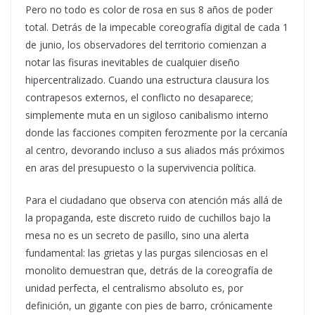
Pero no todo es color de rosa en sus 8 años de poder
total. Detrás de la impecable coreografía digital de cada 1
de junio, los observadores del territorio comienzan a
notar las fisuras inevitables de cualquier diseño
hipercentralizado. Cuando una estructura clausura los
contrapesos externos, el conflicto no desaparece;
simplemente muta en un sigiloso canibalismo interno
donde las facciones compiten ferozmente por la cercanía
al centro, devorando incluso a sus aliados más próximos
en aras del presupuesto o la supervivencia política.
Para el ciudadano que observa con atención más allá de
la propaganda, este discreto ruido de cuchillos bajo la
mesa no es un secreto de pasillo, sino una alerta
fundamental: las grietas y las purgas silenciosas en el
monolito demuestran que, detrás de la coreografía de
unidad perfecta, el centralismo absoluto es, por
definición, un gigante con pies de barro, crónicamente