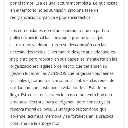
por el temor. Esa es una lectura incompleta. Lo que existe
en el territorio no es sumisión, sino una fase de
reorganización orgánica y prudencia táctica.
Las comunidades no están esperando que un partido
político tradicional las convoque, porque las viejas
estructuras ya demostraron su desconexión con las
necesidades reales. El verdadero despertar ciudadano es
incipiente pero robusto en sus bases: se manifiesta en las
organizaciones legales o de hecho que defienden su
gestión local, en las ADESCOS que organizan las faenas
vecinales ignorando el vacío municipal, y en las redes de
solidaridad que sostienen la vida donde el Estado no
llega. Esta resistencia silenciosa no representa hoy una
amenaza electoral para el régimen, pero constituye la
reserva moral del país. Es un tejido subterráneo que
aprende, acumula memoria y se fortalece en la práctica
cotidiana de la autogestión.