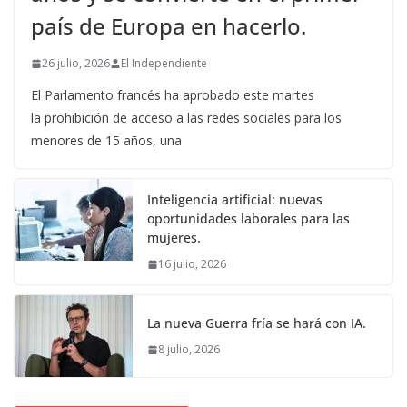
país de Europa en hacerlo.
26 julio, 2026
El Independiente
El Parlamento francés ha aprobado este martes
la prohibición de acceso a las redes sociales para los
menores de 15 años, una
Inteligencia artificial: nuevas
oportunidades laborales para las
mujeres.
16 julio, 2026
La nueva Guerra fría se hará con IA.
8 julio, 2026