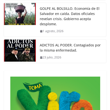
GOLPE AL BOLSILLO. Economía de El
Salvador en caída. Datos oficiales
revelan crisis. Gobierno acepta
desplome.
1 agosto, 2026
ADICTOS AL PODER. Contagiados por
la misma enfermedad.
23 julio, 2026