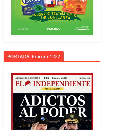
PORTADA. Edición 1222