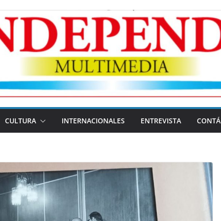
CULTURA
INTERNACIONALES
ENTREVISTA
CONTÁ