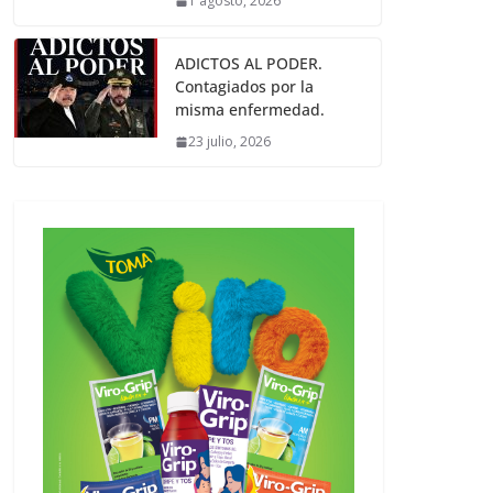
1 agosto, 2026
ADICTOS AL PODER.
Contagiados por la
misma enfermedad.
23 julio, 2026