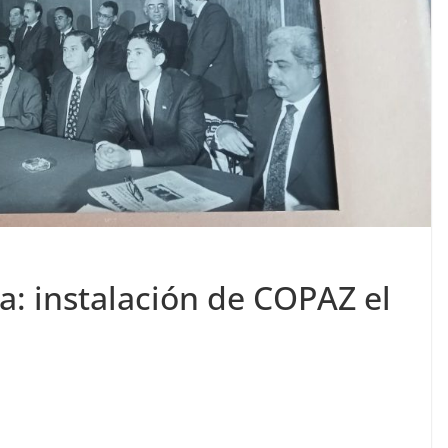
a: instalación de COPAZ el