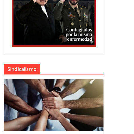
Sindicalismo