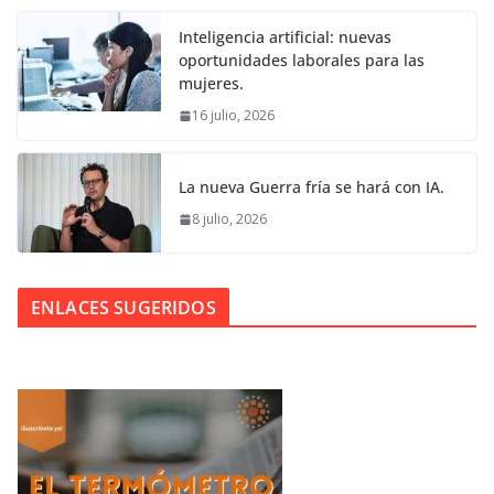
Inteligencia artificial: nuevas
oportunidades laborales para las
mujeres.
16 julio, 2026
La nueva Guerra fría se hará con IA.
8 julio, 2026
ENLACES SUGERIDOS