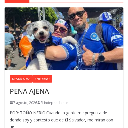
DESTACADAS
ENTORNO
PENA AJENA
7 agosto, 2026
El Independiente
POR: TOÑO NERIO.Cuando la gente me pregunta de
donde soy y contesto que de El Salvador, me miran con
un