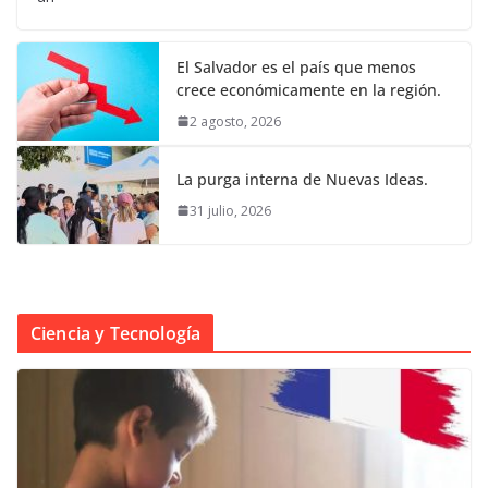
El Salvador es el país que menos
crece económicamente en la región.
2 agosto, 2026
La purga interna de Nuevas Ideas.
31 julio, 2026
Ciencia y Tecnología