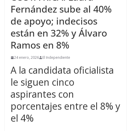
Fernández sube al 40%
de apoyo; indecisos
están en 32% y Álvaro
Ramos en 8%
24 enero, 2026
El Independiente
A la candidata oficialista
le siguen cinco
aspirantes con
porcentajes entre el 8% y
el 4%