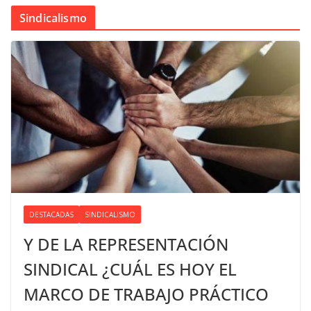
Sindicalismo
DESTACADAS
SINDICALISMO
Y DE LA REPRESENTACIÓN
SINDICAL ¿CUÁL ES HOY EL
MARCO DE TRABAJO PRÁCTICO