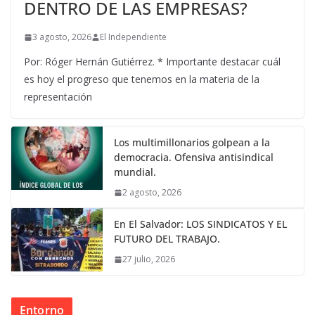
DENTRO DE LAS EMPRESAS?
3 agosto, 2026
El Independiente
Por: Róger Hernán Gutiérrez. * Importante destacar cuál
es hoy el progreso que tenemos en la materia de la
representación
Los multimillonarios golpean a la
democracia. Ofensiva antisindical
mundial.
2 agosto, 2026
En El Salvador: LOS SINDICATOS Y EL
FUTURO DEL TRABAJO.
27 julio, 2026
Entorno