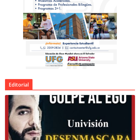
Editorial