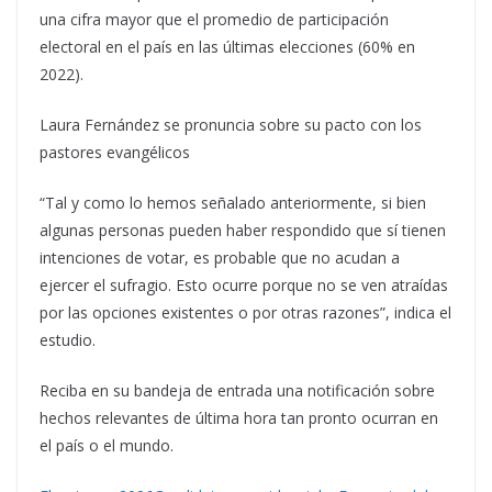
una cifra mayor que el promedio de participación
electoral en el país en las últimas elecciones (60% en
2022).
Laura Fernández se pronuncia sobre su pacto con los
pastores evangélicos
“Tal y como lo hemos señalado anteriormente, si bien
algunas personas pueden haber respondido que sí tienen
intenciones de votar, es probable que no acudan a
ejercer el sufragio. Esto ocurre porque no se ven atraídas
por las opciones existentes o por otras razones”, indica el
estudio.
Reciba en su bandeja de entrada una notificación sobre
hechos relevantes de última hora tan pronto ocurran en
el país o el mundo.