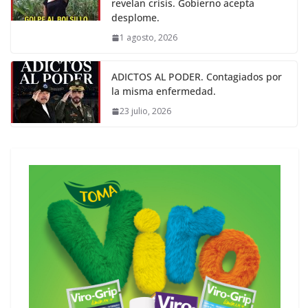
revelan crisis. Gobierno acepta
desplome.
1 agosto, 2026
ADICTOS AL PODER. Contagiados por
la misma enfermedad.
23 julio, 2026