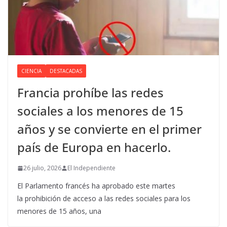
CIENCIA
DESTACADAS
Francia prohíbe las redes
sociales a los menores de 15
años y se convierte en el primer
país de Europa en hacerlo.
26 julio, 2026
El Independiente
El Parlamento francés ha aprobado este martes
la prohibición de acceso a las redes sociales para los
menores de 15 años, una