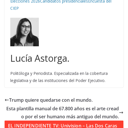
Elecciones 2026
Candidatos presidenciales
Encuesta del
CIEP
Lucía Astorga.
Politóloga y Periodista. Especializada en la cobertura
legislativa y de las instituciones del Poder Ejecutivo.
Trump quiere quedarse con el mundo.
Esta plantilla manual de 67.800 años es el arte cread
o por el ser humano más antiguo del mundo.
EL INDEPENDIENTE TV: Univision – Las Dos Caras