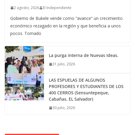
2 agosto, 2026
El Independiente
Gobierno de Bukele vende como “avance” un crecimiento
económico rezagado en la región y que beneficia a unos
pocos. Tomado
La purga interna de Nuevas Ideas.
31 julio, 2026
LAS ESPUELAS DE ALGUNOS
PROFESORES Y ESTUDIANTES DE LOS
400 CERROS (Sensuntepeque,
Cabañas, EL Salvador)
30 julio, 2026