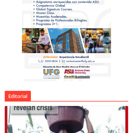
Editorial