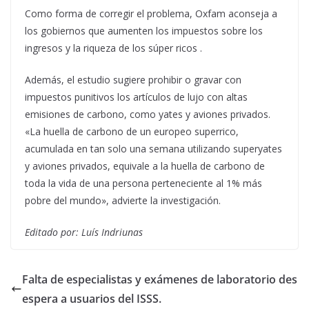
Como forma de corregir el problema, Oxfam aconseja a
los gobiernos que aumenten los impuestos sobre los
ingresos y la riqueza de los súper ricos .
Además, el estudio sugiere prohibir o gravar con
impuestos punitivos los artículos de lujo con altas
emisiones de carbono, como yates y aviones privados.
«La huella de carbono de un europeo superrico,
acumulada en tan solo una semana utilizando superyates
y aviones privados, equivale a la huella de carbono de
toda la vida de una persona perteneciente al 1% más
pobre del mundo», advierte la investigación.
Editado por: Luís Indriunas
Falta de especialistas y exámenes de laboratorio des
espera a usuarios del ISSS.