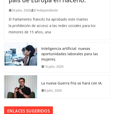
26 julio, 2026
El Independiente
El Parlamento francés ha aprobado este martes
la prohibición de acceso a las redes sociales para los
menores de 15 años, una
Inteligencia artificial: nuevas
oportunidades laborales para las
mujeres.
16 julio, 2026
La nueva Guerra fría se hará con IA.
8 julio, 2026
ENLACES SUGERIDOS