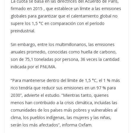
La cuota se basa en las directrices del Acuerdo de París,
firmado en 2015 , que establece un límite a las emisiones
globales para garantizar que el calentamiento global no
supere los 1,5 °C en comparación con el período
preindustrial.
Sin embargo, entre los multimillonarios, las emisiones
anuales promedio, conocidas como huella de carbono,
son de 75,1 toneladas por persona, 36 veces la cantidad
indicada por el PNUMA.
“Para mantenerse dentro del límite de 1,5 °C, el 1 % más
rico tendría que reducir sus emisiones en un 97 % para
2030”, advierte el estudio. “Mientras tanto, quienes
menos han contribuido a la crisis climática, incluidas las
comunidades de los países más pobres y vulnerables al
clima, los pueblos indígenas, las mujeres y las niñas,
serán los más afectados”, informa Oxfam.