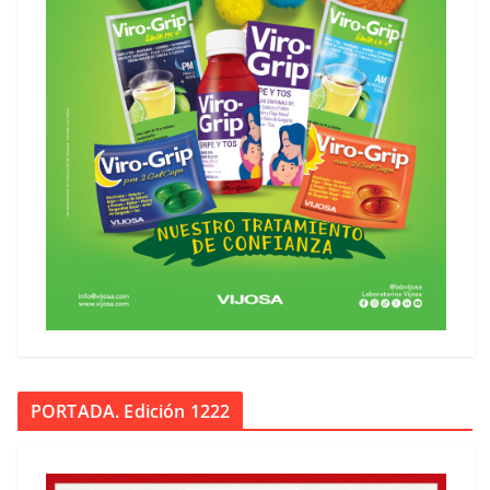
PORTADA. Edición 1222