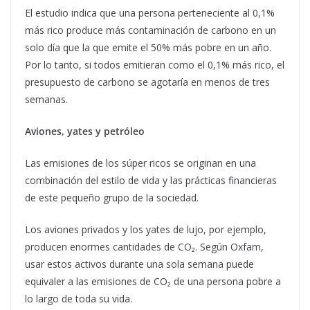
El estudio indica que una persona perteneciente al 0,1%
más rico produce más contaminación de carbono en un
solo día que la que emite el 50% más pobre en un año.
Por lo tanto, si todos emitieran como el 0,1% más rico, el
presupuesto de carbono se agotaría en menos de tres
semanas.
Aviones, yates y petróleo
Las emisiones de los súper ricos se originan en una
combinación del estilo de vida y las prácticas financieras
de este pequeño grupo de la sociedad.
Los aviones privados y los yates de lujo, por ejemplo,
producen enormes cantidades de CO₂. Según Oxfam,
usar estos activos durante una sola semana puede
equivaler a las emisiones de CO₂ de una persona pobre a
lo largo de toda su vida.