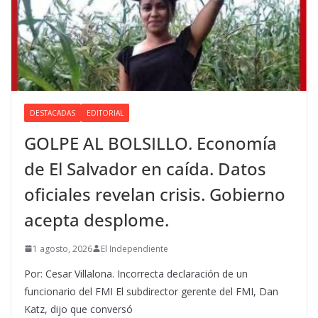
DESTACADAS
EDITORIAL
GOLPE AL BOLSILLO. Economía
de El Salvador en caída. Datos
oficiales revelan crisis. Gobierno
acepta desplome.
1 agosto, 2026
El Independiente
Por: Cesar Villalona. Incorrecta declaración de un
funcionario del FMI El subdirector gerente del FMI, Dan
Katz, dijo que conversó