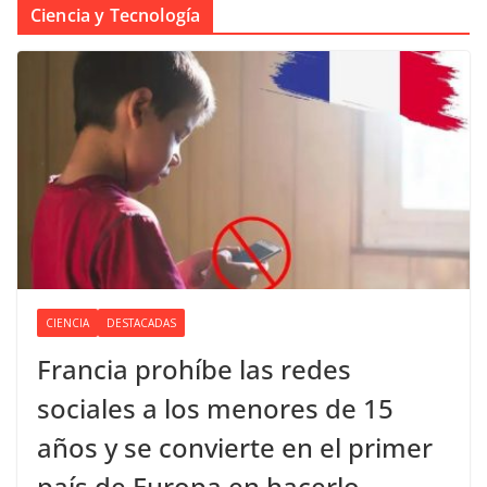
Ciencia y Tecnología
CIENCIA
DESTACADAS
Francia prohíbe las redes
sociales a los menores de 15
años y se convierte en el primer
país de Europa en hacerlo.