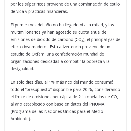
por los súper ricos proviene de una combinación de estilo
de vida y prácticas financieras.
El primer mes del año no ha llegado ni a la mitad, y los
multimillonarios ya han agotado su cuota anual de
emisiones de dióxido de carbono (CO₂), el principal gas de
efecto invernadero . Esta advertencia proviene de un
estudio de Oxfam, una confederación mundial de
organizaciones dedicadas a combatir la pobreza y la
desigualdad.
En sólo diez días, el 1% más rico del mundo consumió
todo el “presupuesto” disponible para 2026, considerando
el límite de emisiones per cápita de 2,1 toneladas de CO₂
al año establecido con base en datos del PNUMA
(Programa de las Naciones Unidas para el Medio
Ambiente).