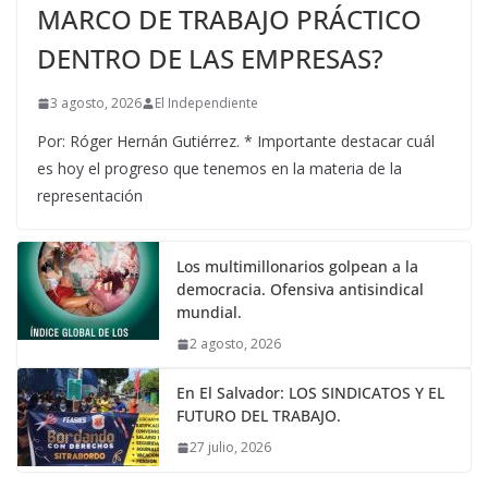
MARCO DE TRABAJO PRÁCTICO
DENTRO DE LAS EMPRESAS?
3 agosto, 2026
El Independiente
Por: Róger Hernán Gutiérrez. * Importante destacar cuál
es hoy el progreso que tenemos en la materia de la
representación
Los multimillonarios golpean a la
democracia. Ofensiva antisindical
mundial.
2 agosto, 2026
En El Salvador: LOS SINDICATOS Y EL
FUTURO DEL TRABAJO.
27 julio, 2026