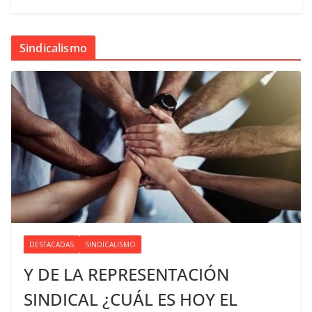
Sindicalismo
DESTACADAS
SINDICALISMO
Y DE LA REPRESENTACIÓN
SINDICAL ¿CUÁL ES HOY EL