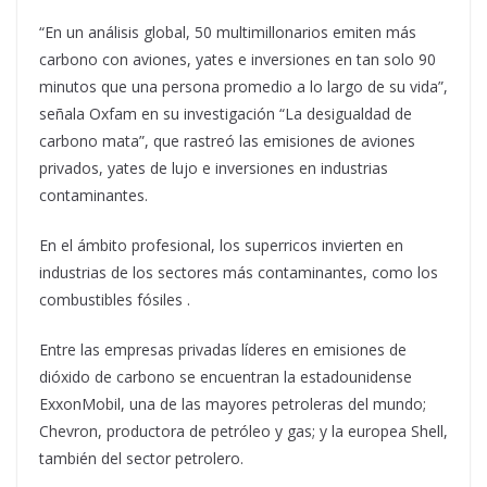
“En un análisis global, 50 multimillonarios emiten más
carbono con aviones, yates e inversiones en tan solo 90
minutos que una persona promedio a lo largo de su vida”,
señala Oxfam en su investigación “La desigualdad de
carbono mata”, que rastreó las emisiones de aviones
privados, yates de lujo e inversiones en industrias
contaminantes.
En el ámbito profesional, los superricos invierten en
industrias de los sectores más contaminantes, como los
combustibles fósiles .
Entre las empresas privadas líderes en emisiones de
dióxido de carbono se encuentran la estadounidense
ExxonMobil, una de las mayores petroleras del mundo;
Chevron, productora de petróleo y gas; y la europea Shell,
también del sector petrolero.