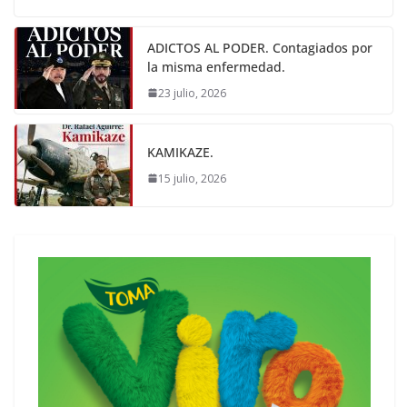
ADICTOS AL PODER. Contagiados por
la misma enfermedad.
23 julio, 2026
KAMIKAZE.
15 julio, 2026