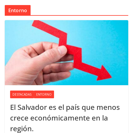
Entorno
DESTACADAS
ENTORNO
El Salvador es el país que menos
crece económicamente en la
región.