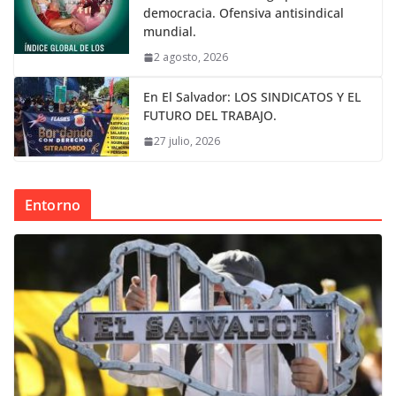
democracia. Ofensiva antisindical
mundial.
2 agosto, 2026
En El Salvador: LOS SINDICATOS Y EL
FUTURO DEL TRABAJO.
27 julio, 2026
Entorno