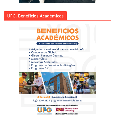
UFG. Beneficios Académicos