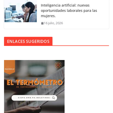
Inteligencia artificial: nuevas
oportunidades laborales para las
mujeres.
16 julio, 2026
ENLACES SUGERIDOS