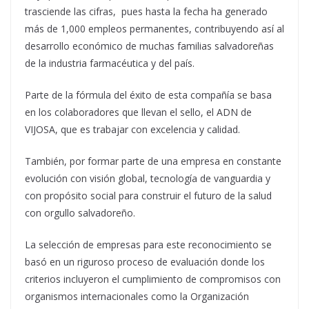
trasciende las cifras, pues hasta la fecha ha generado
más de 1,000 empleos permanentes, contribuyendo así al
desarrollo económico de muchas familias salvadoreñas
de la industria farmacéutica y del país.
Parte de la fórmula del éxito de esta compañía se basa
en los colaboradores que llevan el sello, el ADN de
VIJOSA, que es trabajar con excelencia y calidad.
También, por formar parte de una empresa en constante
evolución con visión global, tecnología de vanguardia y
con propósito social para construir el futuro de la salud
con orgullo salvadoreño.
La selección de empresas para este reconocimiento se
basó en un riguroso proceso de evaluación donde los
criterios incluyeron el cumplimiento de compromisos con
organismos internacionales como la Organización