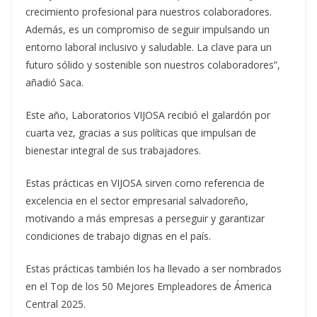
crecimiento profesional para nuestros colaboradores.
Además, es un compromiso de seguir impulsando un
entorno laboral inclusivo y saludable. La clave para un
futuro sólido y sostenible son nuestros colaboradores”,
añadió Saca.
Este año, Laboratorios VIJOSA recibió el galardón por
cuarta vez, gracias a sus políticas que impulsan de
bienestar integral de sus trabajadores.
Estas prácticas en VIJOSA sirven como referencia de
excelencia en el sector empresarial salvadoreño,
motivando a más empresas a perseguir y garantizar
condiciones de trabajo dignas en el país.
Estas prácticas también los ha llevado a ser nombrados
en el Top de los 50 Mejores Empleadores de Ámerica
Central 2025.