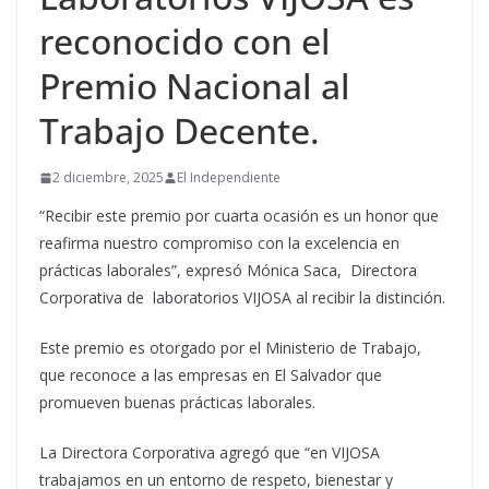
reconocido con el
Premio Nacional al
Trabajo Decente.
2 diciembre, 2025
El Independiente
“Recibir este premio por cuarta ocasión es un honor que
reafirma nuestro compromiso con la excelencia en
prácticas laborales”, expresó Mónica Saca, Directora
Corporativa de laboratorios VIJOSA al recibir la distinción.
Este premio es otorgado por el Ministerio de Trabajo,
que reconoce a las empresas en El Salvador que
promueven buenas prácticas laborales.
La Directora Corporativa agregó que “en VIJOSA
trabajamos en un entorno de respeto, bienestar y