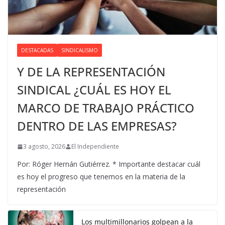
DESTACADAS
SINDICALISMO
Y DE LA REPRESENTACIÓN
SINDICAL ¿CUÁL ES HOY EL
MARCO DE TRABAJO PRÁCTICO
DENTRO DE LAS EMPRESAS?
3 agosto, 2026
El Independiente
Por: Róger Hernán Gutiérrez. * Importante destacar cuál
es hoy el progreso que tenemos en la materia de la
representación
Los multimillonarios golpean a la