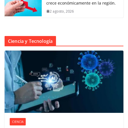
crece económicamente en la región.
2 agosto, 2026
Ciencia y Tecnología
CIENCIA