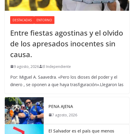
DESTACADAS
ENTORNO
Entre fiestas agostinas y el olvido
de los apresados inocentes sin
causa.
9 agosto, 2026
El Independiente
Por: Miguel A. Saavedra. «Pero los dioses del poder y el
dinero , se oponen a que haya trasfiguración».Llegaron las
PENA AJENA
7 agosto, 2026
El Salvador es el país que menos