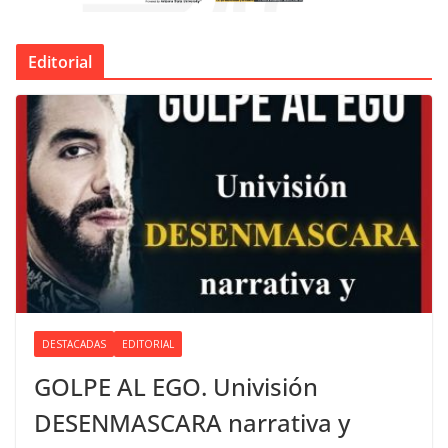
Editorial
DESTACADAS
EDITORIAL
GOLPE AL EGO. Univisión
DESENMASCARA narrativa y