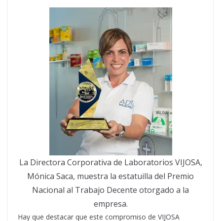
La Directora Corporativa de Laboratorios VIJOSA,
Mónica Saca, muestra la estatuilla del Premio
Nacional al Trabajo Decente otorgado a la
empresa.
Hay que destacar que este compromiso de VIJOSA