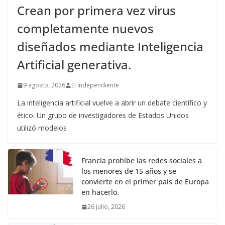
Crean por primera vez virus
completamente nuevos
diseñados mediante Inteligencia
Artificial generativa.
9 agosto, 2026
El Independiente
La inteligencia artificial vuelve a abrir un debate científico y
ético. Un grupo de investigadores de Estados Unidos
utilizó modelos
Francia prohíbe las redes sociales a
los menores de 15 años y se
convierte en el primer país de Europa
en hacerlo.
26 julio, 2026