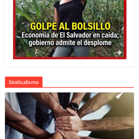
Sindicalismo