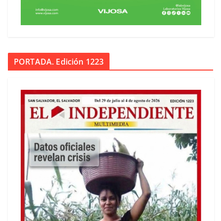
PORTADA. Edición 1223