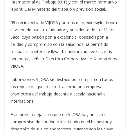
Internacional de Trabajo (OIT) y con el marco normativo
laboral Del Ministerio del trabajo y previsión social.
“El crecimiento de VIJOSA por más de medio siglo, honra
la visión de nuestro fundador y presidente doctor Víctor
Saca, cuya pasión por la excelencia, obsesión por la
calidad y compromiso con la salud nos ha permitido
traspasar fronteras y llevar bienestar cada vez a ¡ más
personas”, señaló Directora Corporativa de laboratorios
VIJOSA.
Laboratorios VIJOSA se destacó por cumplir con todos
los requisitos que lo acredita como una empresa
promotora del trabajo decente a escala nacional e
internacional.
Este premio deja claro que en VIJOSA hay un claro
compromiso de continuar invirtiendo en el bienestar y
desarrollo de sus colaboradores, quienes son las clave