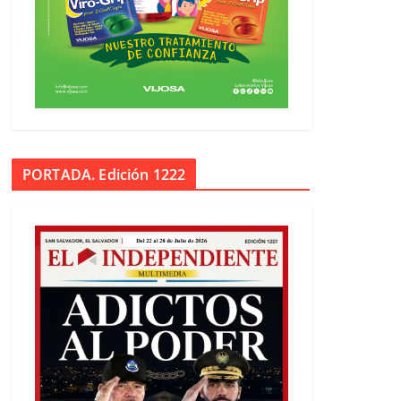
PORTADA. Edición 1222