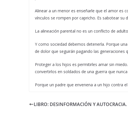
Alinear a un menor es enseñarle que el amor es co
vínculos se rompen por capricho. Es sabotear su 
La alineación parental no es un conflicto de adulto
Y como sociedad debemos detenerla. Porque una inf
de dolor que seguirán pagando las generaciones q
Proteger a los hijos es permitirles amar sin miedo
convertirlos en soldados de una guerra que nunca d
Porque un padre que envenena a un hijo contra el 
LIBRO: DESINFORMACIÓN Y AUTOCRACIA.