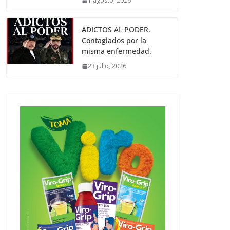
1 agosto, 2026
ADICTOS AL PODER.
Contagiados por la
misma enfermedad.
23 julio, 2026