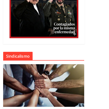
Sindicalismo