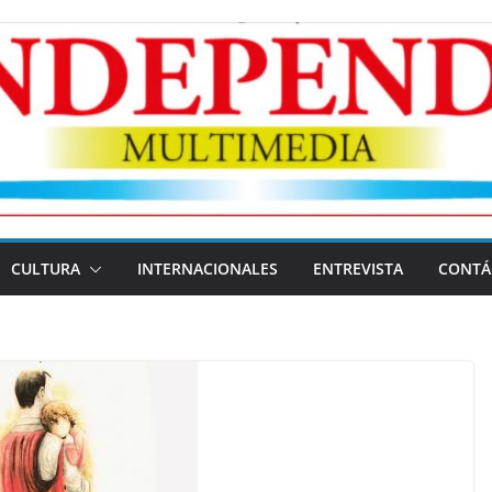
CULTURA
INTERNACIONALES
ENTREVISTA
CONTÁ