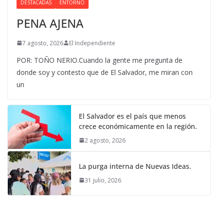
DESTACADAS
ENTORNO
PENA AJENA
7 agosto, 2026
El Independiente
POR: TOÑO NERIO.Cuando la gente me pregunta de
donde soy y contesto que de El Salvador, me miran con
un
El Salvador es el país que menos
crece económicamente en la región.
2 agosto, 2026
La purga interna de Nuevas Ideas.
31 julio, 2026