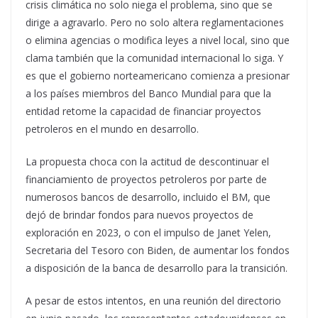
crisis climática no solo niega el problema, sino que se
dirige a agravarlo. Pero no solo altera reglamentaciones
o elimina agencias o modifica leyes a nivel local, sino que
clama también que la comunidad internacional lo siga. Y
es que el gobierno norteamericano comienza a presionar
a los países miembros del Banco Mundial para que la
entidad retome la capacidad de financiar proyectos
petroleros en el mundo en desarrollo.
La propuesta choca con la actitud de descontinuar el
financiamiento de proyectos petroleros por parte de
numerosos bancos de desarrollo, incluido el BM, que
dejó de brindar fondos para nuevos proyectos de
exploración en 2023, o con el impulso de Janet Yelen,
Secretaria del Tesoro con Biden, de aumentar los fondos
a disposición de la banca de desarrollo para la transición.
A pesar de estos intentos, en una reunión del directorio