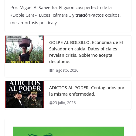
Por: Miguel A. Saavedra. El guion casi perfecto de la
«Doble Cara»: Luces, cámara… y traiciónPactos ocultos,
metamorfosis política y
GOLPE AL BOLSILLO. Economía de El
Salvador en caída. Datos oficiales
revelan crisis. Gobierno acepta
desplome.
1 agosto, 2026
ADICTOS AL PODER. Contagiados por
la misma enfermedad.
23 julio, 2026