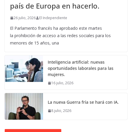
país de Europa en hacerlo.
26 julio, 2026
El Independiente
El Parlamento francés ha aprobado este martes
la prohibición de acceso a las redes sociales para los
menores de 15 años, una
Inteligencia artificial: nuevas
oportunidades laborales para las
mujeres.
16 julio, 2026
La nueva Guerra fría se hará con IA.
8 julio, 2026