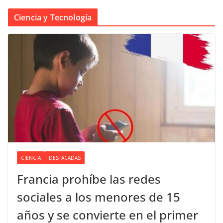
Ciencia y Tecnología
CIENCIA
DESTACADAS
Francia prohíbe las redes
sociales a los menores de 15
años y se convierte en el primer