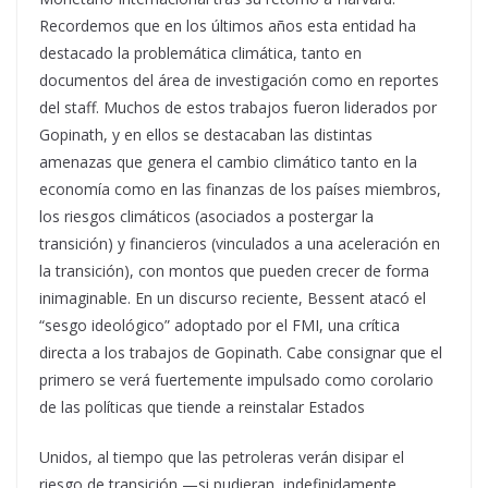
Recordemos que en los últimos años esta entidad ha
destacado la problemática climática, tanto en
documentos del área de investigación como en reportes
del staff. Muchos de estos trabajos fueron liderados por
Gopinath, y en ellos se destacaban las distintas
amenazas que genera el cambio climático tanto en la
economía como en las finanzas de los países miembros,
los riesgos climáticos (asociados a postergar la
transición) y financieros (vinculados a una aceleración en
la transición), con montos que pueden crecer de forma
inimaginable. En un discurso reciente, Bessent atacó el
“sesgo ideológico” adoptado por el FMI, una crítica
directa a los trabajos de Gopinath. Cabe consignar que el
primero se verá fuertemente impulsado como corolario
de las políticas que tiende a reinstalar Estados
Unidos, al tiempo que las petroleras verán disipar el
riesgo de transición —si pudieran, indefinidamente.