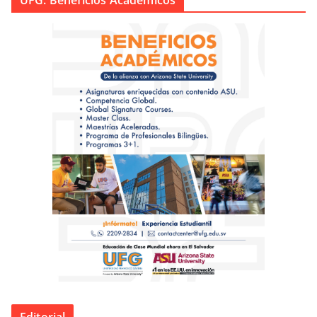
UFG. Beneficios Académicos
Editorial