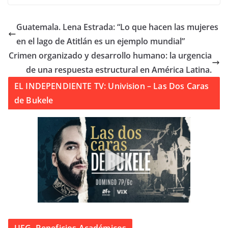
Guatemala. Lena Estrada: “Lo que hacen las mujeres
en el lago de Atitlán es un ejemplo mundial”
Crimen organizado y desarrollo humano: la urgencia
de una respuesta estructural en América Latina.
EL INDEPENDIENTE TV: Univision – Las Dos Caras
de Bukele