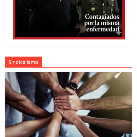
Sindicalismo