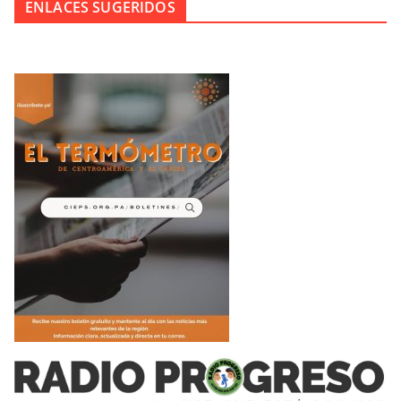
ENLACES SUGERIDOS