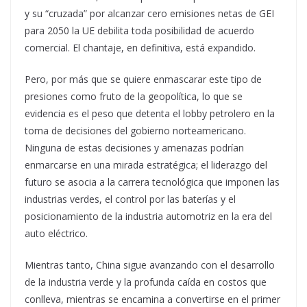
y su “cruzada” por alcanzar cero emisiones netas de GEI
para 2050 la UE debilita toda posibilidad de acuerdo
comercial. El chantaje, en definitiva, está expandido.
Pero, por más que se quiere enmascarar este tipo de
presiones como fruto de la geopolítica, lo que se
evidencia es el peso que detenta el lobby petrolero en la
toma de decisiones del gobierno norteamericano.
Ninguna de estas decisiones y amenazas podrían
enmarcarse en una mirada estratégica; el liderazgo del
futuro se asocia a la carrera tecnológica que imponen las
industrias verdes, el control por las baterías y el
posicionamiento de la industria automotriz en la era del
auto eléctrico.
Mientras tanto, China sigue avanzando con el desarrollo
de la industria verde y la profunda caída en costos que
conlleva, mientras se encamina a convertirse en el primer