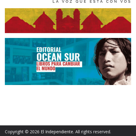
Copyright © 2026
El Independiente
. All rights reserved.