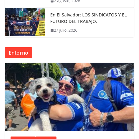
2 agosto, 2026
En El Salvador: LOS SINDICATOS Y EL
FUTURO DEL TRABAJO.
27 julio, 2026
Entorno