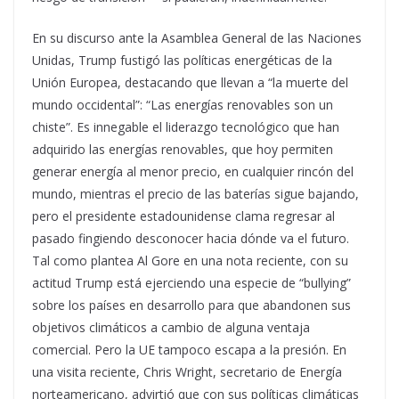
En su discurso ante la Asamblea General de las Naciones
Unidas, Trump fustigó las políticas energéticas de la
Unión Europea, destacando que llevan a “la muerte del
mundo occidental”: “Las energías renovables son un
chiste”. Es innegable el liderazgo tecnológico que han
adquirido las energías renovables, que hoy permiten
generar energía al menor precio, en cualquier rincón del
mundo, mientras el precio de las baterías sigue bajando,
pero el presidente estadounidense clama regresar al
pasado fingiendo desconocer hacia dónde va el futuro.
Tal como plantea Al Gore en una nota reciente, con su
actitud Trump está ejerciendo una especie de “bullying”
sobre los países en desarrollo para que abandonen sus
objetivos climáticos a cambio de alguna ventaja
comercial. Pero la UE tampoco escapa a la presión. En
una visita reciente, Chris Wright, secretario de Energía
norteamericano, advirtió que con sus políticas climáticas