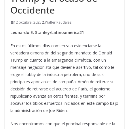
Occidente
12 octubre, 2025
Walter Raudales
Leonardo E. Stanley/Latinoamérica21
En estos últimos días comienza a evidenciarse la
verdadera dimensión del segundo mandato de Donald
Trump en cuanto a la emergencia climática, con un
mensaje negacionista que deviene asertivo, tal como le
exige el lobby de la industria petrolera, uno de sus
principales aportantes de campaña. Amén de reiterar su
decisión de retirarse del acuerdo de París, el gobierno
republicano avanza en otros frentes, y termina por
socavar los tibios esfuerzos iniciados en este campo bajo
la administración de Joe Biden.
Nos encontramos con que el principal responsable de la