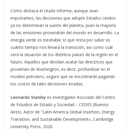
Como destaca el citado informe, aunque sean
importantes, las decisiones que adopte Estados Unidos
ya no determinan la suerte del planeta, pues la mayoría
de las emisiones provendrán del mundo en desarrollo. La
energía verde es inevitable; lo que resta por saber es
cuánto tiempo nos llevará la transición, así como cuál
será la situación de los distintos países de la región en el
futuro. Aquellos que decidan acatar las directrices que
provienen de Washington, es decir, profundizar en el
modelo petrolero, seguro que se encontrarán pagando
los costos de tales decisiones erradas.
Leonardo Stanley
es investigador Asociado del Centro
de Estudios de Estado y Sociedad – CEDES (Buenos
Aires). Autor de “Latin America Global Insertion, Energy
Transition, and Sustainable Development», Cambridge
University Press, 2020.