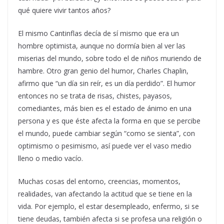
qué quiere vivir tantos años?
El mismo Cantinflas decía de sí mismo que era un
hombre optimista, aunque no dormía bien al ver las
miserias del mundo, sobre todo el de niños muriendo de
hambre. Otro gran genio del humor, Charles Chaplin,
afirmo que “un día sin reír, es un día perdido”. El humor
entonces no se trata de risas, chistes, payasos,
comediantes, más bien es el estado de ánimo en una
persona y es que éste afecta la forma en que se percibe
el mundo, puede cambiar según “como se sienta”, con
optimismo o pesimismo, así puede ver el vaso medio
lleno o medio vacío.
Muchas cosas del entorno, creencias, momentos,
realidades, van afectando la actitud que se tiene en la
vida. Por ejemplo, el estar desempleado, enfermo, si se
tiene deudas, también afecta si se profesa una religión o