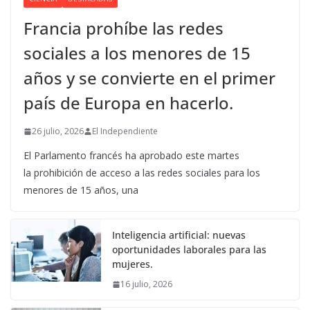
Francia prohíbe las redes
sociales a los menores de 15
años y se convierte en el primer
país de Europa en hacerlo.
26 julio, 2026
El Independiente
El Parlamento francés ha aprobado este martes
la prohibición de acceso a las redes sociales para los
menores de 15 años, una
Inteligencia artificial: nuevas
oportunidades laborales para las
mujeres.
16 julio, 2026