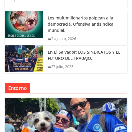
Los multimillonarios golpean a la
democracia. Ofensiva antisindical
mundial.
2 agosto, 2026
En El Salvador: LOS SINDICATOS Y EL
FUTURO DEL TRABAJO.
27 julio, 2026
Entorno