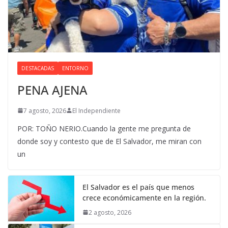
DESTACADAS
ENTORNO
PENA AJENA
7 agosto, 2026
El Independiente
POR: TOÑO NERIO.Cuando la gente me pregunta de
donde soy y contesto que de El Salvador, me miran con
un
El Salvador es el país que menos
crece económicamente en la región.
2 agosto, 2026