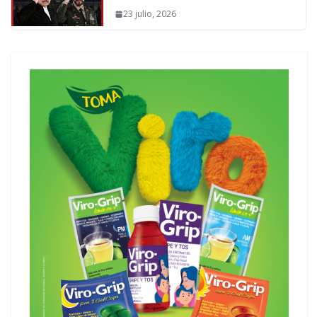
23 julio, 2026