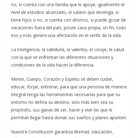
no, si cuenta con una familia que le apoye, igualmente el
nivel de estudios alcanzado, el salario que devenga, si
tiene hijos o no, si cuenta con ahorros, si puede gozar de
vacaciones fuera del país, posee casa propia, en fin, todo
eso y más genera una afectación en el sentir de la vida.
La inteligencia, la sabiduría, la valentía, el coraje, la salud
con la que se enfrentan las diferentes situaciones y
condiciones de la vida hacen la diferencia.
Mente, Cuerpo, Corazón y Espíritu se deben cuidar,
educar, forjar, entrenar, para que una persona de manera
integral tenga las herramientas necesarias para que su
entorno no defina su destino, sino más bien sea su
propósito, sus ganas de ser, hacer y vivir las que le
permitan llegar hasta donde sus sueños y planes apunten.
Nuestra Constitución garantiza libertad, educación,