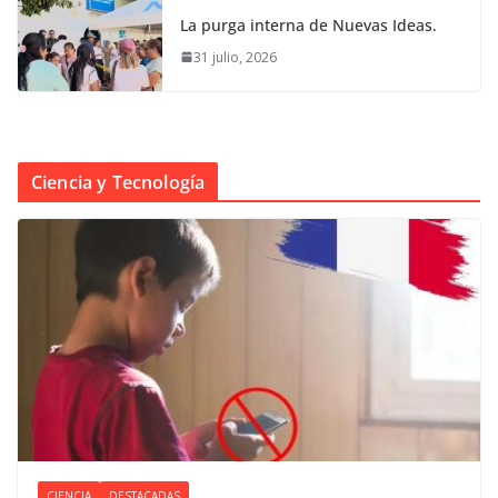
La purga interna de Nuevas Ideas.
31 julio, 2026
Ciencia y Tecnología
CIENCIA
DESTACADAS