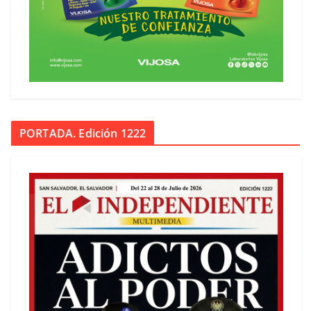
PORTADA. Edición 1222