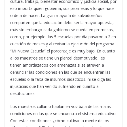
cultura, trabajo, bienestar económico y justicia social, por
eso importa quién gobierna, sus promesas y lo que hace
o deja de hacer. La gran mayoría de salvadoreños
comparten que la educación debe ser la mayor apuesta,
más sin embargo cada gobierno se queda en promesas,
como, por ejemplo, las 5 escuelas por día pasaron a 2 en
cuestión de meses y al revisar la ejecución del programa
“Mi Nueva Escuela” el porcentaje es muy bajo. En cuanto
a los maestros se tiene un plantel desmotivado, les
tienen amordazados con amenazas si se atreven a
denunciar las condiciones en las que se encuentran las
escuelas o la falta de insumos didácticos, ni se diga las
injusticias que han venido sufriendo en cuanto a
destituciones.
Los maestros callan o hablan en voz baja de las malas
condiciones en las que se encuentra el sistema educativo.
Con estas condiciones ¿cómo cultivar la mente de los