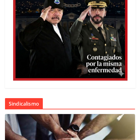
Sindicalismo