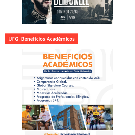
UFG. Beneficios Académicos