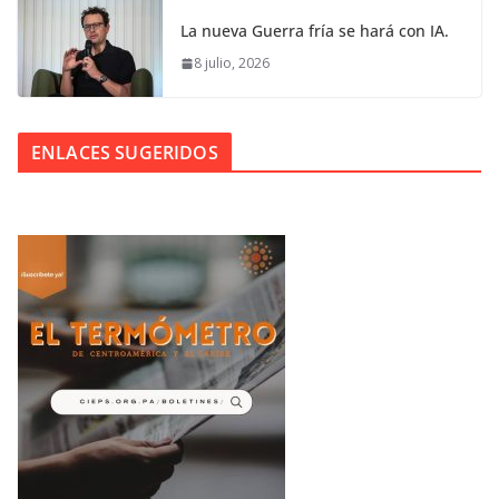
La nueva Guerra fría se hará con IA.
8 julio, 2026
ENLACES SUGERIDOS