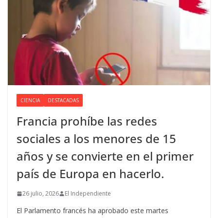
CIENCIA
DESTACADAS
Francia prohíbe las redes
sociales a los menores de 15
años y se convierte en el primer
país de Europa en hacerlo.
26 julio, 2026
El Independiente
El Parlamento francés ha aprobado este martes