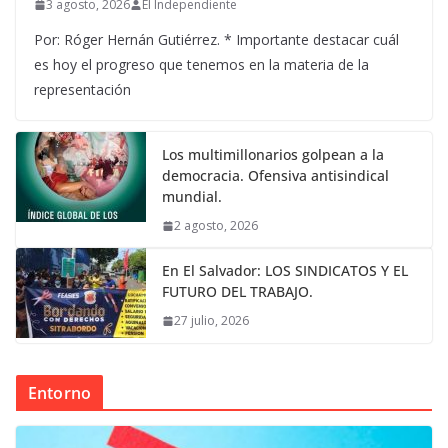
3 agosto, 2026
El Independiente
Por: Róger Hernán Gutiérrez. * Importante destacar cuál
es hoy el progreso que tenemos en la materia de la
representación
Los multimillonarios golpean a la
democracia. Ofensiva antisindical
mundial.
2 agosto, 2026
En El Salvador: LOS SINDICATOS Y EL
FUTURO DEL TRABAJO.
27 julio, 2026
Entorno