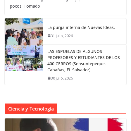
pocos. Tomado
La purga interna de Nuevas Ideas.
31 julio, 2026
LAS ESPUELAS DE ALGUNOS
PROFESORES Y ESTUDIANTES DE LOS
400 CERROS (Sensuntepeque,
Cabañas, EL Salvador)
30 julio, 2026
Ciencia y Tecnología