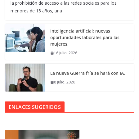
la prohibición de acceso a las redes sociales para los
menores de 15 años, una
Inteligencia artificial: nuevas
oportunidades laborales para las
mujeres.
16 julio, 2026
La nueva Guerra fría se hará con IA.
8 julio, 2026
ENLACES SUGERIDOS