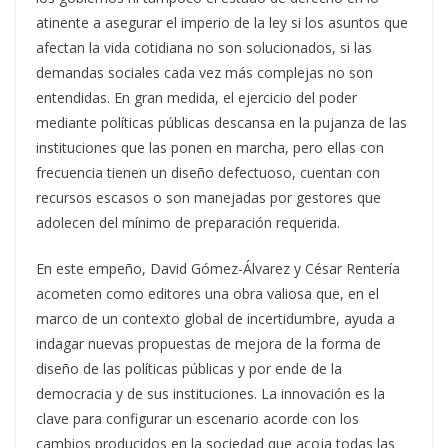
atinente a asegurar el imperio de la ley si los asuntos que
afectan la vida cotidiana no son solucionados, si las
demandas sociales cada vez más complejas no son
entendidas. En gran medida, el ejercicio del poder
mediante políticas públicas descansa en la pujanza de las
instituciones que las ponen en marcha, pero ellas con
frecuencia tienen un diseño defectuoso, cuentan con
recursos escasos o son manejadas por gestores que
adolecen del mínimo de preparación requerida.
En este empeño, David Gómez-Álvarez y César Rentería
acometen como editores una obra valiosa que, en el
marco de un contexto global de incertidumbre, ayuda a
indagar nuevas propuestas de mejora de la forma de
diseño de las políticas públicas y por ende de la
democracia y de sus instituciones. La innovación es la
clave para configurar un escenario acorde con los
cambios producidos en la sociedad que acoja todas las