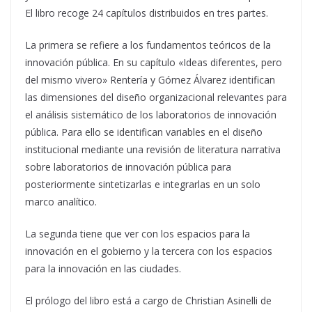
El libro recoge 24 capítulos distribuidos en tres partes.
La primera se refiere a los fundamentos teóricos de la
innovación pública. En su capítulo «Ideas diferentes, pero
del mismo vivero» Rentería y Gómez Álvarez identifican
las dimensiones del diseño organizacional relevantes para
el análisis sistemático de los laboratorios de innovación
pública. Para ello se identifican variables en el diseño
institucional mediante una revisión de literatura narrativa
sobre laboratorios de innovación pública para
posteriormente sintetizarlas e integrarlas en un solo
marco analítico.
La segunda tiene que ver con los espacios para la
innovación en el gobierno y la tercera con los espacios
para la innovación en las ciudades.
El prólogo del libro está a cargo de Christian Asinelli de