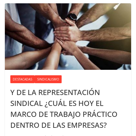
DESTACADAS
SINDICALISMO
Y DE LA REPRESENTACIÓN
SINDICAL ¿CUÁL ES HOY EL
MARCO DE TRABAJO PRÁCTICO
DENTRO DE LAS EMPRESAS?