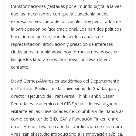
transformaciones gestadas por el mundo digital a la vez
que los mecanismos con que la ciudadanía puede
expresar su voz fuera de los canales hoy periclitados de
la participación política tradicional. Los partidos políticos
hace tiempo que dejaron de ser los canales de
representación, articulación y prelación de intereses
ciudadanos imponiéndose hoy fórmulas novedosas en
las que los laboratorios de innovación llevan la voz
cantante.
David Gómez-Álvarez es académico del Departamento
de Políticas Públicas de la Universidad de Guadalajara y
director ejecutivo de Transversal Think Tank y César
Rentería es académico del CIDE y ha sido investigador
visitante en las universidades de Columbia y de Irlanda así
como consultor de BID, CAF y Fundación Tinker, entre
otros. Ambos llevan a cabo la coordinación de esta obra
y realizan el estudio introductorio a la innovación pública.