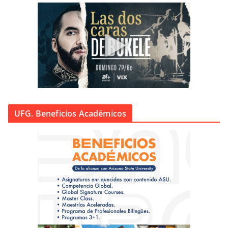
UFG. Beneficios Académicos