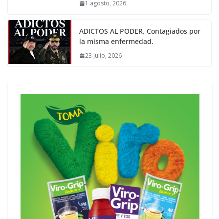
1 agosto, 2026
ADICTOS AL PODER. Contagiados por
la misma enfermedad.
23 julio, 2026