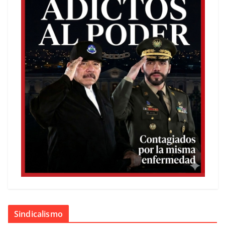
Sindicalismo