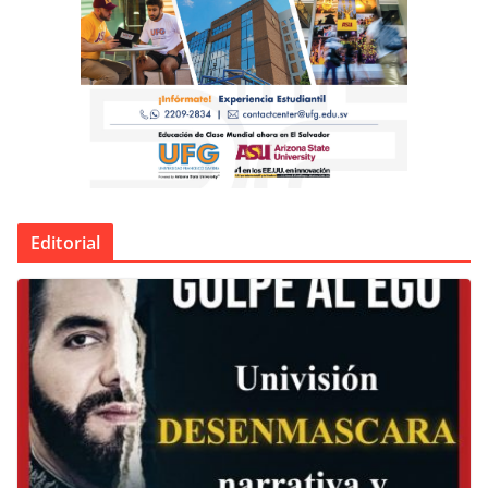
Editorial