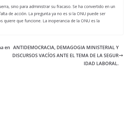
guerra, sino para administrar su fracaso. Se ha convertido en un
 falta de acción. La pregunta ya no es si la ONU puede ser
s quiere que funcione. La inoperancia de la ONU es la
na en
ANTIDEMOCRACIA, DEMAGOGIA MINISTERIAL Y
DISCURSOS VACÍOS ANTE EL TEMA DE LA SEGUR
IDAD LABORAL.