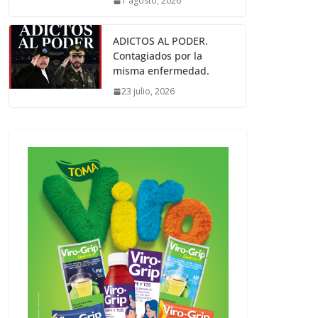
1 agosto, 2026
ADICTOS AL PODER.
Contagiados por la
misma enfermedad.
23 julio, 2026