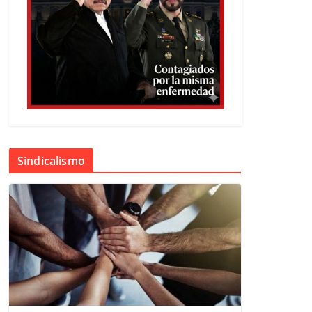
Sindicalismo