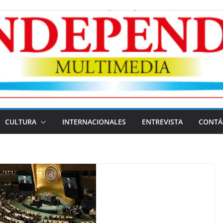
CULTURA
INTERNACIONALES
ENTREVISTA
CONTÁ