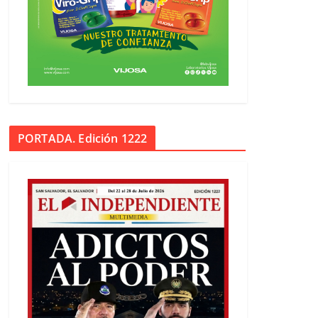
PORTADA. Edición 1222