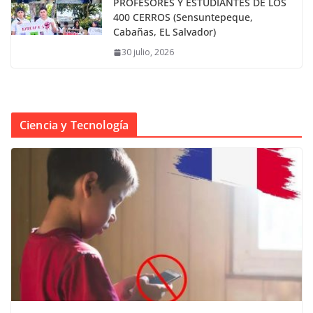
PROFESORES Y ESTUDIANTES DE LOS
400 CERROS (Sensuntepeque,
Cabañas, EL Salvador)
30 julio, 2026
Ciencia y Tecnología