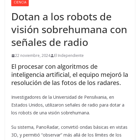
CIENCIA
Dotan a los robots de
visión sobrehumana con
señales de radio
22 noviembre, 2024
El Independiente
El procesar con algoritmos de
inteligencia artificial, el equipo mejoró la
resolución de las fotos de los radares.
Investigadores de la Universidad de Pensilvania, en
Estados Unidos, utilizaron señales de radio para dotar a
los robots de una visión sobrehumana.
Su sistema, PanoRadar, convirtió ondas básicas en vistas
3D, y permitió “observar” más allá de los límites de los