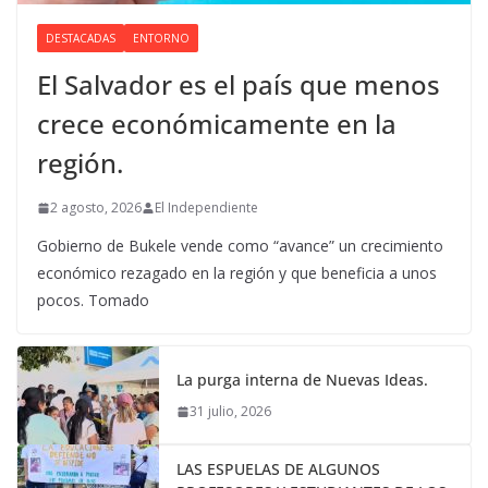
DESTACADAS
ENTORNO
El Salvador es el país que menos
crece económicamente en la
región.
2 agosto, 2026
El Independiente
Gobierno de Bukele vende como “avance” un crecimiento
económico rezagado en la región y que beneficia a unos
pocos. Tomado
La purga interna de Nuevas Ideas.
31 julio, 2026
LAS ESPUELAS DE ALGUNOS