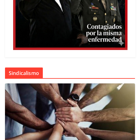
Sindicalismo