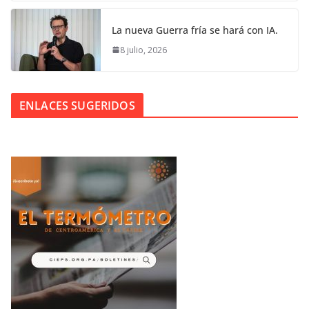
La nueva Guerra fría se hará con IA.
8 julio, 2026
ENLACES SUGERIDOS