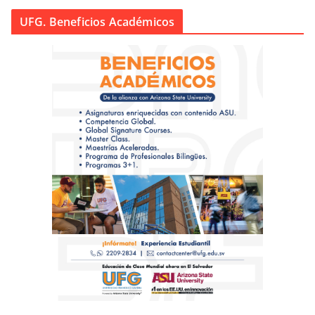
UFG. Beneficios Académicos