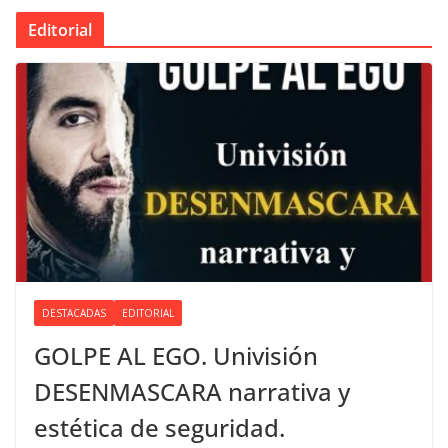
Editorial
DESTACADAS
EDITORIAL
GOLPE AL EGO. Univisión
DESENMASCARA narrativa y
estética de seguridad.