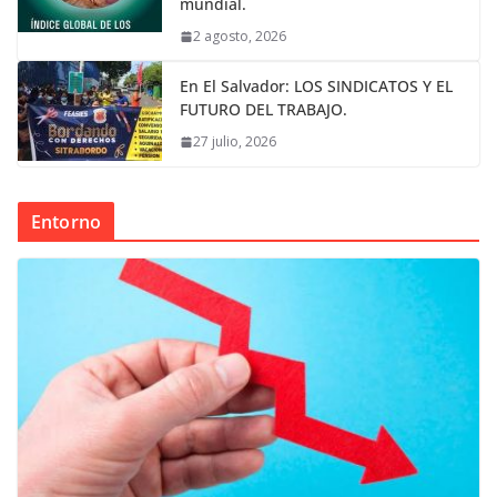
mundial.
2 agosto, 2026
En El Salvador: LOS SINDICATOS Y EL
FUTURO DEL TRABAJO.
27 julio, 2026
Entorno