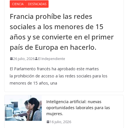
CIENCIA
DESTACADAS
Francia prohíbe las redes
sociales a los menores de 15
años y se convierte en el primer
país de Europa en hacerlo.
26 julio, 2026
El Independiente
El Parlamento francés ha aprobado este martes
la prohibición de acceso a las redes sociales para los
menores de 15 años, una
Inteligencia artificial: nuevas
oportunidades laborales para las
mujeres.
16 julio, 2026