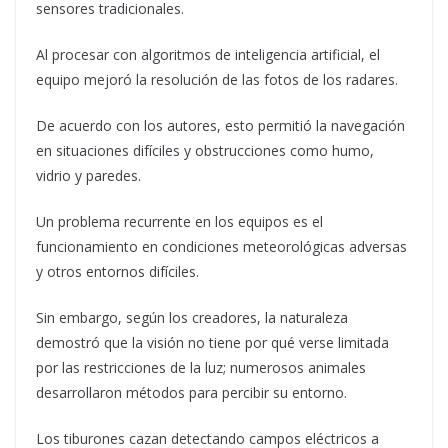
sensores tradicionales.
Al procesar con algoritmos de inteligencia artificial, el
equipo mejoró la resolución de las fotos de los radares.
De acuerdo con los autores, esto permitió la navegación
en situaciones difíciles y obstrucciones como humo,
vidrio y paredes.
Un problema recurrente en los equipos es el
funcionamiento en condiciones meteorológicas adversas
y otros entornos difíciles.
Sin embargo, según los creadores, la naturaleza
demostró que la visión no tiene por qué verse limitada
por las restricciones de la luz; numerosos animales
desarrollaron métodos para percibir su entorno.
Los tiburones cazan detectando campos eléctricos a