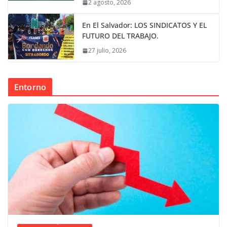
2 agosto, 2026
En El Salvador: LOS SINDICATOS Y EL
FUTURO DEL TRABAJO.
27 julio, 2026
Entorno