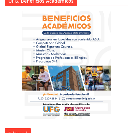
UFG. Beneficios Académicos