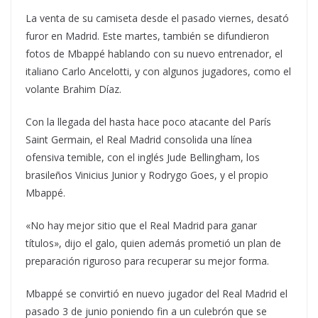
La venta de su camiseta desde el pasado viernes, desató
furor en Madrid. Este martes, también se difundieron
fotos de Mbappé hablando con su nuevo entrenador, el
italiano Carlo Ancelotti, y con algunos jugadores, como el
volante Brahim Díaz.
Con la llegada del hasta hace poco atacante del París
Saint Germain, el Real Madrid consolida una línea
ofensiva temible, con el inglés Jude Bellingham, los
brasileños Vinicius Junior y Rodrygo Goes, y el propio
Mbappé.
«No hay mejor sitio que el Real Madrid para ganar
títulos», dijo el galo, quien además prometió un plan de
preparación riguroso para recuperar su mejor forma.
Mbappé se convirtió en nuevo jugador del Real Madrid el
pasado 3 de junio poniendo fin a un culebrón que se