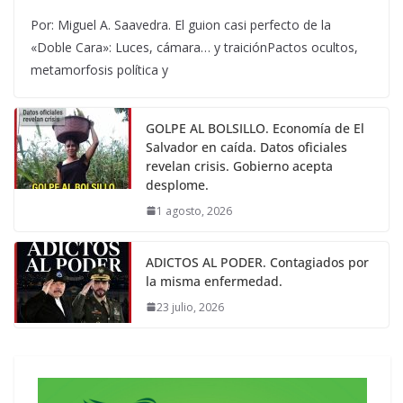
Por: Miguel A. Saavedra. El guion casi perfecto de la
«Doble Cara»: Luces, cámara… y traiciónPactos ocultos,
metamorfosis política y
GOLPE AL BOLSILLO. Economía de El
Salvador en caída. Datos oficiales
revelan crisis. Gobierno acepta
desplome.
1 agosto, 2026
ADICTOS AL PODER. Contagiados por
la misma enfermedad.
23 julio, 2026