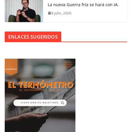
La nueva Guerra fría se hará con IA.
8 julio, 2026
ENLACES SUGERIDOS