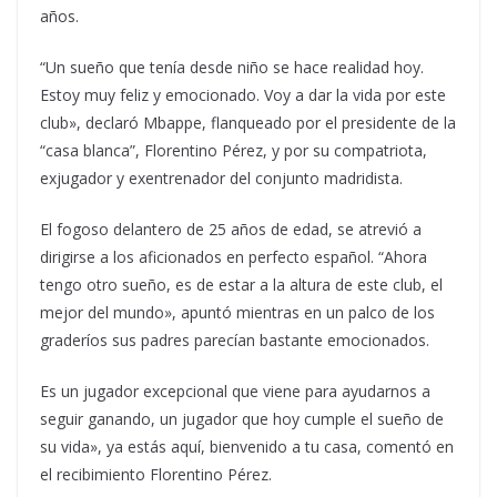
años.
“Un sueño que tenía desde niño se hace realidad hoy.
Estoy muy feliz y emocionado. Voy a dar la vida por este
club», declaró Mbappe, flanqueado por el presidente de la
“casa blanca”, Florentino Pérez, y por su compatriota,
exjugador y exentrenador del conjunto madridista.
El fogoso delantero de 25 años de edad, se atrevió a
dirigirse a los aficionados en perfecto español. “Ahora
tengo otro sueño, es de estar a la altura de este club, el
mejor del mundo», apuntó mientras en un palco de los
graderíos sus padres parecían bastante emocionados.
Es un jugador excepcional que viene para ayudarnos a
seguir ganando, un jugador que hoy cumple el sueño de
su vida», ya estás aquí, bienvenido a tu casa, comentó en
el recibimiento Florentino Pérez.