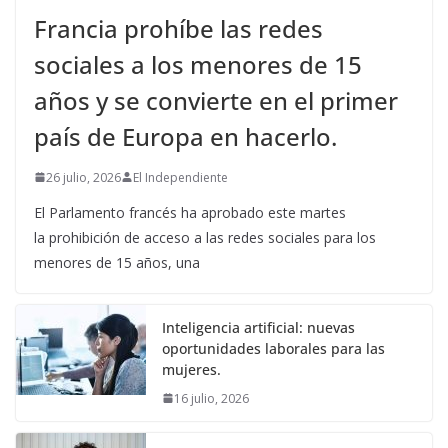
Francia prohíbe las redes
sociales a los menores de 15
años y se convierte en el primer
país de Europa en hacerlo.
26 julio, 2026
El Independiente
El Parlamento francés ha aprobado este martes
la prohibición de acceso a las redes sociales para los
menores de 15 años, una
Inteligencia artificial: nuevas
oportunidades laborales para las
mujeres.
16 julio, 2026