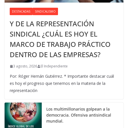
DESTACADAS
SINDICALISMO
Y DE LA REPRESENTACIÓN
SINDICAL ¿CUÁL ES HOY EL
MARCO DE TRABAJO PRÁCTICO
DENTRO DE LAS EMPRESAS?
3 agosto, 2026
El Independiente
Por: Róger Hernán Gutiérrez. * Importante destacar cuál
es hoy el progreso que tenemos en la materia de la
representación
Los multimillonarios golpean a la
democracia. Ofensiva antisindical
mundial.