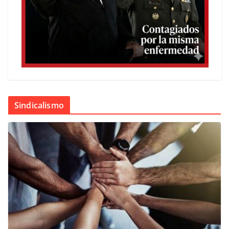
Sindicalismo