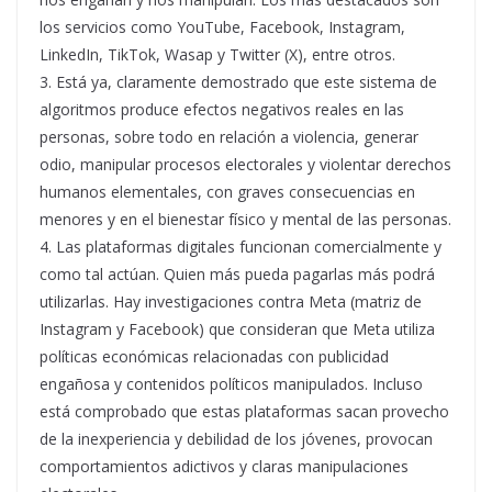
los servicios como YouTube, Facebook, Instagram,
LinkedIn, TikTok, Wasap y Twitter (X), entre otros.
3. Está ya, claramente demostrado que este sistema de
algoritmos produce efectos negativos reales en las
personas, sobre todo en relación a violencia, generar
odio, manipular procesos electorales y violentar derechos
humanos elementales, con graves consecuencias en
menores y en el bienestar físico y mental de las personas.
4. Las plataformas digitales funcionan comercialmente y
como tal actúan. Quien más pueda pagarlas más podrá
utilizarlas. Hay investigaciones contra Meta (matriz de
Instagram y Facebook) que consideran que Meta utiliza
políticas económicas relacionadas con publicidad
engañosa y contenidos políticos manipulados. Incluso
está comprobado que estas plataformas sacan provecho
de la inexperiencia y debilidad de los jóvenes, provocan
comportamientos adictivos y claras manipulaciones