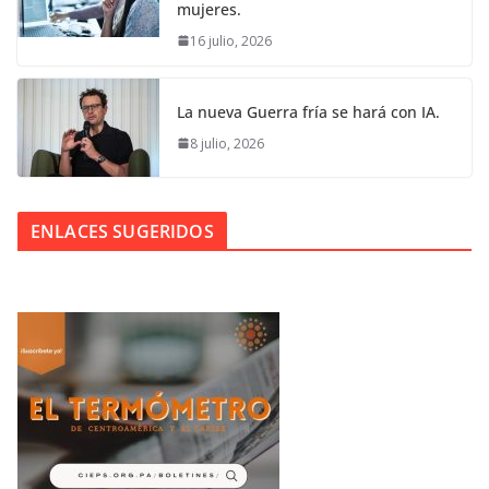
mujeres.
16 julio, 2026
La nueva Guerra fría se hará con IA.
8 julio, 2026
ENLACES SUGERIDOS