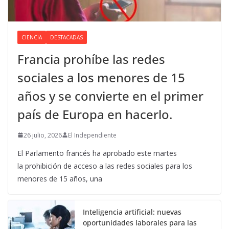
CIENCIA
DESTACADAS
Francia prohíbe las redes
sociales a los menores de 15
años y se convierte en el primer
país de Europa en hacerlo.
26 julio, 2026
El Independiente
El Parlamento francés ha aprobado este martes
la prohibición de acceso a las redes sociales para los
menores de 15 años, una
Inteligencia artificial: nuevas
oportunidades laborales para las