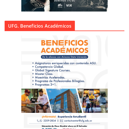
UFG. Beneficios Académicos