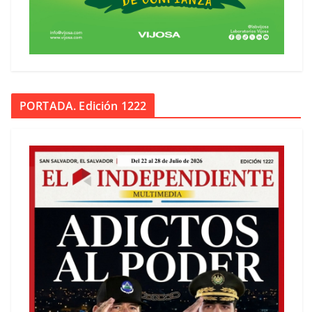
PORTADA. Edición 1222