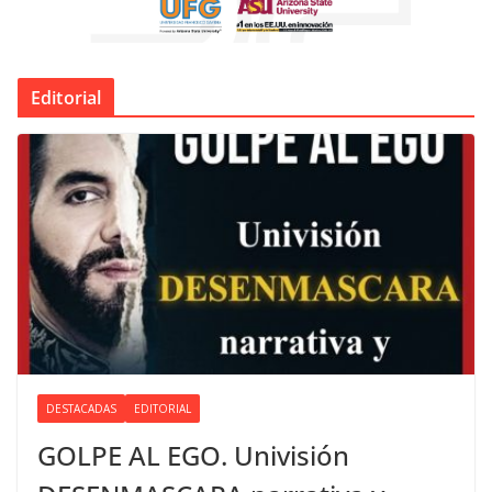
Editorial
DESTACADAS
EDITORIAL
GOLPE AL EGO. Univisión