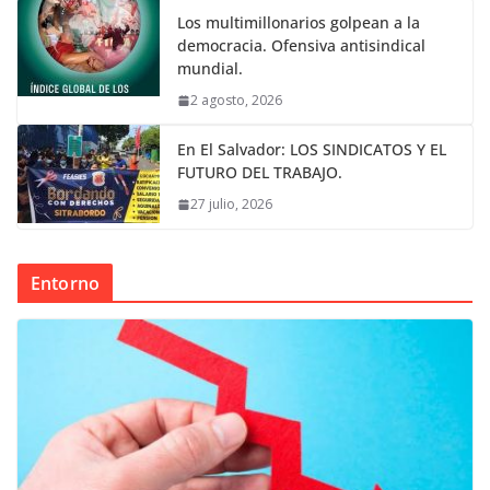
Los multimillonarios golpean a la
democracia. Ofensiva antisindical
mundial.
2 agosto, 2026
En El Salvador: LOS SINDICATOS Y EL
FUTURO DEL TRABAJO.
27 julio, 2026
Entorno