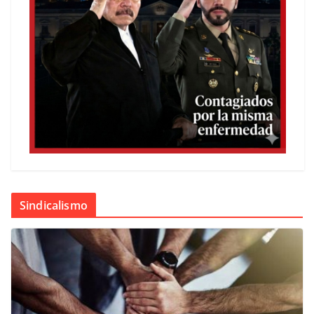
Sindicalismo