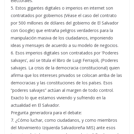
electorales.
5. Estos gigantes digitales o imperios en internet son
contratados por gobiernos (Véase el caso del contrato
por 500 millones de dólares del gobierno de El Salvador
con Google) que entraña peligros verdaderos para la
manipulación masiva de los ciudadanos, imponiendo
ideas y mensajes de acuerdo a su modelo de negocios.
6. Esos imperios digitales son contratados por ‘Poderes
salvajes’, así se titula el libro de Luigi Ferrajoli, (Poderes
salvajes. La crisis de la democracia constitucional) quien
afirma que los intereses privados se colocan arriba de las
democracias y las constituciones de los países. Esos
“poderes salvajes” actúan al margen de todo control.
Exacto lo que estamos viviendo y sufriendo en la
actualidad en El Salvador.
Pregunta generadora para el debate:
7. ¿Cómo luchar, como ciudadanos, y como miembros
del Movimiento Izquierda Salvadoreña MIS) ante esos