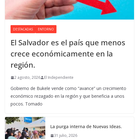
DESTACADAS
ENTORNO
El Salvador es el país que menos
crece económicamente en la
región.
2 agosto, 2026
El Independiente
Gobierno de Bukele vende como “avance” un crecimiento
económico rezagado en la región y que beneficia a unos
pocos. Tomado
La purga interna de Nuevas Ideas.
31 julio, 2026