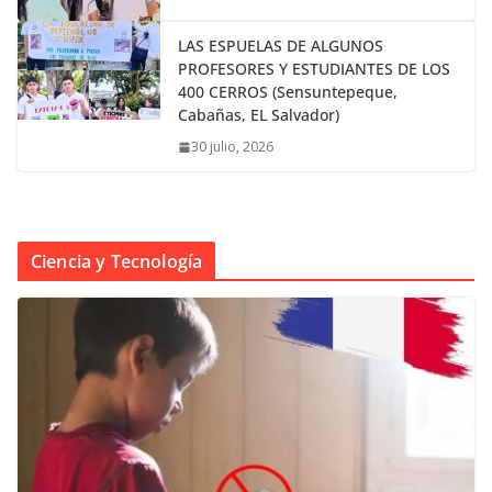
LAS ESPUELAS DE ALGUNOS
PROFESORES Y ESTUDIANTES DE LOS
400 CERROS (Sensuntepeque,
Cabañas, EL Salvador)
30 julio, 2026
Ciencia y Tecnología