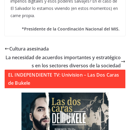
imperios digitales y esos poderes salvajes? En el caso de
El Salvador lo estamos viviendo (en estos momentos) en
carne propia.
*Presidente de la Coordinación Nacional del MIS.
Cultura asesinada
La necesidad de acuerdos importantes y estratégico
s en los sectores diversos de la sociedad
EL INDEPENDIENTE TV: Univision – Las Dos Caras
de Bukele