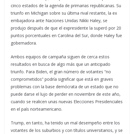
cinco estados de la agenda de primarias republicanas. Su
triunfo en Michigan sobre su última rival restante, la ex
embajadora ante Naciones Unidas Nikki Haley, se
produjo después de que el expresidente la superó por 20
puntos porcentuales en Carolina del Sur, donde Haley fue
gobernadora.
Ambos equipos de campaña siguen de cerca estos
resultados en busca de algo más que un anticipado
triunfo. Para Biden, el gran número de votantes “no
comprometidos” podría significar que está en graves
problemas con la base demócrata de un estado que no
puede darse el lujo de perder en noviembre de este año,
cuando se realicen unas nuevas Elecciones Presidenciales
en el país norteamericano.
Trump, en tanto, ha tenido un mal desempeño entre los
votantes de los suburbios y con títulos universitarios, y se