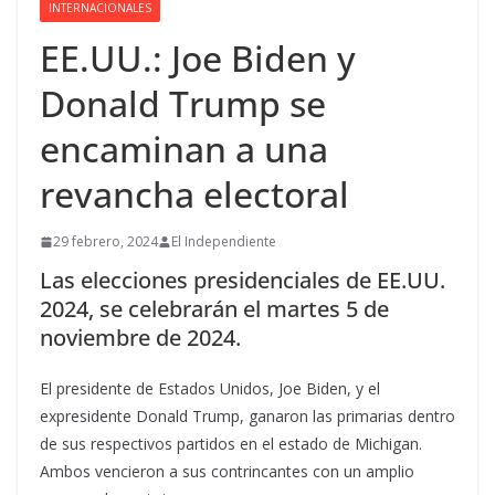
INTERNACIONALES
EE.UU.: Joe Biden y
Donald Trump se
encaminan a una
revancha electoral
29 febrero, 2024
El Independiente
Las elecciones presidenciales de EE.UU.
2024, se celebrarán el martes 5 de
noviembre de 2024.
El presidente de Estados Unidos, Joe Biden, y el
expresidente Donald Trump, ganaron las primarias dentro
de sus respectivos partidos en el estado de Michigan.
Ambos vencieron a sus contrincantes con un amplio