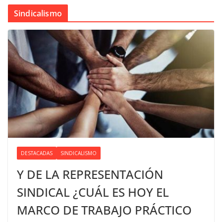
Sindicalismo
DESTACADAS
SINDICALISMO
Y DE LA REPRESENTACIÓN
SINDICAL ¿CUÁL ES HOY EL
MARCO DE TRABAJO PRÁCTICO