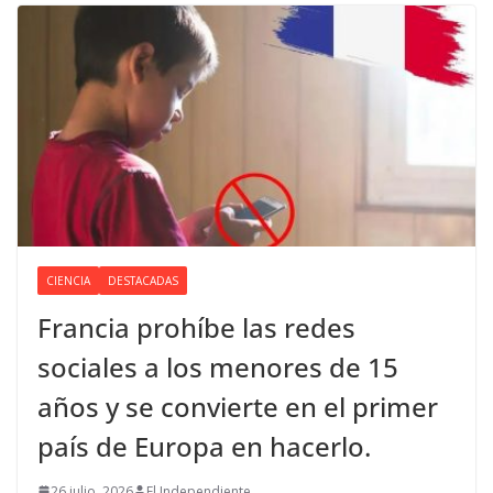
CIENCIA
DESTACADAS
Francia prohíbe las redes
sociales a los menores de 15
años y se convierte en el primer
país de Europa en hacerlo.
26 julio, 2026
El Independiente