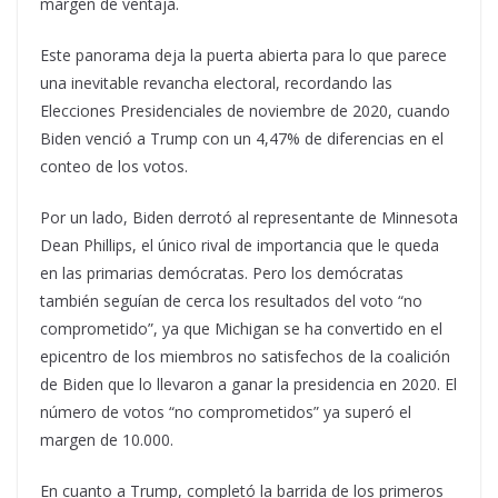
margen de ventaja.
Este panorama deja la puerta abierta para lo que parece
una inevitable revancha electoral, recordando las
Elecciones Presidenciales de noviembre de 2020, cuando
Biden venció a Trump con un 4,47% de diferencias en el
conteo de los votos.
Por un lado, Biden derrotó al representante de Minnesota
Dean Phillips, el único rival de importancia que le queda
en las primarias demócratas. Pero los demócratas
también seguían de cerca los resultados del voto “no
comprometido”, ya que Michigan se ha convertido en el
epicentro de los miembros no satisfechos de la coalición
de Biden que lo llevaron a ganar la presidencia en 2020. El
número de votos “no comprometidos” ya superó el
margen de 10.000.
En cuanto a Trump, completó la barrida de los primeros