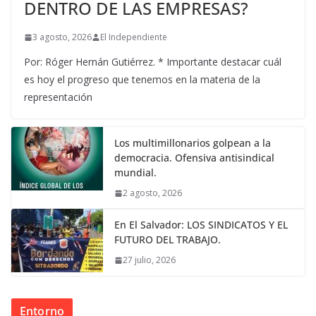
DENTRO DE LAS EMPRESAS?
3 agosto, 2026
El Independiente
Por: Róger Hernán Gutiérrez. * Importante destacar cuál
es hoy el progreso que tenemos en la materia de la
representación
Los multimillonarios golpean a la
democracia. Ofensiva antisindical
mundial.
2 agosto, 2026
En El Salvador: LOS SINDICATOS Y EL
FUTURO DEL TRABAJO.
27 julio, 2026
Entorno