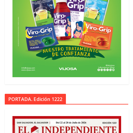
PORTADA. Edición 1222