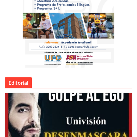
Editorial