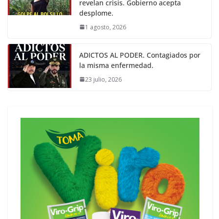
revelan crisis. Gobierno acepta
desplome.
1 agosto, 2026
ADICTOS AL PODER. Contagiados por
la misma enfermedad.
23 julio, 2026