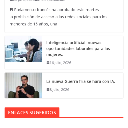
El Parlamento francés ha aprobado este martes
la prohibición de acceso a las redes sociales para los
menores de 15 años, una
Inteligencia artificial: nuevas
oportunidades laborales para las
mujeres.
16 julio, 2026
La nueva Guerra fría se hará con IA.
8 julio, 2026
ENLACES SUGERIDOS