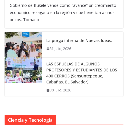
Gobierno de Bukele vende como “avance” un crecimiento
económico rezagado en la región y que beneficia a unos
pocos. Tomado
La purga interna de Nuevas Ideas.
31 julio, 2026
LAS ESPUELAS DE ALGUNOS
PROFESORES Y ESTUDIANTES DE LOS
400 CERROS (Sensuntepeque,
Cabañas, EL Salvador)
30 julio, 2026
Ciencia y Tecnología