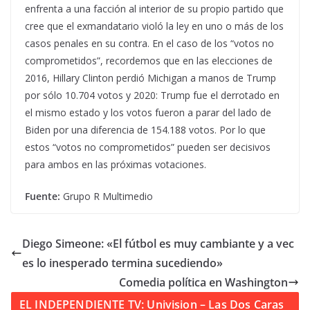
enfrenta a una facción al interior de su propio partido que
cree que el exmandatario violó la ley en uno o más de los
casos penales en su contra. En el caso de los “votos no
comprometidos”, recordemos que en las elecciones de
2016, Hillary Clinton perdió Michigan a manos de Trump
por sólo 10.704 votos y 2020: Trump fue el derrotado en
el mismo estado y los votos fueron a parar del lado de
Biden por una diferencia de 154.188 votos. Por lo que
estos “votos no comprometidos” pueden ser decisivos
para ambos en las próximas votaciones.
Fuente:
Grupo R Multimedio
Diego Simeone: «El fútbol es muy cambiante y a vec
es lo inesperado termina sucediendo»
Comedia política en Washington
EL INDEPENDIENTE TV: Univision – Las Dos Caras