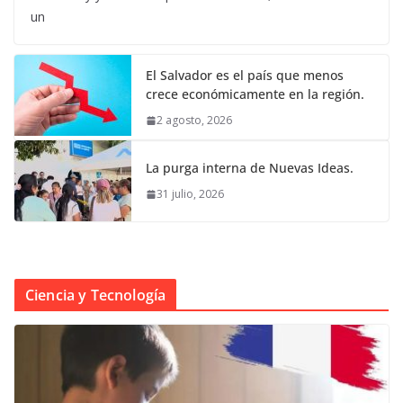
un
El Salvador es el país que menos
crece económicamente en la región.
2 agosto, 2026
La purga interna de Nuevas Ideas.
31 julio, 2026
Ciencia y Tecnología