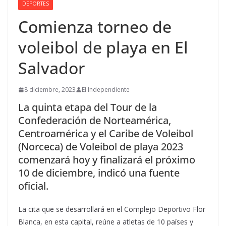
DEPORTES
Comienza torneo de
voleibol de playa en El
Salvador
8 diciembre, 2023
El Independiente
La quinta etapa del Tour de la
Confederación de Norteamérica,
Centroamérica y el Caribe de Voleibol
(Norceca) de Voleibol de playa 2023
comenzará hoy y finalizará el próximo
10 de diciembre, indicó una fuente
oficial.
La cita que se desarrollará en el Complejo Deportivo Flor
Blanca, en esta capital, reúne a atletas de 10 países y