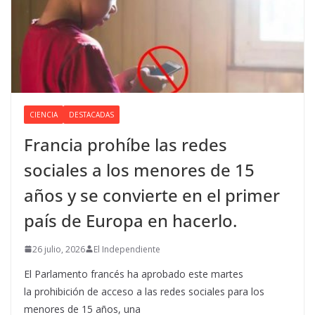
CIENCIA
DESTACADAS
Francia prohíbe las redes
sociales a los menores de 15
años y se convierte en el primer
país de Europa en hacerlo.
26 julio, 2026
El Independiente
El Parlamento francés ha aprobado este martes
la prohibición de acceso a las redes sociales para los
menores de 15 años, una