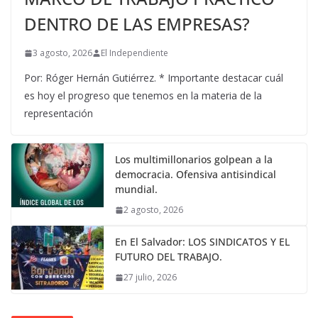
DENTRO DE LAS EMPRESAS?
3 agosto, 2026
El Independiente
Por: Róger Hernán Gutiérrez. * Importante destacar cuál
es hoy el progreso que tenemos en la materia de la
representación
Los multimillonarios golpean a la
democracia. Ofensiva antisindical
mundial.
2 agosto, 2026
En El Salvador: LOS SINDICATOS Y EL
FUTURO DEL TRABAJO.
27 julio, 2026