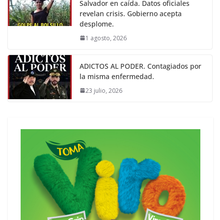
Salvador en caída. Datos oficiales
revelan crisis. Gobierno acepta
desplome.
1 agosto, 2026
ADICTOS AL PODER. Contagiados por
la misma enfermedad.
23 julio, 2026