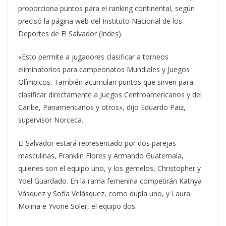
proporciona puntos para el ranking continental, según
precisó la página web del Instituto Nacional de los
Deportes de El Salvador (Indes).
«Esto permite a jugadores clasificar a torneos
eliminatorios para campeonatos Mundiales y Juegos
Olímpicos. También acumulan puntos que sirven para
clasificar directamente a Juegos Centroamericanos y del
Caribe, Panamericanos y otros», dijo Eduardo Paiz,
supervisor Norceca.
El Salvador estará representado por dos parejas
masculinas, Franklin Flores y Armando Guatemala,
quienes son el equipo uno, y los gemelos, Christopher y
Yoel Guardado. En la rama femenina competirán Kathya
Vásquez y Sofía Velásquez, como dupla uno, y Laura
Molina e Yvone Soler, el equipo dos.