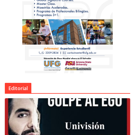
Editorial