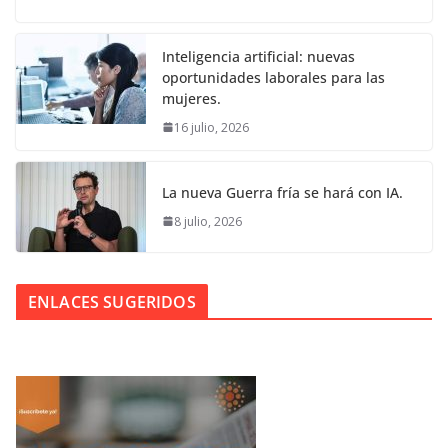
Inteligencia artificial: nuevas
oportunidades laborales para las
mujeres.
16 julio, 2026
La nueva Guerra fría se hará con IA.
8 julio, 2026
ENLACES SUGERIDOS