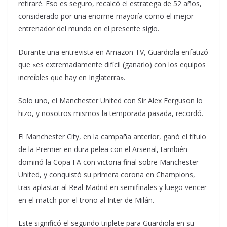
retiraré. Eso es seguro, recalcó el estratega de 52 años,
considerado por una enorme mayoría como el mejor
entrenador del mundo en el presente siglo.
Durante una entrevista en Amazon TV, Guardiola enfatizó
que «es extremadamente difícil (ganarlo) con los equipos
increíbles que hay en Inglaterra».
Solo uno, el Manchester United con Sir Alex Ferguson lo
hizo, y nosotros mismos la temporada pasada, recordó.
El Manchester City, en la campaña anterior, ganó el título
de la Premier en dura pelea con el Arsenal, también
dominó la Copa FA con victoria final sobre Manchester
United, y conquistó su primera corona en Champions,
tras aplastar al Real Madrid en semifinales y luego vencer
en el match por el trono al Inter de Milán.
Este significó el segundo triplete para Guardiola en su