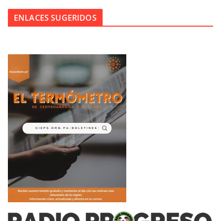
ENLACES SUGERIDOS