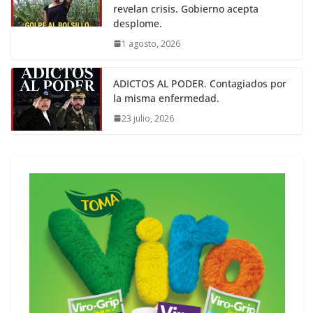
revelan crisis. Gobierno acepta
desplome.
1 agosto, 2026
ADICTOS AL PODER. Contagiados por
la misma enfermedad.
23 julio, 2026