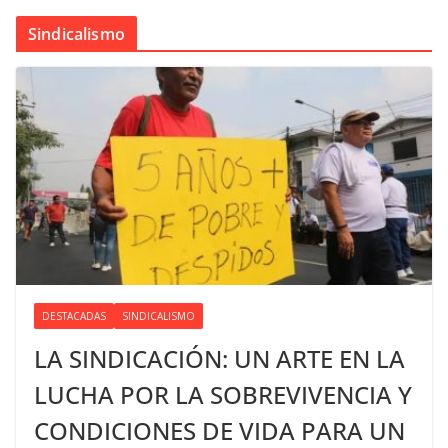
Sindicalismo
DESTACADAS
SINDICALISMO
LA SINDICACIÓN: UN ARTE EN LA
LUCHA POR LA SOBREVIVENCIA Y
CONDICIONES DE VIDA PARA UN