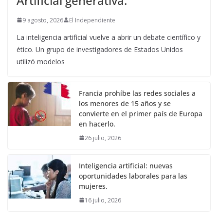
Artificial generativa.
9 agosto, 2026
El Independiente
La inteligencia artificial vuelve a abrir un debate científico y
ético. Un grupo de investigadores de Estados Unidos
utilizó modelos
Francia prohíbe las redes sociales a
los menores de 15 años y se
convierte en el primer país de Europa
en hacerlo.
26 julio, 2026
Inteligencia artificial: nuevas
oportunidades laborales para las
mujeres.
16 julio, 2026