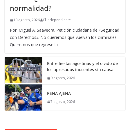
normalidad?
10 agosto, 2026
El Independiente
Por: Miguel A. Saavedra. Petición ciudadana de «Seguridad
con Derechos». No queremos que vuelvan los criminales.
Queremos que regrese la
Entre fiestas agostinas y el olvido de
los apresados inocentes sin causa.
9 agosto, 2026
PENA AJENA
7 agosto, 2026