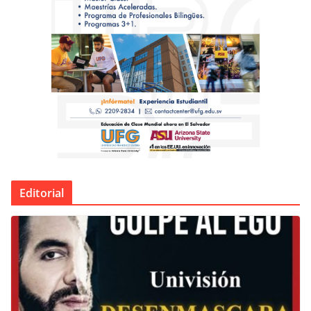
Editorial