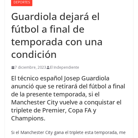
DEPORTES
Guardiola dejará el
fútbol a final de
temporada con una
condición
7 diciembre, 2023
El Independiente
El técnico español Josep Guardiola
anunció que se retirará del fútbol a final
de la presente temporada, si el
Manchester City vuelve a conquistar el
triplete de Premier, Copa FA y
Champions.
Si el Manchester City gana el triplete esta temporada, me