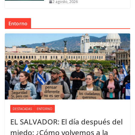
2 agosto, 2026
Entorno
DESTACADAS
ENTORNO
EL SALVADOR: El día después del
miedo: ¿Cómo volvemos a la