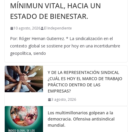
MÍNIMUN VITAL, HACIA UN
ESTADO DE BIENESTAR.
10 agosto, 2026
El Independiente
Por: Róger Hernan Gutierrez. * La sindicalización en el
contexto global se sostiene por hoy en una incertidumbre
geopolítica, siendo
Y DE LA REPRESENTACIÓN SINDICAL
¿CUÁL ES HOY EL MARCO DE TRABAJO
PRÁCTICO DENTRO DE LAS
EMPRESAS?
3 agosto, 2026
Los multimillonarios golpean a la
democracia. Ofensiva antisindical
mundial.