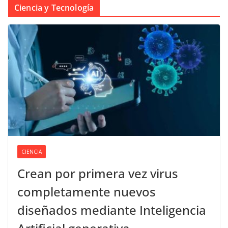
Ciencia y Tecnología
CIENCIA
Crean por primera vez virus
completamente nuevos
diseñados mediante Inteligencia