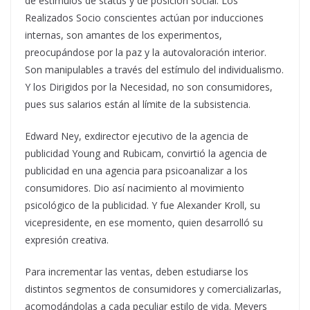
de estímulos de status y de posición social. Los
Realizados Socio conscientes actúan por inducciones
internas, son amantes de los experimentos,
preocupándose por la paz y la autovaloración interior.
Son manipulables a través del estímulo del individualismo.
Y los Dirigidos por la Necesidad, no son consumidores,
pues sus salarios están al límite de la subsistencia.
Edward Ney, exdirector ejecutivo de la agencia de
publicidad Young and Rubicam, convirtió la agencia de
publicidad en una agencia para psicoanalizar a los
consumidores. Dio así nacimiento al movimiento
psicológico de la publicidad. Y fue Alexander Kroll, su
vicepresidente, en ese momento, quien desarrolló su
expresión creativa.
Para incrementar las ventas, deben estudiarse los
distintos segmentos de consumidores y comercializarlas,
acomodándolas a cada peculiar estilo de vida. Meyers