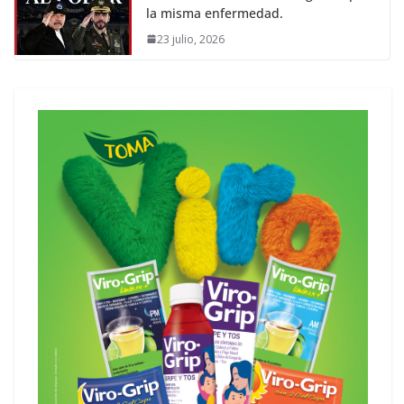
la misma enfermedad.
23 julio, 2026