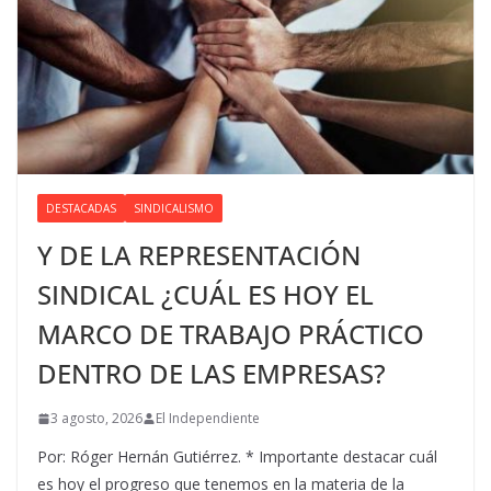
DESTACADAS
SINDICALISMO
Y DE LA REPRESENTACIÓN
SINDICAL ¿CUÁL ES HOY EL
MARCO DE TRABAJO PRÁCTICO
DENTRO DE LAS EMPRESAS?
3 agosto, 2026
El Independiente
Por: Róger Hernán Gutiérrez. * Importante destacar cuál
es hoy el progreso que tenemos en la materia de la