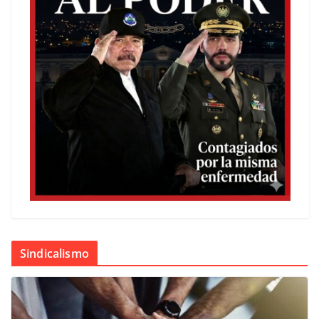
Sindicalismo