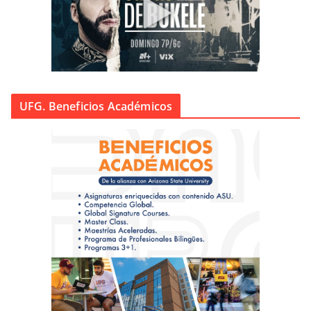
UFG. Beneficios Académicos