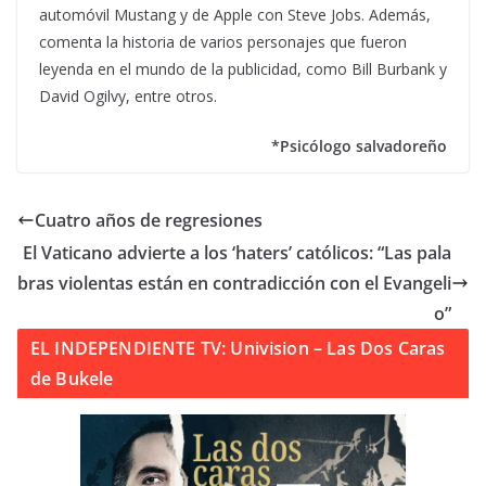
automóvil Mustang y de Apple con Steve Jobs. Además,
comenta la historia de varios personajes que fueron
leyenda en el mundo de la publicidad, como Bill Burbank y
David Ogilvy, entre otros.
*Psicólogo salvadoreño
Cuatro años de regresiones
El Vaticano advierte a los ‘haters’ católicos: “Las pala
bras violentas están en contradicción con el Evangeli
o”
EL INDEPENDIENTE TV: Univision – Las Dos Caras
de Bukele