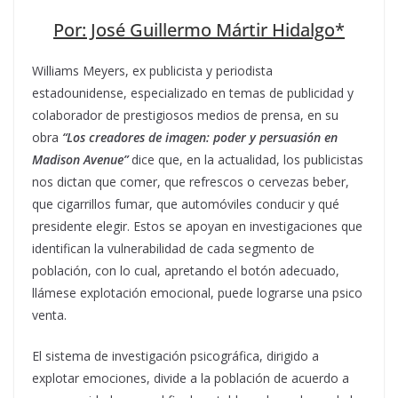
Por: José Guillermo Mártir Hidalgo*
Williams Meyers, ex publicista y periodista
estadounidense, especializado en temas de publicidad y
colaborador de prestigiosos medios de prensa, en su
obra
“Los creadores de imagen: poder y persuasión en
Madison Avenue”
dice que, en la actualidad, los publicistas
nos dictan que comer, que refrescos o cervezas beber,
que cigarrillos fumar, que automóviles conducir y qué
presidente elegir. Estos se apoyan en investigaciones que
identifican la vulnerabilidad de cada segmento de
población, con lo cual, apretando el botón adecuado,
llámese explotación emocional, puede lograrse una psico
venta.
El sistema de investigación psicográfica, dirigido a
explotar emociones, divide a la población de acuerdo a