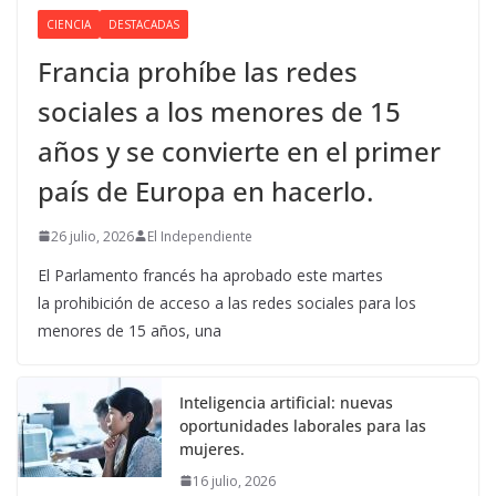
CIENCIA
DESTACADAS
Francia prohíbe las redes
sociales a los menores de 15
años y se convierte en el primer
país de Europa en hacerlo.
26 julio, 2026
El Independiente
El Parlamento francés ha aprobado este martes
la prohibición de acceso a las redes sociales para los
menores de 15 años, una
Inteligencia artificial: nuevas
oportunidades laborales para las
mujeres.
16 julio, 2026