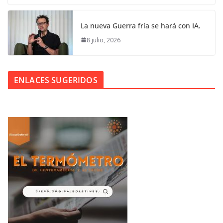
La nueva Guerra fría se hará con IA.
8 julio, 2026
ENLACES SUGERIDOS