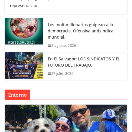
representación
Los multimillonarios golpean a la
democracia. Ofensiva antisindical
mundial.
2 agosto, 2026
En El Salvador: LOS SINDICATOS Y EL
FUTURO DEL TRABAJO.
27 julio, 2026
Entorno