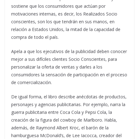
sostiene que los consumidores que actúan por
motivaciones internas, es decir, los Realizados Socio
conscientes, son los que tendrán en sus manos, en
relación a Estados Unidos, la mitad de la capacidad de
compra de todo el país.
Apela a que los ejecutivos de la publicidad deben conocer
mejor a sus difíciles clientes Socio Conscientes, para
personalizar la oferta de ventas y darles a los
consumidores la sensación de participación en el proceso
de comercialización.
De igual forma, el libro describe anécdotas de productos,
personajes y agencias publicitarias. Por ejemplo, narra la
guerra publicitaria entre Coca Cola y Pepsi Cola, la
creación de la figura del cowboy de Marlboro. Habla,
además, de Raymond Albert Kroc, el barón de la
hamburguesa McDonald’s, de Lee Iacocca, creador del