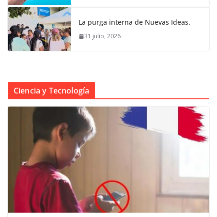
La purga interna de Nuevas Ideas.
31 julio, 2026
Ciencia y Tecnología