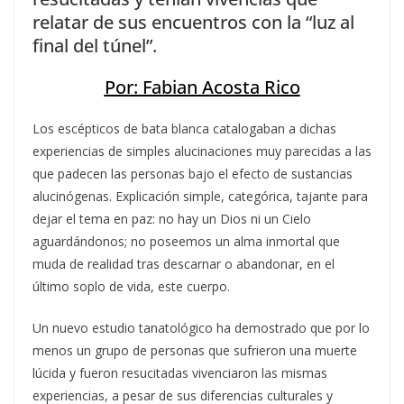
relatar de sus encuentros con la “luz al
final del túnel”.
Por: Fabian Acosta Rico
Los escépticos de bata blanca catalogaban a dichas
experiencias de simples alucinaciones muy parecidas a las
que padecen las personas bajo el efecto de sustancias
alucinógenas. Explicación simple, categórica, tajante para
dejar el tema en paz: no hay un Dios ni un Cielo
aguardándonos; no poseemos un alma inmortal que
muda de realidad tras descarnar o abandonar, en el
último soplo de vida, este cuerpo.
Un nuevo estudio tanatológico ha demostrado que por lo
menos un grupo de personas que sufrieron una muerte
lúcida y fueron resucitadas vivenciaron las mismas
experiencias, a pesar de sus diferencias culturales y