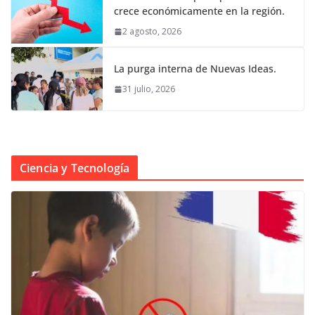
crece económicamente en la región.
2 agosto, 2026
La purga interna de Nuevas Ideas.
31 julio, 2026
Ciencia y Tecnología