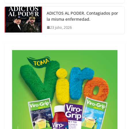
ADICTOS AL PODER. Contagiados por
la misma enfermedad.
23 julio, 2026