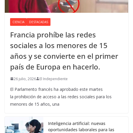
CIENCIA
DESTACADAS
Francia prohíbe las redes
sociales a los menores de 15
años y se convierte en el primer
país de Europa en hacerlo.
26 julio, 2026
El Independiente
El Parlamento francés ha aprobado este martes
la prohibición de acceso a las redes sociales para los
menores de 15 años, una
Inteligencia artificial: nuevas
oportunidades laborales para las