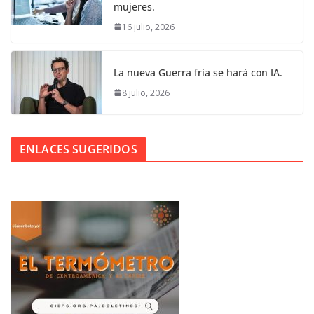
mujeres.
16 julio, 2026
La nueva Guerra fría se hará con IA.
8 julio, 2026
ENLACES SUGERIDOS