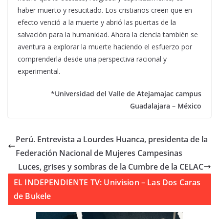
haber muerto y resucitado. Los cristianos creen que en
efecto venció a la muerte y abrió las puertas de la
salvación para la humanidad. Ahora la ciencia también se
aventura a explorar la muerte haciendo el esfuerzo por
comprenderla desde una perspectiva racional y
experimental.
*Universidad del Valle de Atejamajac campus
Guadalajara – México
Perú. Entrevista a Lourdes Huanca, presidenta de la
Federación Nacional de Mujeres Campesinas
Luces, grises y sombras de la Cumbre de la CELAC
EL INDEPENDIENTE TV: Univision – Las Dos Caras
de Bukele