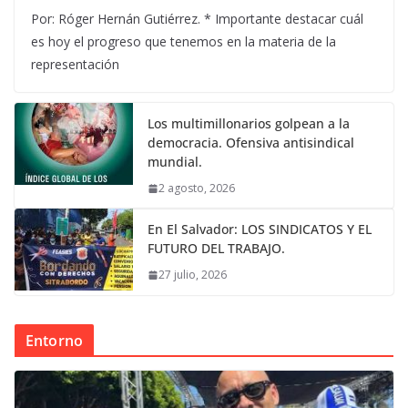
Por: Róger Hernán Gutiérrez. * Importante destacar cuál
es hoy el progreso que tenemos en la materia de la
representación
Los multimillonarios golpean a la
democracia. Ofensiva antisindical
mundial.
2 agosto, 2026
En El Salvador: LOS SINDICATOS Y EL
FUTURO DEL TRABAJO.
27 julio, 2026
Entorno