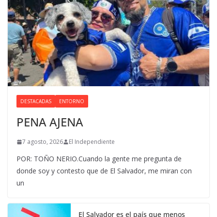
DESTACADAS
ENTORNO
PENA AJENA
7 agosto, 2026
El Independiente
POR: TOÑO NERIO.Cuando la gente me pregunta de
donde soy y contesto que de El Salvador, me miran con
un
El Salvador es el país que menos