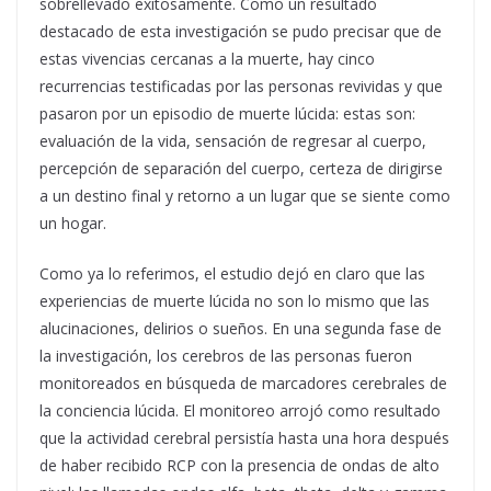
sobrellevado exitosamente. Como un resultado
destacado de esta investigación se pudo precisar que de
estas vivencias cercanas a la muerte, hay cinco
recurrencias testificadas por las personas revividas y que
pasaron por un episodio de muerte lúcida: estas son:
evaluación de la vida, sensación de regresar al cuerpo,
percepción de separación del cuerpo, certeza de dirigirse
a un destino final y retorno a un lugar que se siente como
un hogar.
Como ya lo referimos, el estudio dejó en claro que las
experiencias de muerte lúcida no son lo mismo que las
alucinaciones, delirios o sueños. En una segunda fase de
la investigación, los cerebros de las personas fueron
monitoreados en búsqueda de marcadores cerebrales de
la conciencia lúcida. El monitoreo arrojó como resultado
que la actividad cerebral persistía hasta una hora después
de haber recibido RCP con la presencia de ondas de alto