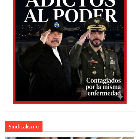
Sindicalismo