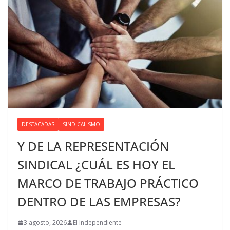
DESTACADAS
SINDICALISMO
Y DE LA REPRESENTACIÓN
SINDICAL ¿CUÁL ES HOY EL
MARCO DE TRABAJO PRÁCTICO
DENTRO DE LAS EMPRESAS?
3 agosto, 2026
El Independiente