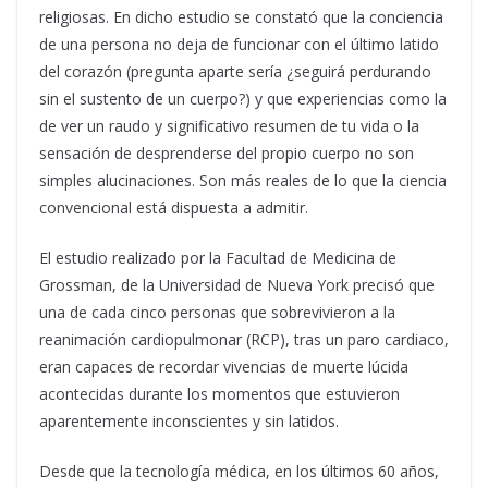
religiosas. En dicho estudio se constató que la conciencia
de una persona no deja de funcionar con el último latido
del corazón (pregunta aparte sería ¿seguirá perdurando
sin el sustento de un cuerpo?) y que experiencias como la
de ver un raudo y significativo resumen de tu vida o la
sensación de desprenderse del propio cuerpo no son
simples alucinaciones. Son más reales de lo que la ciencia
convencional está dispuesta a admitir.
El estudio realizado por la Facultad de Medicina de
Grossman, de la Universidad de Nueva York precisó que
una de cada cinco personas que sobrevivieron a la
reanimación cardiopulmonar (RCP), tras un paro cardiaco,
eran capaces de recordar vivencias de muerte lúcida
acontecidas durante los momentos que estuvieron
aparentemente inconscientes y sin latidos.
Desde que la tecnología médica, en los últimos 60 años,