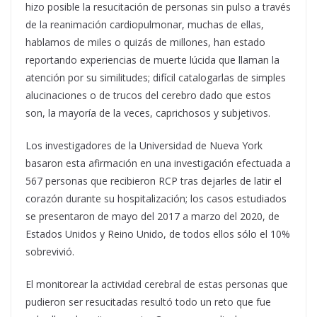
hizo posible la resucitación de personas sin pulso a través
de la reanimación cardiopulmonar, muchas de ellas,
hablamos de miles o quizás de millones, han estado
reportando experiencias de muerte lúcida que llaman la
atención por su similitudes; difícil catalogarlas de simples
alucinaciones o de trucos del cerebro dado que estos
son, la mayoría de la veces, caprichosos y subjetivos.
Los investigadores de la Universidad de Nueva York
basaron esta afirmación en una investigación efectuada a
567 personas que recibieron RCP tras dejarles de latir el
corazón durante su hospitalización; los casos estudiados
se presentaron de mayo del 2017 a marzo del 2020, de
Estados Unidos y Reino Unido, de todos ellos sólo el 10%
sobrevivió.
El monitorear la actividad cerebral de estas personas que
pudieron ser resucitadas resultó todo un reto que fue