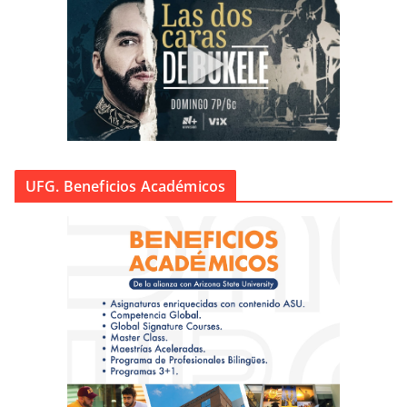
UFG. Beneficios Académicos