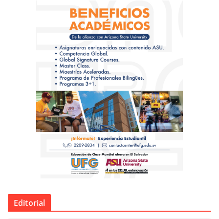
Editorial