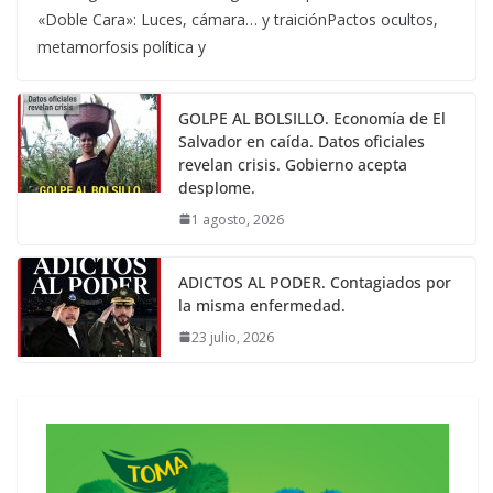
«Doble Cara»: Luces, cámara… y traiciónPactos ocultos,
metamorfosis política y
GOLPE AL BOLSILLO. Economía de El
Salvador en caída. Datos oficiales
revelan crisis. Gobierno acepta
desplome.
1 agosto, 2026
ADICTOS AL PODER. Contagiados por
la misma enfermedad.
23 julio, 2026