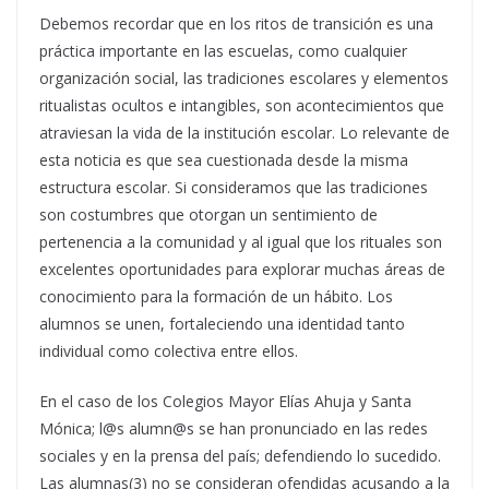
Debemos recordar que en los ritos de transición es una
práctica importante en las escuelas, como cualquier
organización social, las tradiciones escolares y elementos
ritualistas ocultos e intangibles, son acontecimientos que
atraviesan la vida de la institución escolar. Lo relevante de
esta noticia es que sea cuestionada desde la misma
estructura escolar. Si consideramos que las tradiciones
son costumbres que otorgan un sentimiento de
pertenencia a la comunidad y al igual que los rituales son
excelentes oportunidades para explorar muchas áreas de
conocimiento para la formación de un hábito. Los
alumnos se unen, fortaleciendo una identidad tanto
individual como colectiva entre ellos.
En el caso de los Colegios Mayor Elías Ahuja y Santa
Mónica; l@s alumn@s se han pronunciado en las redes
sociales y en la prensa del país; defendiendo lo sucedido.
Las alumnas(3) no se consideran ofendidas acusando a la