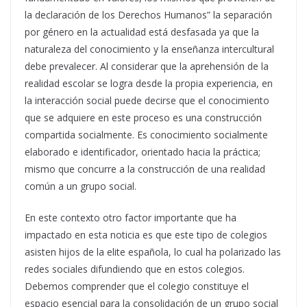
la declaración de los Derechos Humanos” la separación
por género en la actualidad está desfasada ya que la
naturaleza del conocimiento y la enseñanza intercultural
debe prevalecer. Al considerar que la aprehensión de la
realidad escolar se logra desde la propia experiencia, en
la interacción social puede decirse que el conocimiento
que se adquiere en este proceso es una construcción
compartida socialmente. Es conocimiento socialmente
elaborado e identificador, orientado hacia la práctica;
mismo que concurre a la construcción de una realidad
común a un grupo social.
En este contexto otro factor importante que ha
impactado en esta noticia es que este tipo de colegios
asisten hijos de la elite española, lo cual ha polarizado las
redes sociales difundiendo que en estos colegios.
Debemos comprender que el colegio constituye el
espacio esencial para la consolidación de un grupo social