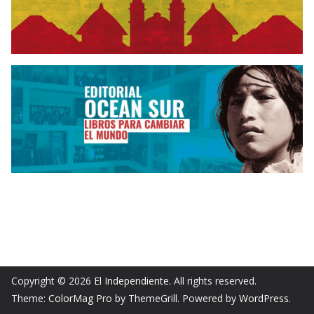
Copyright © 2026
El Independiente
. All rights reserved.
Theme:
ColorMag Pro
by ThemeGrill. Powered by
WordPress
.