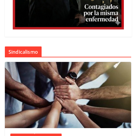
Sindicalismo