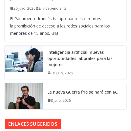
26 julio, 2026
El Independiente
El Parlamento francés ha aprobado este martes
la prohibición de acceso a las redes sociales para los
menores de 15 años, una
Inteligencia artificial: nuevas
oportunidades laborales para las
mujeres.
16 julio, 2026
La nueva Guerra fría se hará con IA.
8 julio, 2026
ENLACES SUGERIDOS