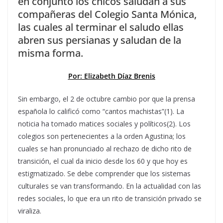
en conjunto los chicos saludan a sus
compañeras del Colegio Santa Mónica,
las cuales al terminar el saludo ellas
abren sus persianas y saludan de la
misma forma.
Por: Elizabeth Díaz Brenis
Sin embargo, el 2 de octubre cambio por que la prensa
española lo calificó como “cantos machistas”(1). La
noticia ha tomado matices sociales y políticos(2). Los
colegios son pertenecientes a la orden Agustina; los
cuales se han pronunciado al rechazo de dicho rito de
transición, el cual da inicio desde los 60 y que hoy es
estigmatizado. Se debe comprender que los sistemas
culturales se van transformando. En la actualidad con las
redes sociales, lo que era un rito de transición privado se
viraliza.