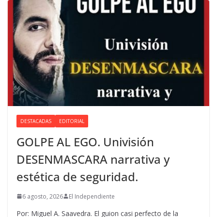
DESTACADAS
EDITORIAL
GOLPE AL EGO. Univisión
DESENMASCARA narrativa y
estética de seguridad.
6 agosto, 2026
El Independiente
Por: Miguel A. Saavedra. El guion casi perfecto de la