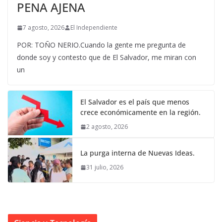
PENA AJENA
7 agosto, 2026
El Independiente
POR: TOÑO NERIO.Cuando la gente me pregunta de
donde soy y contesto que de El Salvador, me miran con
un
El Salvador es el país que menos
crece económicamente en la región.
2 agosto, 2026
La purga interna de Nuevas Ideas.
31 julio, 2026