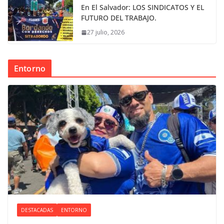
En El Salvador: LOS SINDICATOS Y EL
FUTURO DEL TRABAJO.
27 julio, 2026
Entorno
DESTACADAS
ENTORNO