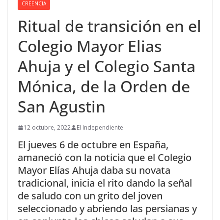
CREENCIA
Ritual de transición en el
Colegio Mayor Elias
Ahuja y el Colegio Santa
Mónica, de la Orden de
San Agustin
12 octubre, 2022
El Independiente
El jueves 6 de octubre en España,
amaneció con la noticia que el Colegio
Mayor Elías Ahuja daba su novata
tradicional, inicia el rito dando la señal
de saludo con un grito del joven
seleccionado y abriendo las persianas y