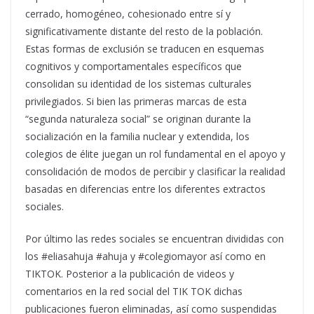
cerrado, homogéneo, cohesionado entre sí y
significativamente distante del resto de la población.
Estas formas de exclusión se traducen en esquemas
cognitivos y comportamentales específicos que
consolidan su identidad de los sistemas culturales
privilegiados. Si bien las primeras marcas de esta
“segunda naturaleza social” se originan durante la
socialización en la familia nuclear y extendida, los
colegios de élite juegan un rol fundamental en el apoyo y
consolidación de modos de percibir y clasificar la realidad
basadas en diferencias entre los diferentes extractos
sociales.
Por último las redes sociales se encuentran divididas con
los #eliasahuja #ahuja y #colegiomayor así como en
TIKTOK. Posterior a la publicación de videos y
comentarios en la red social del TIK TOK dichas
publicaciones fueron eliminadas, así como suspendidas