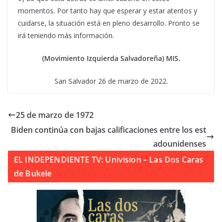
momentos. Por tanto hay que esperar y estar atentos y
cuidarse, la situación está en pleno desarrollo. Pronto se
irá teniendo más información.
(Movimiento Izquierda Salvadoreña) MIS.
San Salvador 26 de marzo de 2022.
25 de marzo de 1972
Biden continúa con bajas calificaciones entre los est
adounidenses
EL INDEPENDIENTE TV: Univision – Las Dos Caras
de Bukele