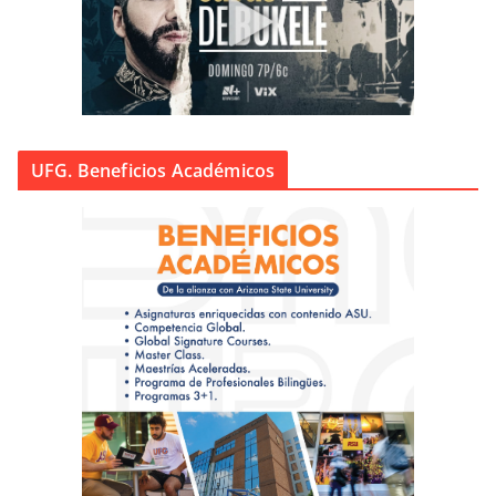
UFG. Beneficios Académicos