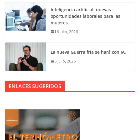
Inteligencia artificial: nuevas
oportunidades laborales para las
mujeres.
16 julio, 2026
La nueva Guerra fría se hará con IA.
8 julio, 2026
ENLACES SUGERIDOS