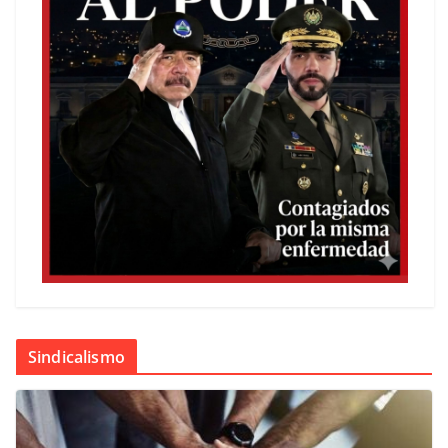
Sindicalismo