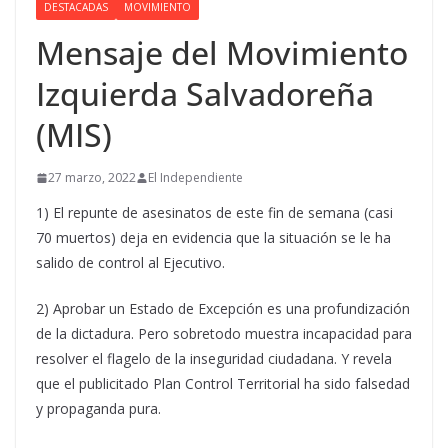
DESTACADAS
MOVIMIENTO
Mensaje del Movimiento
Izquierda Salvadoreña
(MIS)
27 marzo, 2022
El Independiente
1) El repunte de asesinatos de este fin de semana (casi
70 muertos) deja en evidencia que la situación se le ha
salido de control al Ejecutivo.
2) Aprobar un Estado de Excepción es una profundización
de la dictadura. Pero sobretodo muestra incapacidad para
resolver el flagelo de la inseguridad ciudadana. Y revela
que el publicitado Plan Control Territorial ha sido falsedad
y propaganda pura.