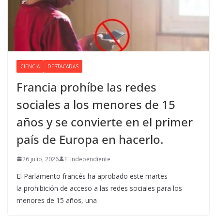
CIENCIA
DESTACADAS
Francia prohíbe las redes
sociales a los menores de 15
años y se convierte en el primer
país de Europa en hacerlo.
26 julio, 2026
El Independiente
El Parlamento francés ha aprobado este martes
la prohibición de acceso a las redes sociales para los
menores de 15 años, una