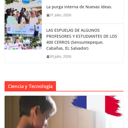
La purga interna de Nuevas Ideas.
31 julio, 2026
LAS ESPUELAS DE ALGUNOS
PROFESORES Y ESTUDIANTES DE LOS
400 CERROS (Sensuntepeque,
Cabañas, EL Salvador)
30 julio, 2026
Ciencia y Tecnología