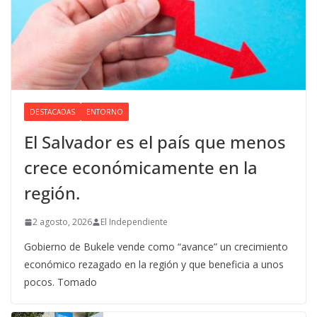
DESTACADAS
ENTORNO
El Salvador es el país que menos
crece económicamente en la
región.
2 agosto, 2026
El Independiente
Gobierno de Bukele vende como “avance” un crecimiento
económico rezagado en la región y que beneficia a unos
pocos. Tomado