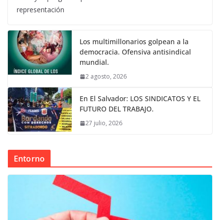
representación
Los multimillonarios golpean a la
democracia. Ofensiva antisindical
mundial.
2 agosto, 2026
En El Salvador: LOS SINDICATOS Y EL
FUTURO DEL TRABAJO.
27 julio, 2026
Entorno