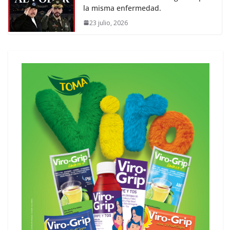
la misma enfermedad.
23 julio, 2026