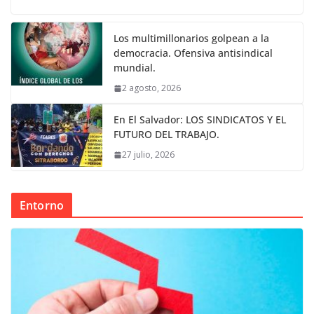
Los multimillonarios golpean a la
democracia. Ofensiva antisindical
mundial.
2 agosto, 2026
En El Salvador: LOS SINDICATOS Y EL
FUTURO DEL TRABAJO.
27 julio, 2026
Entorno