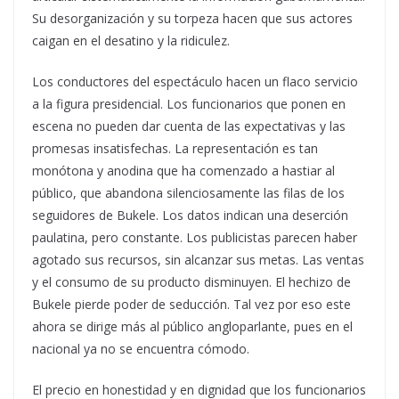
Su desorganización y su torpeza hacen que sus actores
caigan en el desatino y la ridiculez.
Los conductores del espectáculo hacen un flaco servicio
a la figura presidencial. Los funcionarios que ponen en
escena no pueden dar cuenta de las expectativas y las
promesas insatisfechas. La representación es tan
monótona y anodina que ha comenzado a hastiar al
público, que abandona silenciosamente las filas de los
seguidores de Bukele. Los datos indican una deserción
paulatina, pero constante. Los publicistas parecen haber
agotado sus recursos, sin alcanzar sus metas. Las ventas
y el consumo de su producto disminuyen. El hechizo de
Bukele pierde poder de seducción. Tal vez por eso este
ahora se dirige más al público angloparlante, pues en el
nacional ya no se encuentra cómodo.
El precio en honestidad y en dignidad que los funcionarios