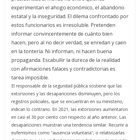
experimentan el ahogo económico, el abandono
estatal y la inseguridad. El dilema confrontado por
estos funcionarios es irresoluble. Pretenden
informar convincentemente de cuánto bien
hacen, pero al no decir verdad, se enredan y caen
en la tontería. Ni informan, ni hacen buena
propaganda. Escabullir la dureza de la realidad
con afirmaciones falaces y contradictorias es
tarea imposible.
El responsable de la seguridad pública sostiene que las
extorsiones y las desapariciones disminuyen, pero los
registros policiales, que se encuentran en su ministerio,
indican lo contrario. En 2021, las extorsiones aumentaron
en casi el 30 por ciento con respecto al año anterior. Las
desapariciones muestran una tendencia similar. Recurrir a
eufemismos como “ausencia voluntaria”, o relativizarlas