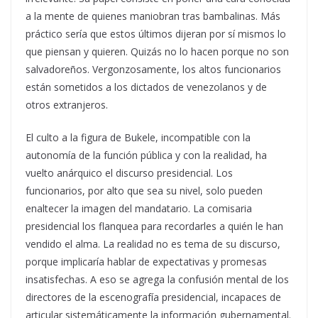
a la mente de quienes maniobran tras bambalinas. Más
práctico sería que estos últimos dijeran por sí mismos lo
que piensan y quieren. Quizás no lo hacen porque no son
salvadoreños. Vergonzosamente, los altos funcionarios
están sometidos a los dictados de venezolanos y de
otros extranjeros.
El culto a la figura de Bukele, incompatible con la
autonomía de la función pública y con la realidad, ha
vuelto anárquico el discurso presidencial. Los
funcionarios, por alto que sea su nivel, solo pueden
enaltecer la imagen del mandatario. La comisaria
presidencial los flanquea para recordarles a quién le han
vendido el alma. La realidad no es tema de su discurso,
porque implicaría hablar de expectativas y promesas
insatisfechas. A eso se agrega la confusión mental de los
directores de la escenografía presidencial, incapaces de
articular sistemáticamente la información gubernamental.