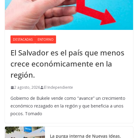
DESTACADAS
ENTORNO
El Salvador es el país que menos
crece económicamente en la
región.
2 agosto, 2026
El Independiente
Gobierno de Bukele vende como “avance” un crecimiento
económico rezagado en la región y que beneficia a unos
pocos. Tomado
La purga interna de Nuevas Ideas.