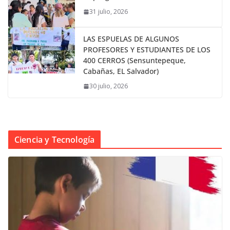
31 julio, 2026
LAS ESPUELAS DE ALGUNOS
PROFESORES Y ESTUDIANTES DE LOS
400 CERROS (Sensuntepeque,
Cabañas, EL Salvador)
30 julio, 2026
Ciencia y Tecnología