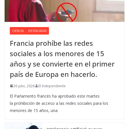
CIENCIA
DESTACADAS
Francia prohíbe las redes
sociales a los menores de 15
años y se convierte en el primer
país de Europa en hacerlo.
26 julio, 2026
El Independiente
El Parlamento francés ha aprobado este martes
la prohibición de acceso a las redes sociales para los
menores de 15 años, una