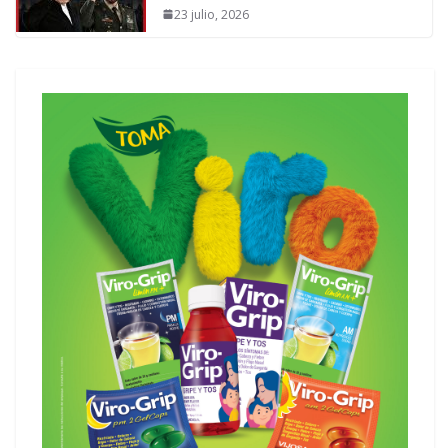
23 julio, 2026