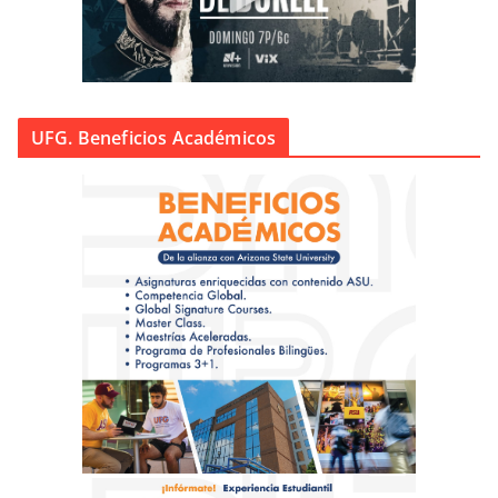
UFG. Beneficios Académicos