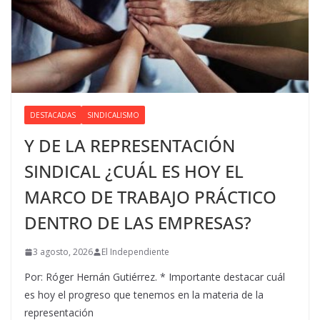
DESTACADAS
SINDICALISMO
Y DE LA REPRESENTACIÓN
SINDICAL ¿CUÁL ES HOY EL
MARCO DE TRABAJO PRÁCTICO
DENTRO DE LAS EMPRESAS?
3 agosto, 2026
El Independiente
Por: Róger Hernán Gutiérrez. * Importante destacar cuál
es hoy el progreso que tenemos en la materia de la
representación