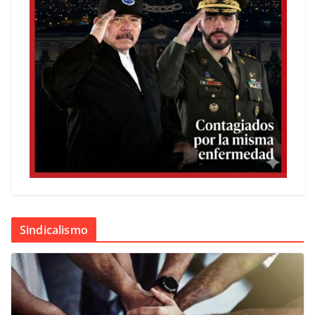
Sindicalismo