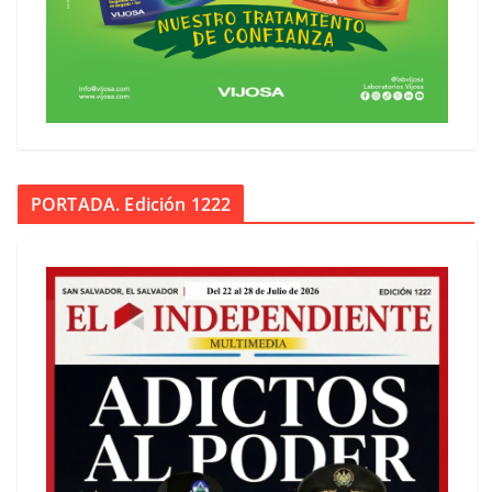
PORTADA. Edición 1222