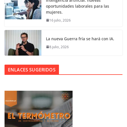
Inteligencia artificial: nuevas
oportunidades laborales para las
mujeres.
16 julio, 2026
La nueva Guerra fría se hará con IA.
8 julio, 2026
ENLACES SUGERIDOS