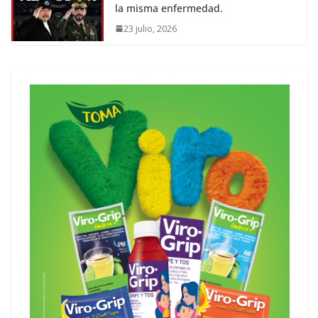
la misma enfermedad.
23 julio, 2026