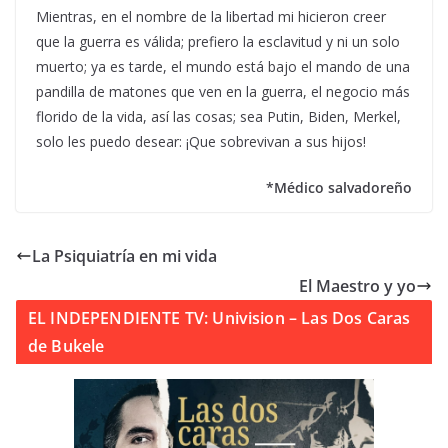
Mientras, en el nombre de la libertad mi hicieron creer
que la guerra es válida; prefiero la esclavitud y ni un solo
muerto; ya es tarde, el mundo está bajo el mando de una
pandilla de matones que ven en la guerra, el negocio más
florido de la vida, así las cosas; sea Putin, Biden, Merkel,
solo les puedo desear: ¡Que sobrevivan a sus hijos!
*Médico salvadoreño
La Psiquiatría en mi vida
El Maestro y yo
EL INDEPENDIENTE TV: Univision – Las Dos Caras
de Bukele