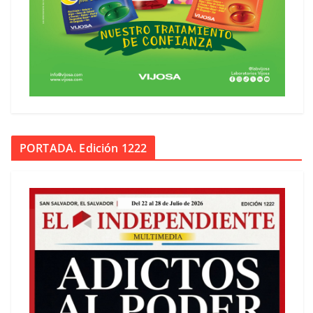
PORTADA. Edición 1222