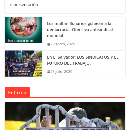
representación
Los multimillonarios golpean a la
democracia. Ofensiva antisindical
mundial.
2 agosto, 2026
En El Salvador: LOS SINDICATOS Y EL
FUTURO DEL TRABAJO.
27 julio, 2026
Entorno