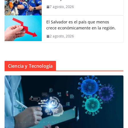
7 agosto, 2026
El Salvador es el país que menos
crece económicamente en la región.
2 agosto, 2026
Ciencia y Tecnología