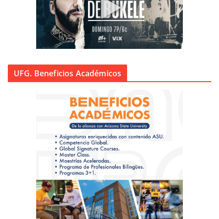
UFG. Beneficios Académicos