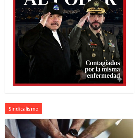
Sindicalismo