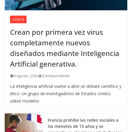
CIENCIA
Crean por primera vez virus
completamente nuevos
diseñados mediante Inteligencia
Artificial generativa.
9 agosto, 2026
El Independiente
La inteligencia artificial vuelve a abrir un debate científico y
ético. Un grupo de investigadores de Estados Unidos
utilizó modelos
Francia prohíbe las redes sociales a
los menores de 15 años y se