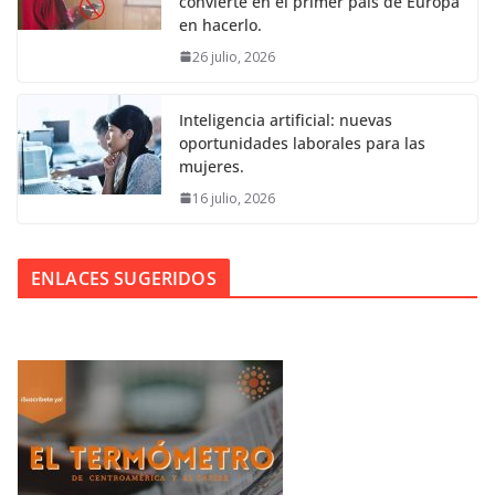
convierte en el primer país de Europa
en hacerlo.
26 julio, 2026
Inteligencia artificial: nuevas
oportunidades laborales para las
mujeres.
16 julio, 2026
ENLACES SUGERIDOS