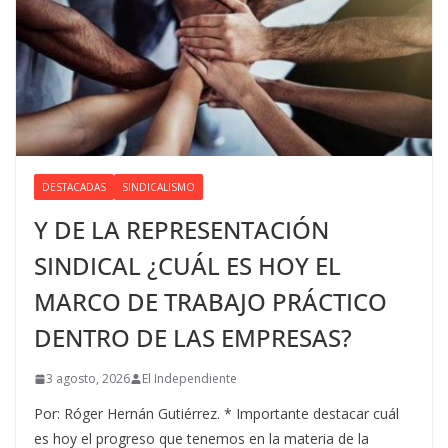
DESTACADAS
SINDICALISMO
Y DE LA REPRESENTACIÓN
SINDICAL ¿CUÁL ES HOY EL
MARCO DE TRABAJO PRÁCTICO
DENTRO DE LAS EMPRESAS?
3 agosto, 2026
El Independiente
Por: Róger Hernán Gutiérrez. * Importante destacar cuál
es hoy el progreso que tenemos en la materia de la