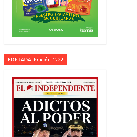
PORTADA. Edición 1222