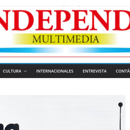
CULTURA
INTERNACIONALES
ENTREVISTA
CONTÁ