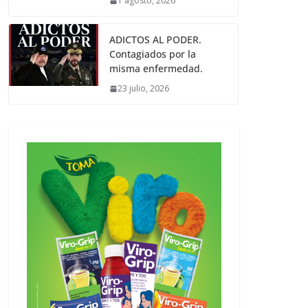
1 agosto, 2026
ADICTOS AL PODER.
Contagiados por la
misma enfermedad.
23 julio, 2026