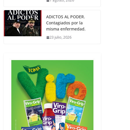
1 agosto, 2026
ADICTOS AL PODER.
Contagiados por la
misma enfermedad.
23 julio, 2026