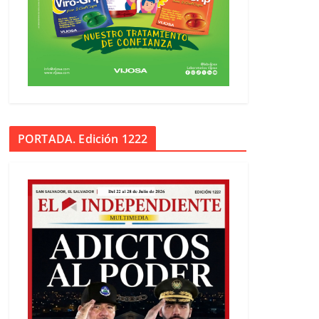
PORTADA. Edición 1222