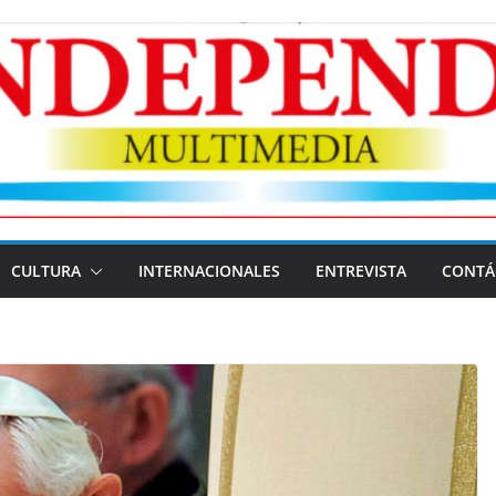
CULTURA
INTERNACIONALES
ENTREVISTA
CONTÁ