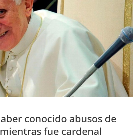
haber conocido abusos de
 mientras fue cardenal