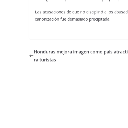
Las acusaciones de que no disciplinó a los abus
canonización fue demasiado precipitada.
Honduras mejora imagen como país atracti
ra turistas