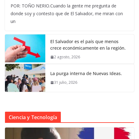
POR: TOÑO NERIO.Cuando la gente me pregunta de
donde soy y contesto que de El Salvador, me miran con
un
El Salvador es el país que menos
crece económicamente en la región.
2 agosto, 2026
La purga interna de Nuevas Ideas.
31 julio, 2026
Ciencia y Tecnología