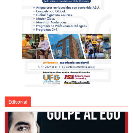
Editorial