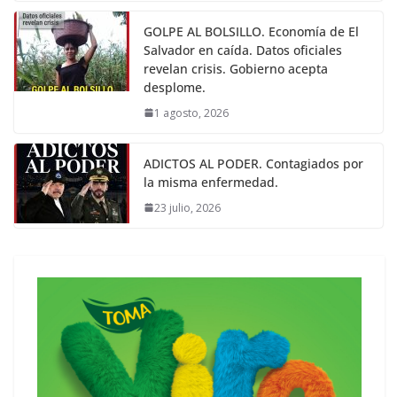
GOLPE AL BOLSILLO. Economía de El
Salvador en caída. Datos oficiales
revelan crisis. Gobierno acepta
desplome.
1 agosto, 2026
ADICTOS AL PODER. Contagiados por
la misma enfermedad.
23 julio, 2026