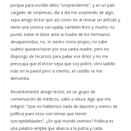
porque para escribir debo “sorprenderme”, y en un país
cargado de sorpresas, día a día me sorprendo de algo,
sepa amigo lector que así como río al revisar un artículo y
viene una sonora carcajada, también lloro y mucho; no
puedo evitar el dolor ante la madre de los hermanos
desaparecidos, no, lo siento como propio, no sabe
cuánto quisiera hacer por esa santa madre, pero no
dispongo de recursos para paliar ese dolor y no me
preocupa que el lector sepa que soy pobre, otro ladrillo
más en la pared pero si miento, el castillo se me
derrumba.
Recientemente amigo lector, en un grupo de
conversación de médicos, salió a relucir algo que me
indignó: “Que no hablemos nada de deporte y menos de
política pues esos son temas que hieren
susceptibilidades”, ¿En qué mundo vivimos? Política es
una palabra amplia que abarca a la patria y cada