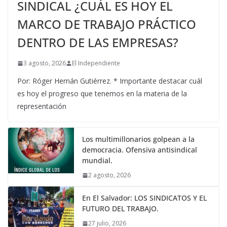
SINDICAL ¿CUÁL ES HOY EL
MARCO DE TRABAJO PRÁCTICO
DENTRO DE LAS EMPRESAS?
3 agosto, 2026
El Independiente
Por: Róger Hernán Gutiérrez. * Importante destacar cuál
es hoy el progreso que tenemos en la materia de la
representación
Los multimillonarios golpean a la
democracia. Ofensiva antisindical
mundial.
2 agosto, 2026
En El Salvador: LOS SINDICATOS Y EL
FUTURO DEL TRABAJO.
27 julio, 2026