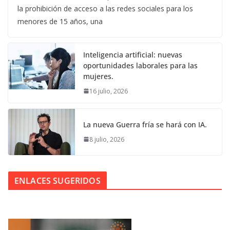
la prohibición de acceso a las redes sociales para los
menores de 15 años, una
Inteligencia artificial: nuevas
oportunidades laborales para las
mujeres.
16 julio, 2026
La nueva Guerra fría se hará con IA.
8 julio, 2026
ENLACES SUGERIDOS