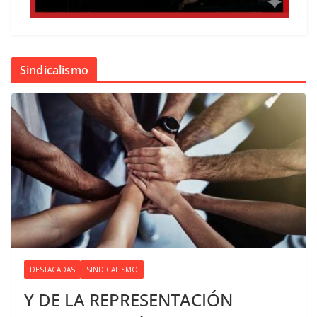
Sindicalismo
DESTACADAS
SINDICALISMO
Y DE LA REPRESENTACIÓN