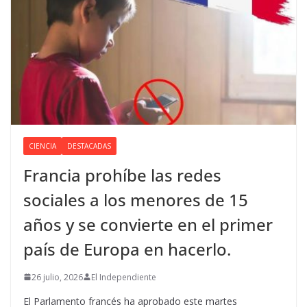
CIENCIA
DESTACADAS
Francia prohíbe las redes
sociales a los menores de 15
años y se convierte en el primer
país de Europa en hacerlo.
26 julio, 2026
El Independiente
El Parlamento francés ha aprobado este martes