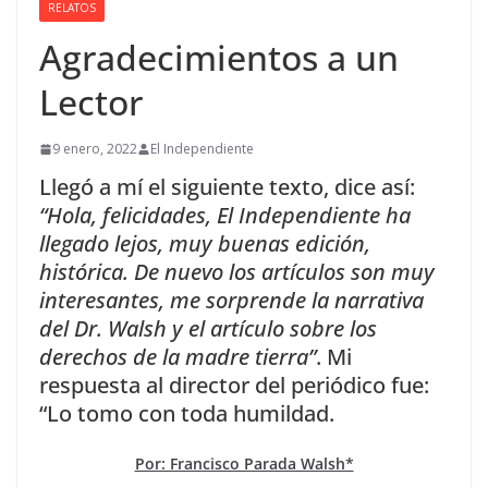
RELATOS
Agradecimientos a un
Lector
9 enero, 2022
El Independiente
Llegó a mí el siguiente texto, dice así:
“Hola, felicidades, El Independiente ha
llegado lejos, muy buenas edición,
histórica. De nuevo los artículos son muy
interesantes, me sorprende la narrativa
del Dr. Walsh y el artículo sobre los
derechos de la madre tierra”
. Mi
respuesta al director del periódico fue:
“Lo tomo con toda humildad.
Por: Francisco Parada Walsh*