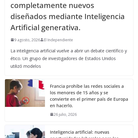
completamente nuevos
diseñados mediante Inteligencia
Artificial generativa.
9 agosto, 2026
El Independiente
La inteligencia artificial vuelve a abrir un debate científico y
ético. Un grupo de investigadores de Estados Unidos
utilizó modelos
Francia prohíbe las redes sociales a
los menores de 15 años y se
convierte en el primer país de Europa
en hacerlo.
26 julio, 2026
Inteligencia artificial: nuevas