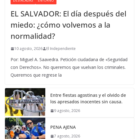
DESTACADAS
ENTORNO
EL SALVADOR: El día después del
miedo: ¿cómo volvemos a la
normalidad?
10 agosto, 2026
El Independiente
Por: Miguel A. Saavedra. Petición ciudadana de «Seguridad
con Derechos». No queremos que vuelvan los criminales.
Queremos que regrese la
Entre fiestas agostinas y el olvido de
los apresados inocentes sin causa.
9 agosto, 2026
PENA AJENA
7 agosto, 2026