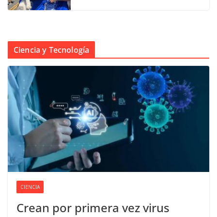
Ciencia y Tecnología
CIENCIA
Crean por primera vez virus