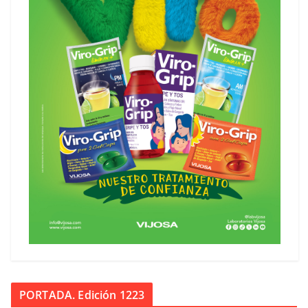
PORTADA. Edición 1223