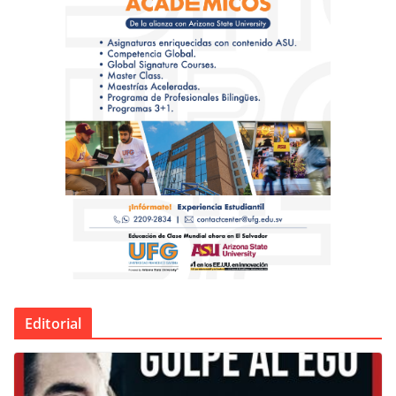
Editorial