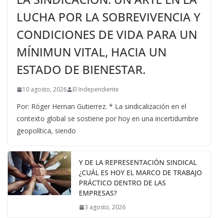
LUCHA POR LA SOBREVIVENCIA Y
CONDICIONES DE VIDA PARA UN
MÍNIMUN VITAL, HACIA UN
ESTADO DE BIENESTAR.
10 agosto, 2026
El Independiente
Por: Róger Hernan Gutierrez. * La sindicalización en el
contexto global se sostiene por hoy en una incertidumbre
geopolítica, siendo
Y DE LA REPRESENTACIÓN SINDICAL
¿CUÁL ES HOY EL MARCO DE TRABAJO
PRÁCTICO DENTRO DE LAS
EMPRESAS?
3 agosto, 2026