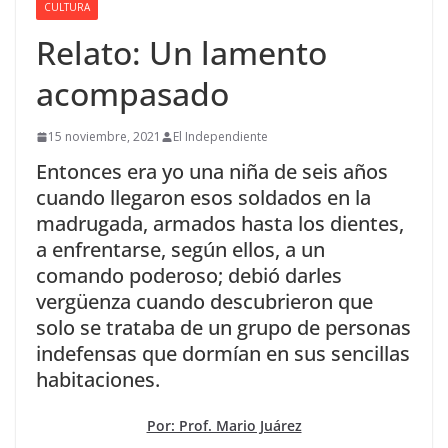
CULTURA
Relato: Un lamento
acompasado
15 noviembre, 2021
El Independiente
Entonces era yo una niña de seis años
cuando llegaron esos soldados en la
madrugada, armados hasta los dientes,
a enfrentarse, según ellos, a un
comando poderoso; debió darles
vergüenza cuando descubrieron que
solo se trataba de un grupo de personas
indefensas que dormían en sus sencillas
habitaciones.
Por: Prof. Mario Juárez