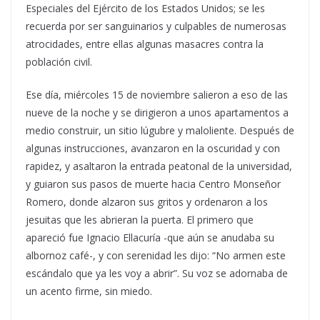
Especiales del Ejército de los Estados Unidos; se les
recuerda por ser sanguinarios y culpables de numerosas
atrocidades, entre ellas algunas masacres contra la
población civil.
Ese día, miércoles 15 de noviembre salieron a eso de las
nueve de la noche y se dirigieron a unos apartamentos a
medio construir, un sitio lúgubre y maloliente. Después de
algunas instrucciones, avanzaron en la oscuridad y con
rapidez, y asaltaron la entrada peatonal de la universidad,
y guiaron sus pasos de muerte hacia Centro Monseñor
Romero, donde alzaron sus gritos y ordenaron a los
jesuitas que les abrieran la puerta. El primero que
apareció fue Ignacio Ellacuría -que aún se anudaba su
albornoz café-, y con serenidad les dijo: “No armen este
escándalo que ya les voy a abrir”. Su voz se adornaba de
un acento firme, sin miedo.