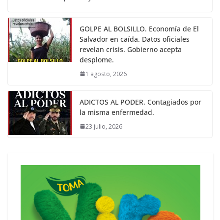
GOLPE AL BOLSILLO. Economía de El
Salvador en caída. Datos oficiales
revelan crisis. Gobierno acepta
desplome.
1 agosto, 2026
ADICTOS AL PODER. Contagiados por
la misma enfermedad.
23 julio, 2026