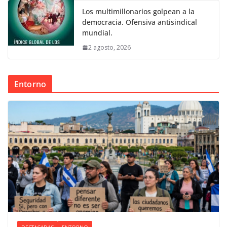
Los multimillonarios golpean a la
democracia. Ofensiva antisindical
mundial.
2 agosto, 2026
Entorno