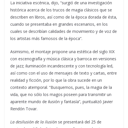
La iniciativa escénica, dijo, “surgió de una investigación
histórica acerca de los trucos de magia clásicos que se
describen en libros, así como de la época dorada de ésta,
cuando se presentaba en grandes escenarios, en los
cuales se describían calidades de movimiento y de voz de
los artistas más famosos de la época”.
Asimismo, el montaje propone una estética del siglo XIX
con escenografía y música clásica y barroca en versiones
de jazz; iluminación incandescente y con tecnología led,
así como con el uso de mensajes de texto y cartas, entre
realidad y ficción, por lo que la obra sucede en un
contexto atemporal. “Busquemos, pues, la magia de la
vida, que no sólo los magos poseen para transmitir un
aparente mundo de ilusión y fantasía”, puntualizó Javier
Rendón Tovar.
La desilusión de la ilusión
se presentará del 25 de