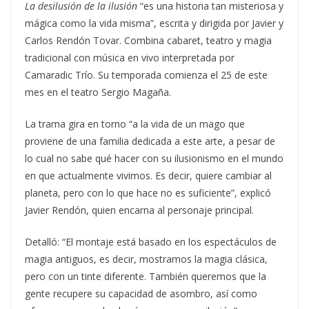
La desilusión de la ilusión
“es una historia tan misteriosa y
mágica como la vida misma”, escrita y dirigida por Javier y
Carlos Rendón Tovar. Combina cabaret, teatro y magia
tradicional con música en vivo interpretada por
Camaradic Trío. Su temporada comienza el 25 de este
mes en el teatro Sergio Magaña.
La trama gira en torno “a la vida de un mago que
proviene de una familia dedicada a este arte, a pesar de
lo cual no sabe qué hacer con su ilusionismo en el mundo
en que actualmente vivimos. Es decir, quiere cambiar al
planeta, pero con lo que hace no es suficiente”, explicó
Javier Rendón, quien encarna al personaje principal.
Detalló: “El montaje está basado en los espectáculos de
magia antiguos, es decir, mostramos la magia clásica,
pero con un tinte diferente. También queremos que la
gente recupere su capacidad de asombro, así como