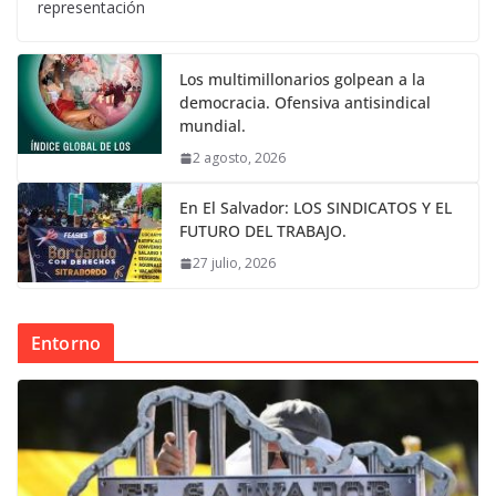
representación
Los multimillonarios golpean a la
democracia. Ofensiva antisindical
mundial.
2 agosto, 2026
En El Salvador: LOS SINDICATOS Y EL
FUTURO DEL TRABAJO.
27 julio, 2026
Entorno