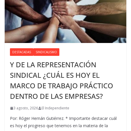
DESTACADAS
SINDICALISMO
Y DE LA REPRESENTACIÓN
SINDICAL ¿CUÁL ES HOY EL
MARCO DE TRABAJO PRÁCTICO
DENTRO DE LAS EMPRESAS?
3 agosto, 2026
El Independiente
Por: Róger Hernán Gutiérrez. * Importante destacar cuál
es hoy el progreso que tenemos en la materia de la