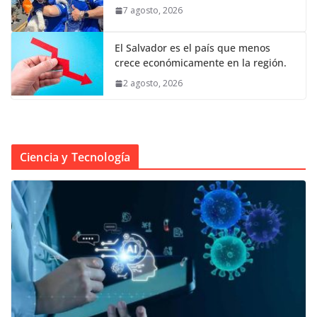
7 agosto, 2026
El Salvador es el país que menos
crece económicamente en la región.
2 agosto, 2026
Ciencia y Tecnología