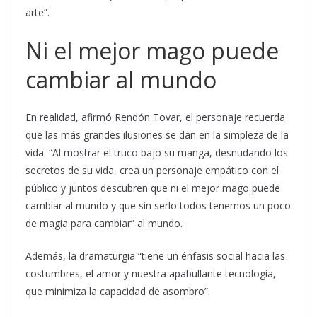
arte”.
Ni el mejor mago puede
cambiar al mundo
En realidad, afirmó Rendón Tovar, el personaje recuerda
que las más grandes ilusiones se dan en la simpleza de la
vida. “Al mostrar el truco bajo su manga, desnudando los
secretos de su vida, crea un personaje empático con el
público y juntos descubren que ni el mejor mago puede
cambiar al mundo y que sin serlo todos tenemos un poco
de magia para cambiar” al mundo.
Además, la dramaturgia “tiene un énfasis social hacia las
costumbres, el amor y nuestra apabullante tecnología,
que minimiza la capacidad de asombro”.