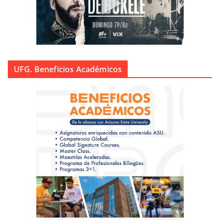
UFG. Beneficios Académicos