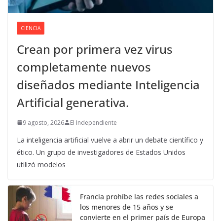
CIENCIA
Crean por primera vez virus
completamente nuevos
diseñados mediante Inteligencia
Artificial generativa.
9 agosto, 2026
El Independiente
La inteligencia artificial vuelve a abrir un debate científico y
ético. Un grupo de investigadores de Estados Unidos
utilizó modelos
Francia prohíbe las redes sociales a
los menores de 15 años y se
convierte en el primer país de Europa