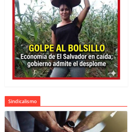
Sindicalismo