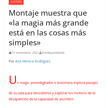
CULTURA
Montaje muestra que
«la magia más grande
está en las cosas más
simples»
15 noviembre, 2021
El Independiente
Por
Ana Mónica Rodríguez.
U
n mago, prestidigitador e ilusionista explora pasajes
de su vida para descubrirse y explorar los motivos de la
desaparición de la capacidad de asombro.