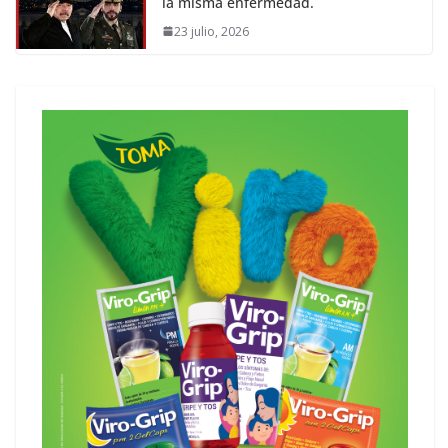
la misma enfermedad.
23 julio, 2026