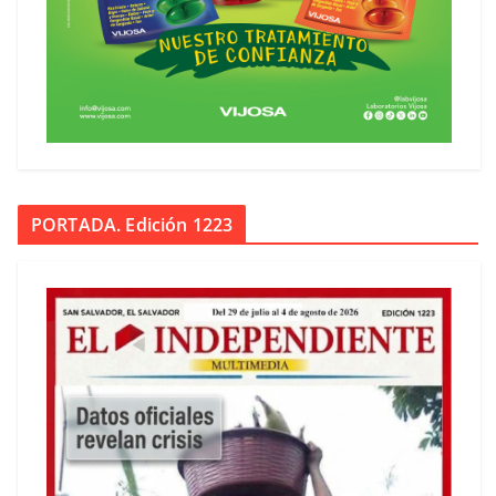
PORTADA. Edición 1223