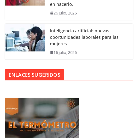
en hacerlo.
26 julio, 2026
Inteligencia artificial: nuevas
oportunidades laborales para las
mujeres.
16 julio, 2026
ENLACES SUGERIDOS