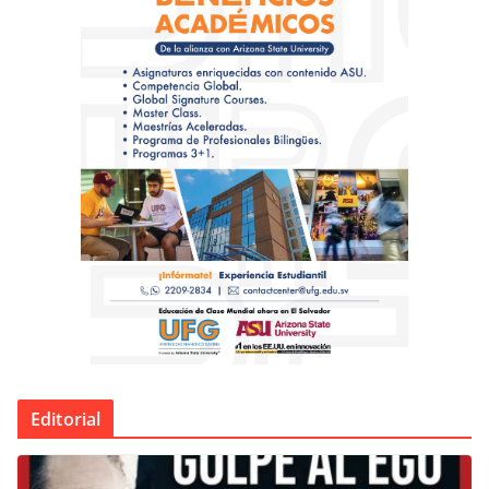
Editorial