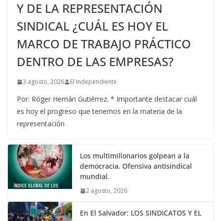
Y DE LA REPRESENTACIÓN
SINDICAL ¿CUÁL ES HOY EL
MARCO DE TRABAJO PRÁCTICO
DENTRO DE LAS EMPRESAS?
3 agosto, 2026
El Independiente
Por: Róger Hernán Gutiérrez. * Importante destacar cuál
es hoy el progreso que tenemos en la materia de la
representación
Los multimillonarios golpean a la
democracia. Ofensiva antisindical
mundial.
2 agosto, 2026
En El Salvador: LOS SINDICATOS Y EL