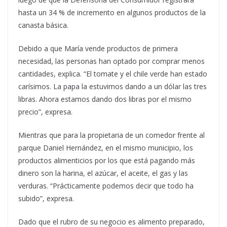
hasta un 34 % de incremento en algunos productos de la
canasta básica.
Debido a que María vende productos de primera
necesidad, las personas han optado por comprar menos
cantidades, explica. “El tomate y el chile verde han estado
carísimos. La papa la estuvimos dando a un dólar las tres
libras. Ahora estamos dando dos libras por el mismo
precio”, expresa.
Mientras que para la propietaria de un comedor frente al
parque Daniel Hernández, en el mismo municipio, los
productos alimenticios por los que está pagando más
dinero son la harina, el azúcar, el aceite, el gas y las
verduras. “Prácticamente podemos decir que todo ha
subido”, expresa.
Dado que el rubro de su negocio es alimento preparado,