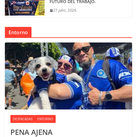
FUTURO DEL TRABAJO.
27 julio, 2026
Entorno
DESTACADAS
ENTORNO
PENA AJENA