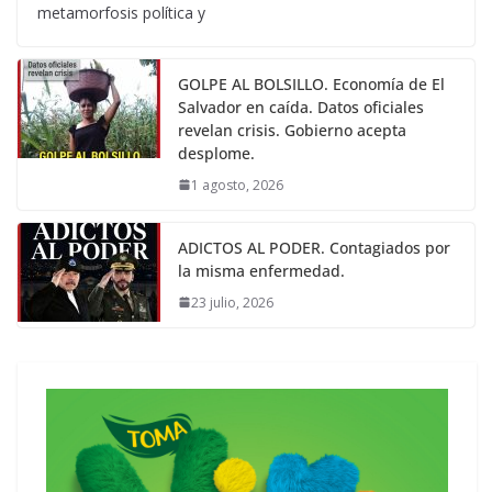
metamorfosis política y
GOLPE AL BOLSILLO. Economía de El
Salvador en caída. Datos oficiales
revelan crisis. Gobierno acepta
desplome.
1 agosto, 2026
ADICTOS AL PODER. Contagiados por
la misma enfermedad.
23 julio, 2026