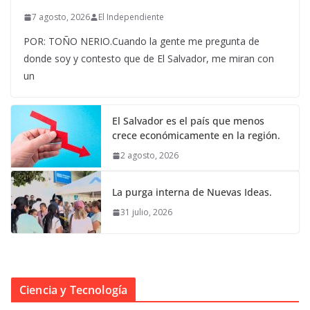
7 agosto, 2026
El Independiente
POR: TOÑO NERIO.Cuando la gente me pregunta de
donde soy y contesto que de El Salvador, me miran con
un
El Salvador es el país que menos
crece económicamente en la región.
2 agosto, 2026
La purga interna de Nuevas Ideas.
31 julio, 2026
Ciencia y Tecnología