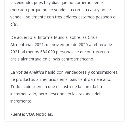
sucediendo, pues hay días que no comemos en el
mercado porque no se vende. La comida cara y no se
vende… solamente con tres dólares estamos pasando el
día”.
De acuerdo al Informe Mundial sobre las Crisis
Alimentarias 2021, de noviembre de 2020 a febrero de
2021, al menos 684.000 personas se encontraron en
crisis alimentaria en el país centroamericano.
La
Voz de América
habló con vendedores y consumidores
de productos alimenticios en el país centroamericano.
Todos coinciden en que el costo de la comida ha
incrementado, pero desconocen las razones del
incremento.
Fuente: VOA Noticias.