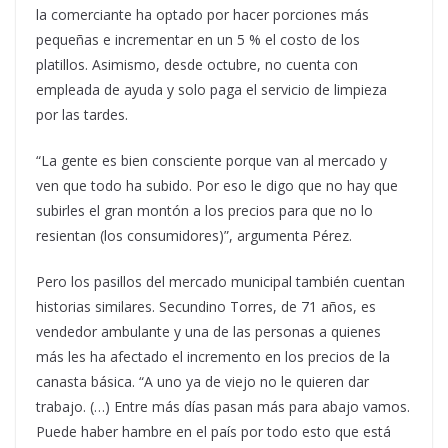
la comerciante ha optado por hacer porciones más
pequeñas e incrementar en un 5 % el costo de los
platillos. Asimismo, desde octubre, no cuenta con
empleada de ayuda y solo paga el servicio de limpieza
por las tardes.
“La gente es bien consciente porque van al mercado y
ven que todo ha subido. Por eso le digo que no hay que
subirles el gran montón a los precios para que no lo
resientan (los consumidores)”, argumenta Pérez.
Pero los pasillos del mercado municipal también cuentan
historias similares. Secundino Torres, de 71 años, es
vendedor ambulante y una de las personas a quienes
más les ha afectado el incremento en los precios de la
canasta básica. “A uno ya de viejo no le quieren dar
trabajo. (…) Entre más días pasan más para abajo vamos.
Puede haber hambre en el país por todo esto que está