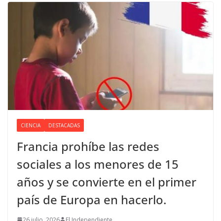
CIENCIA
DESTACADAS
Francia prohíbe las redes
sociales a los menores de 15
años y se convierte en el primer
país de Europa en hacerlo.
26 julio, 2026
El Independiente