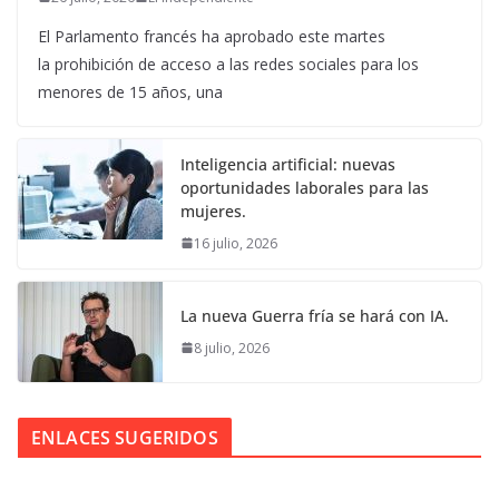
El Parlamento francés ha aprobado este martes
la prohibición de acceso a las redes sociales para los
menores de 15 años, una
Inteligencia artificial: nuevas
oportunidades laborales para las
mujeres.
16 julio, 2026
La nueva Guerra fría se hará con IA.
8 julio, 2026
ENLACES SUGERIDOS