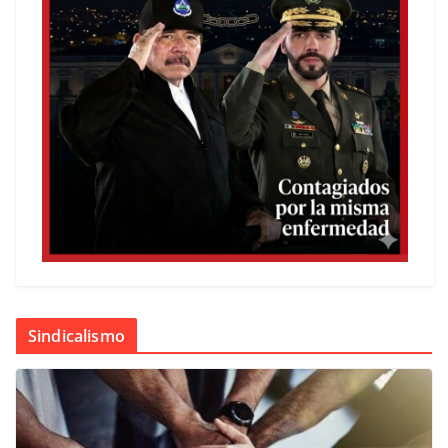
Sindicalismo