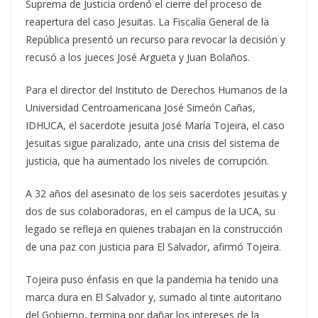
Suprema de Justicia ordenó el cierre del proceso de
reapertura del caso Jesuitas. La Fiscalía General de la
República presentó un recurso para revocar la decisión y
recusó a los jueces José Argueta y Juan Bolaños.
Para el director del Instituto de Derechos Humanos de la
Universidad Centroamericana José Simeón Cañas,
IDHUCA, el sacerdote jesuita José María Tojeira, el caso
Jesuitas sigue paralizado, ante una crisis del sistema de
justicia, que ha aumentado los niveles de corrupción.
A 32 años del asesinato de los seis sacerdotes jesuitas y
dos de sus colaboradoras, en el campus de la UCA, su
legado se refleja en quienes trabajan en la construcción
de una paz con justicia para El Salvador, afirmó Tojeira.
Tojeira puso énfasis en que la pandemia ha tenido una
marca dura en El Salvador y, sumado al tinte autoritario
del Gobierno, termina por dañar los intereses de la