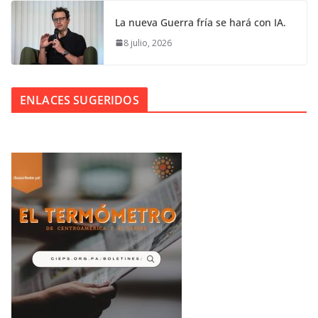
La nueva Guerra fría se hará con IA.
8 julio, 2026
ENLACES SUGERIDOS