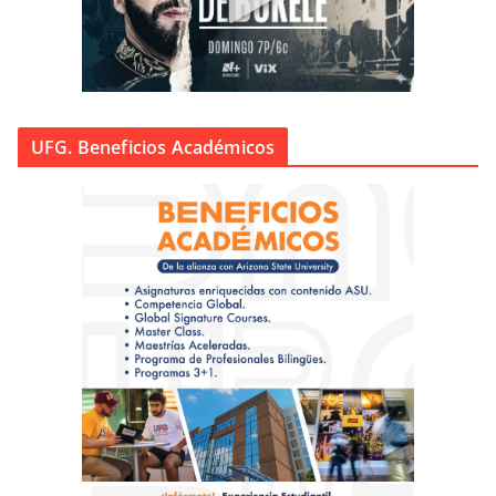
UFG. Beneficios Académicos