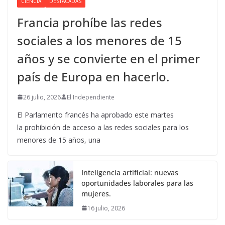
CIENCIA
DESTACADAS
Francia prohíbe las redes
sociales a los menores de 15
años y se convierte en el primer
país de Europa en hacerlo.
26 julio, 2026
El Independiente
El Parlamento francés ha aprobado este martes
la prohibición de acceso a las redes sociales para los
menores de 15 años, una
Inteligencia artificial: nuevas
oportunidades laborales para las
mujeres.
16 julio, 2026