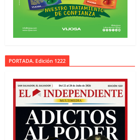
PORTADA. Edición 1222