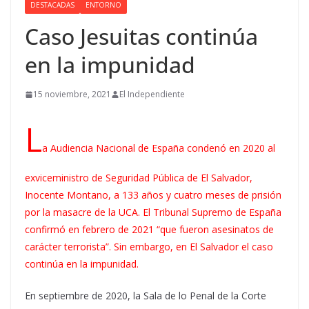
DESTACADAS
ENTORNO
Caso Jesuitas continúa
en la impunidad
15 noviembre, 2021
El Independiente
L
a Audiencia Nacional de España condenó en 2020 al
exviceministro de Seguridad Pública de El Salvador,
Inocente Montano, a 133 años y cuatro meses de prisión
por la masacre de la UCA. El Tribunal Supremo de España
confirmó en febrero de 2021 “que fueron asesinatos de
carácter terrorista”. Sin embargo, en El Salvador el caso
continúa en la impunidad.
En septiembre de 2020, la Sala de lo Penal de la Corte