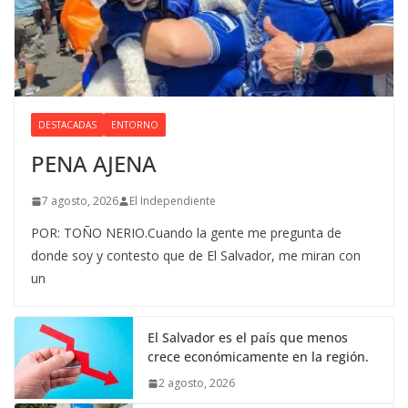
DESTACADAS
ENTORNO
PENA AJENA
7 agosto, 2026
El Independiente
POR: TOÑO NERIO.Cuando la gente me pregunta de
donde soy y contesto que de El Salvador, me miran con
un
El Salvador es el país que menos
crece económicamente en la región.
2 agosto, 2026