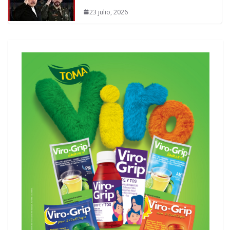
23 julio, 2026