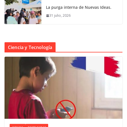
La purga interna de Nuevas Ideas.
31 julio, 2026
Ciencia y Tecnología