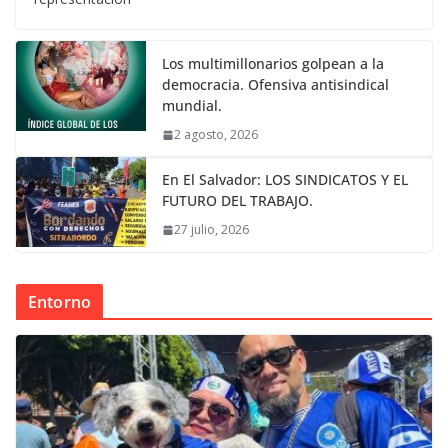
Los multimillonarios golpean a la
democracia. Ofensiva antisindical
mundial.
2 agosto, 2026
En El Salvador: LOS SINDICATOS Y EL
FUTURO DEL TRABAJO.
27 julio, 2026
Entorno