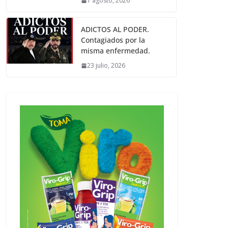
1 agosto, 2026
ADICTOS AL PODER.
Contagiados por la
misma enfermedad.
23 julio, 2026