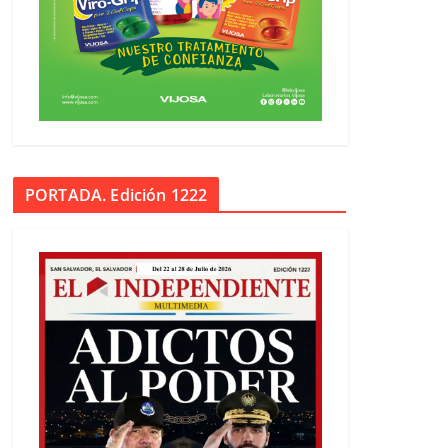
PORTADA. Edición 1222