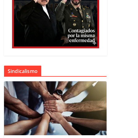
Sindicalismo