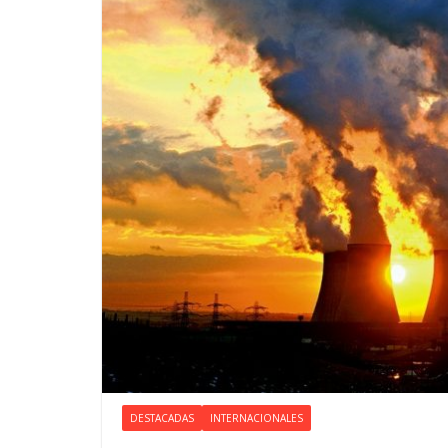
DESTACADAS
INTERNACIONALES