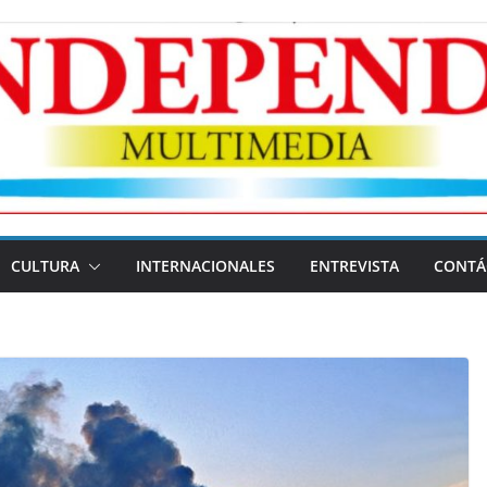
CULTURA
INTERNACIONALES
ENTREVISTA
CONTÁ