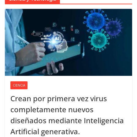
CIENCIA
Crean por primera vez virus
completamente nuevos
diseñados mediante Inteligencia
Artificial generativa.