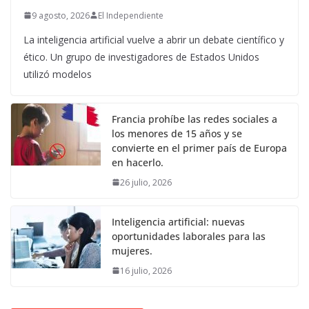
9 agosto, 2026
El Independiente
La inteligencia artificial vuelve a abrir un debate científico y
ético. Un grupo de investigadores de Estados Unidos
utilizó modelos
Francia prohíbe las redes sociales a
los menores de 15 años y se
convierte en el primer país de Europa
en hacerlo.
26 julio, 2026
Inteligencia artificial: nuevas
oportunidades laborales para las
mujeres.
16 julio, 2026