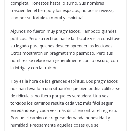
completa. Honestos hasta lo sumo. Sus nombres
trascienden el tiempo y los espacios, no por su viveza,
sino por su fortaleza moral y espiritual.
Algunos no fueron muy pragmáticos. Tampoco grandes
políticos. Pero su rectitud nadie la discute y ella constituye
su legado para quienes deseen aprender las lecciones.
Otros mostraron un pragmatismo pasmoso. Pero sus
nombres se relacionan generalmente con lo oscuro, con
la intriga y con la traición.
Hoy es la hora de los grandes espíritus. Los pragmáticos
nos han llevado a una situación que bien podría calificarse
de ridícula si no fuera porque es verdadera. Una vez
torcidos los caminos resulta cada vez más fácil seguir
enredándose y cada vez más difícil encontrar el regreso.
Porque el camino de regreso demanda honestidad y
humildad. Precisamente aquellas cosas que se