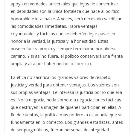
apoya en verdades universales que lejos de convertirse
en debilidades son la única fortaleza que hace al político
honorable e intachable. A veces, será necesario sacrificar
las comodidades inmediatas. Habrá ventajas
coyunturales y tácticas que se deberán dejar pasar en
honor a la verdad, la justicia y la honestidad. Éstas
poseen fuerza propia y siempre terminarán por abrirse
camino. Y si así no fuera, el político conservará una frente
amplia y alta por haber hecho lo correcto.
La ética no sacrifica los grandes valores de respeto,
justicia y verdad para obtener ventajas. Los valores son
sus propias ventajas. Le interesa la justicia por lo que ella
es. No la negocia, no la somete a negociaciones tácticas
que destruyen la imagen de quienes participan en ellas. A
fin de cuentas, la política más poderosa es aquella que se
fundamenta en lo correcto. Los grandes estadistas, antes
de ser pragmáticos, fueron personas de integridad