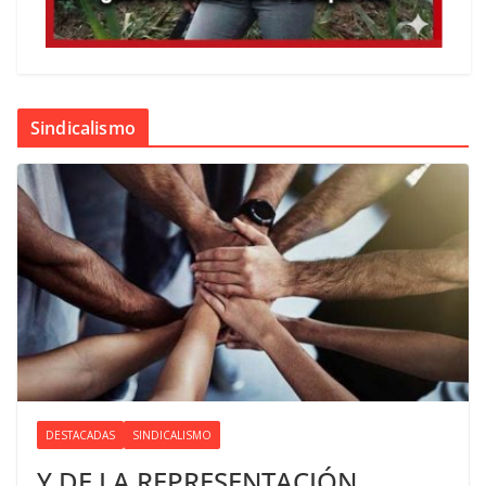
Sindicalismo
DESTACADAS
SINDICALISMO
Y DE LA REPRESENTACIÓN