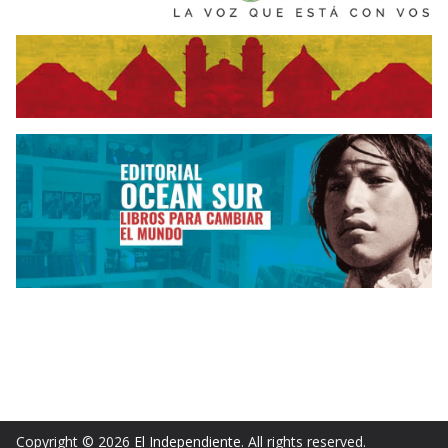
Copyright © 2026
El Independiente
. All rights reserved.