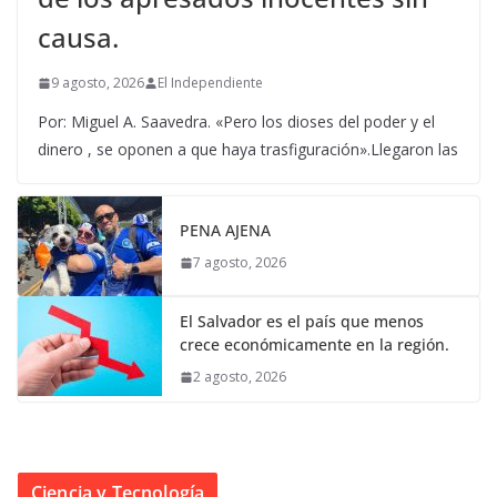
causa.
9 agosto, 2026
El Independiente
Por: Miguel A. Saavedra. «Pero los dioses del poder y el
dinero , se oponen a que haya trasfiguración».Llegaron las
PENA AJENA
7 agosto, 2026
El Salvador es el país que menos
crece económicamente en la región.
2 agosto, 2026
Ciencia y Tecnología