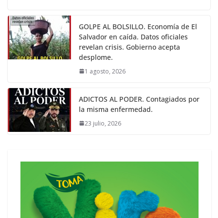
GOLPE AL BOLSILLO. Economía de El
Salvador en caída. Datos oficiales
revelan crisis. Gobierno acepta
desplome.
1 agosto, 2026
ADICTOS AL PODER. Contagiados por
la misma enfermedad.
23 julio, 2026