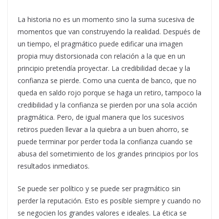
La historia no es un momento sino la suma sucesiva de
momentos que van construyendo la realidad. Después de
un tiempo, el pragmático puede edificar una imagen
propia muy distorsionada con relación a la que en un
principio pretendía proyectar. La credibilidad decae y la
confianza se pierde. Como una cuenta de banco, que no
queda en saldo rojo porque se haga un retiro, tampoco la
credibilidad y la confianza se pierden por una sola acción
pragmática. Pero, de igual manera que los sucesivos
retiros pueden llevar a la quiebra a un buen ahorro, se
puede terminar por perder toda la confianza cuando se
abusa del sometimiento de los grandes principios por los
resultados inmediatos.
Se puede ser político y se puede ser pragmático sin
perder la reputación. Esto es posible siempre y cuando no
se negocien los grandes valores e ideales. La ética se