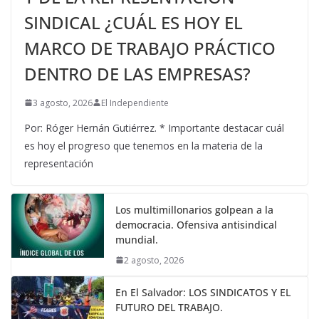
SINDICAL ¿CUÁL ES HOY EL
MARCO DE TRABAJO PRÁCTICO
DENTRO DE LAS EMPRESAS?
3 agosto, 2026
El Independiente
Por: Róger Hernán Gutiérrez. * Importante destacar cuál
es hoy el progreso que tenemos en la materia de la
representación
Los multimillonarios golpean a la
democracia. Ofensiva antisindical
mundial.
2 agosto, 2026
En El Salvador: LOS SINDICATOS Y EL
FUTURO DEL TRABAJO.