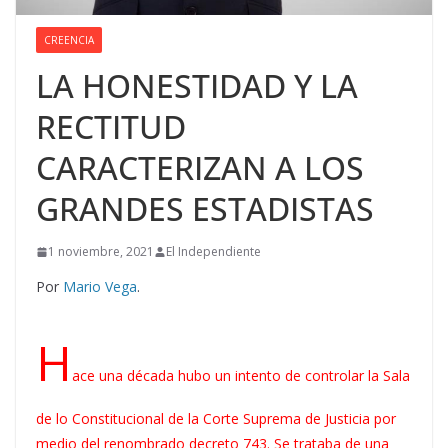
CREENCIA
LA HONESTIDAD Y LA
RECTITUD
CARACTERIZAN A LOS
GRANDES ESTADISTAS
1 noviembre, 2021
El Independiente
Por
Mario Vega
.
H
ace una década hubo un intento de controlar la Sala
de lo Constitucional de la Corte Suprema de Justicia por
medio del renombrado decreto 743. Se trataba de una