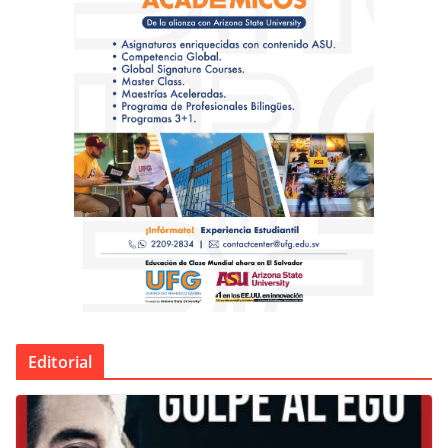
Editorial