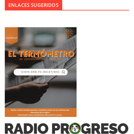
ENLACES SUGERIDOS