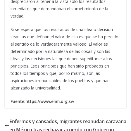
despreciaron al tener a la vista solo los resultados
inmediatos que demandaban el sometimiento de la
verdad.
Si se espera que los resultados de una idea o decisión
sean las que definan el valor de ella es que se ha perdido
el sentido de lo verdaderamente valioso. El valor es
determinado por la naturaleza de las cosas y son las
ideas y las decisiones las que deben supeditarse a los
principios. Esos principios que han sido probados en
todos los tiempos y que, por lo mismo, son las
aspiraciones irrenunciables de los pueblos y que han
alcanzado la universalidad.
Fuente:https://www.elim.org.sv/
Enfermos y cansados, migrantes reanudan caravana
en México tras rechazar acuerdo con Gobierno