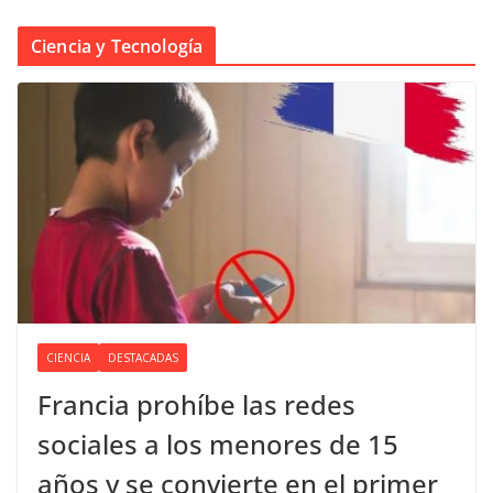
Ciencia y Tecnología
CIENCIA
DESTACADAS
Francia prohíbe las redes
sociales a los menores de 15
años y se convierte en el primer