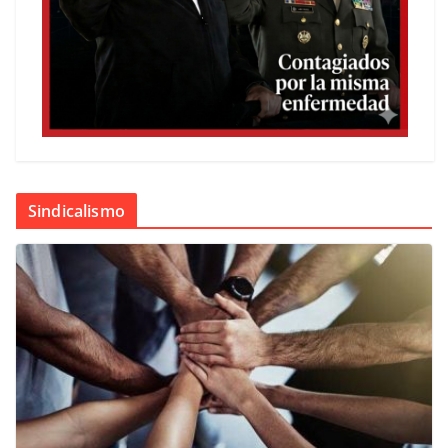
Sindicalismo