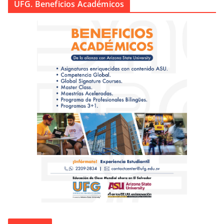
UFG. Beneficios Académicos