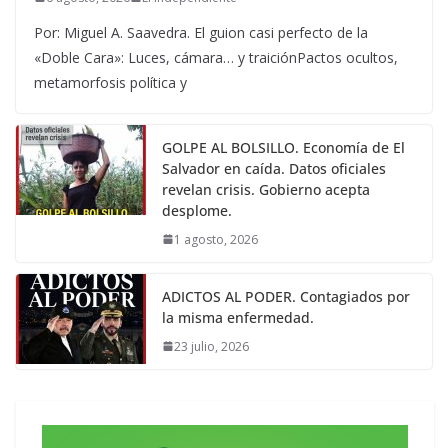
Por: Miguel A. Saavedra. El guion casi perfecto de la
«Doble Cara»: Luces, cámara… y traiciónPactos ocultos,
metamorfosis política y
GOLPE AL BOLSILLO. Economía de El
Salvador en caída. Datos oficiales
revelan crisis. Gobierno acepta
desplome.
1 agosto, 2026
ADICTOS AL PODER. Contagiados por
la misma enfermedad.
23 julio, 2026