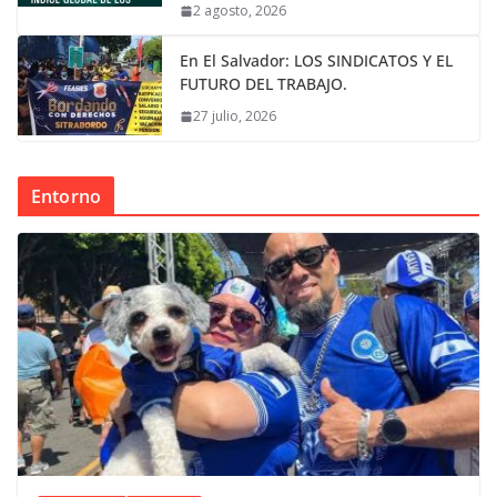
2 agosto, 2026
En El Salvador: LOS SINDICATOS Y EL
FUTURO DEL TRABAJO.
27 julio, 2026
Entorno