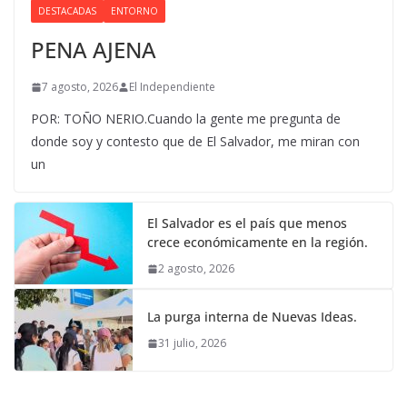
DESTACADAS
ENTORNO
PENA AJENA
7 agosto, 2026
El Independiente
POR: TOÑO NERIO.Cuando la gente me pregunta de
donde soy y contesto que de El Salvador, me miran con
un
El Salvador es el país que menos
crece económicamente en la región.
2 agosto, 2026
La purga interna de Nuevas Ideas.
31 julio, 2026