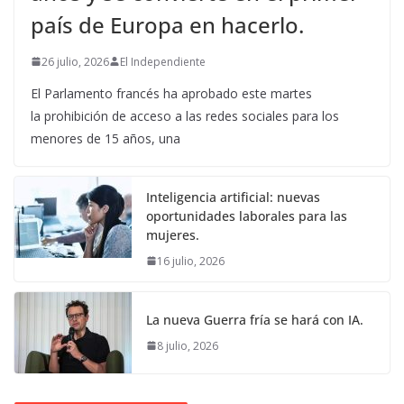
país de Europa en hacerlo.
26 julio, 2026
El Independiente
El Parlamento francés ha aprobado este martes
la prohibición de acceso a las redes sociales para los
menores de 15 años, una
Inteligencia artificial: nuevas
oportunidades laborales para las
mujeres.
16 julio, 2026
La nueva Guerra fría se hará con IA.
8 julio, 2026