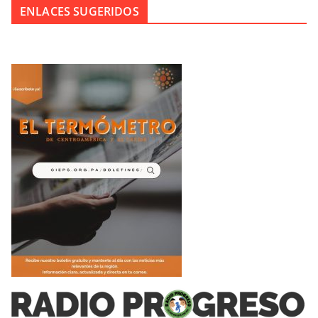
ENLACES SUGERIDOS