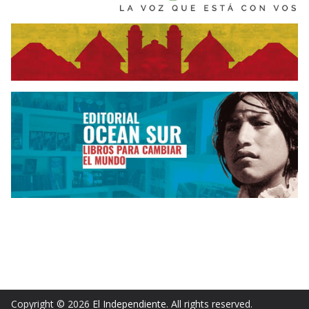
Copyright © 2026
El Independiente
. All rights reserved.