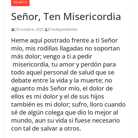
RELATOS
Señor, Ten Misericordia
29 octubre, 2021
El Independiente
Heme aquí postrado frente a ti Señor
mío, mis rodillas llagadas no soportan
más dolor; vengo a ti a pedir
misericordia, tu amor y perdón para
todo aquel personal de salud que se
debate entre la vida y la muerte; no
aguanto más Señor mío, el dolor de
ellos es mi dolor y el de sus hijos
también es mi dolor; sufro, lloro cuando
sé de algún colega que dio lo mejor al
mundo, aun su vida si fuese necesario
con tal de salvar a otros.