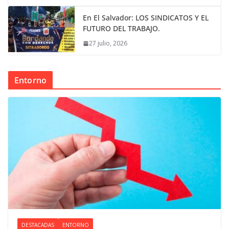
En El Salvador: LOS SINDICATOS Y EL
FUTURO DEL TRABAJO.
27 julio, 2026
Entorno
DESTACADAS
ENTORNO