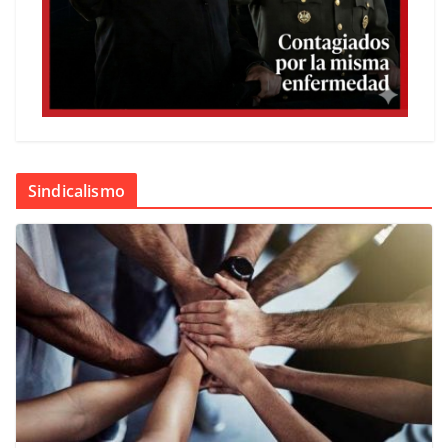
Sindicalismo