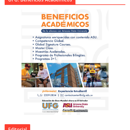
Editorial