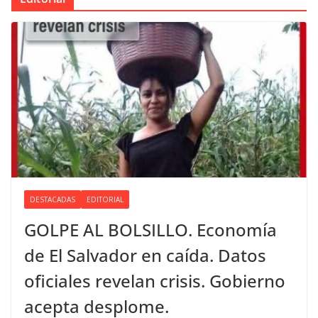
DESTACADAS
EDITORIAL
GOLPE AL BOLSILLO. Economía
de El Salvador en caída. Datos
oficiales revelan crisis. Gobierno
acepta desplome.