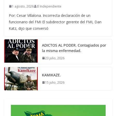
1 agosto, 2026
El Independiente
Por: Cesar Villalona. Incorrecta declaración de un
funcionario del FMI El subdirector gerente del FMI, Dan
Katz, dijo que conversó
ADICTOS AL PODER. Contagiados por
la misma enfermedad.
23 julio, 2026
KAMIKAZE.
15 julio, 2026