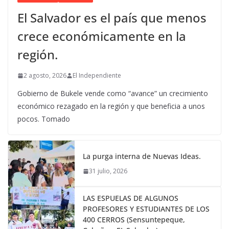
El Salvador es el país que menos
crece económicamente en la
región.
2 agosto, 2026
El Independiente
Gobierno de Bukele vende como “avance” un crecimiento
económico rezagado en la región y que beneficia a unos
pocos. Tomado
La purga interna de Nuevas Ideas.
31 julio, 2026
LAS ESPUELAS DE ALGUNOS
PROFESORES Y ESTUDIANTES DE LOS
400 CERROS (Sensuntepeque,