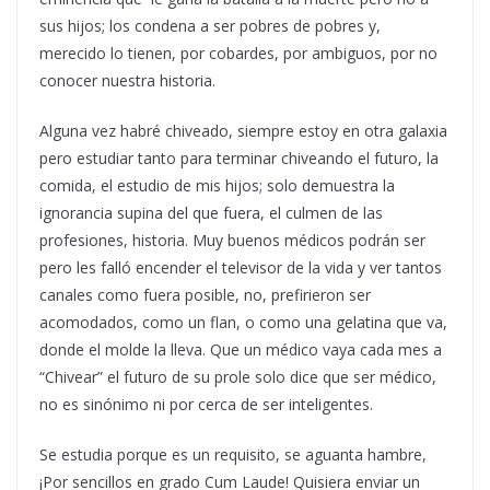
sus hijos; los condena a ser pobres de pobres y,
merecido lo tienen, por cobardes, por ambiguos, por no
conocer nuestra historia.
Alguna vez habré chiveado, siempre estoy en otra galaxia
pero estudiar tanto para terminar chiveando el futuro, la
comida, el estudio de mis hijos; solo demuestra la
ignorancia supina del que fuera, el culmen de las
profesiones, historia. Muy buenos médicos podrán ser
pero les falló encender el televisor de la vida y ver tantos
canales como fuera posible, no, prefirieron ser
acomodados, como un flan, o como una gelatina que va,
donde el molde la lleva. Que un médico vaya cada mes a
“Chivear” el futuro de su prole solo dice que ser médico,
no es sinónimo ni por cerca de ser inteligentes.
Se estudia porque es un requisito, se aguanta hambre,
¡Por sencillos en grado Cum Laude! Quisiera enviar un