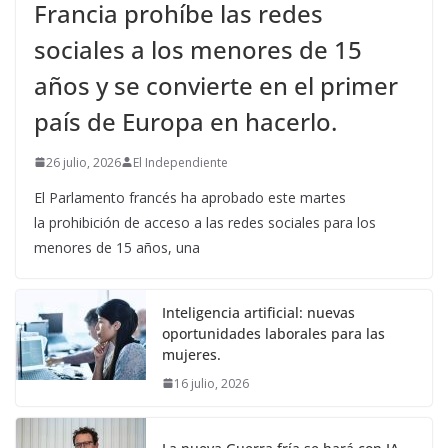
Francia prohíbe las redes
sociales a los menores de 15
años y se convierte en el primer
país de Europa en hacerlo.
26 julio, 2026
El Independiente
El Parlamento francés ha aprobado este martes
la prohibición de acceso a las redes sociales para los
menores de 15 años, una
Inteligencia artificial: nuevas
oportunidades laborales para las
mujeres.
16 julio, 2026