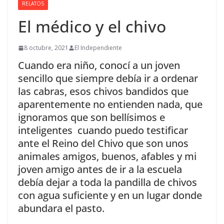
RELATOS
El médico y el chivo
8 octubre, 2021
El Independiente
Cuando era niño, conocí a un joven
sencillo que siempre debía ir a ordenar
las cabras, esos chivos bandidos que
aparentemente no entienden nada, que
ignoramos que son bellísimos e
inteligentes cuando puedo testificar
ante el Reino del Chivo que son unos
animales amigos, buenos, afables y mi
joven amigo antes de ir a la escuela
debía dejar a toda la pandilla de chivos
con agua suficiente y en un lugar donde
abundara el pasto.