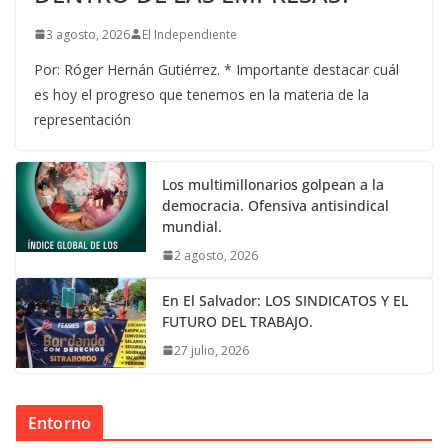
3 agosto, 2026
El Independiente
Por: Róger Hernán Gutiérrez. * Importante destacar cuál
es hoy el progreso que tenemos en la materia de la
representación
Los multimillonarios golpean a la
democracia. Ofensiva antisindical
mundial.
2 agosto, 2026
En El Salvador: LOS SINDICATOS Y EL
FUTURO DEL TRABAJO.
27 julio, 2026
Entorno