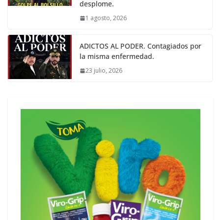
desplome.
1 agosto, 2026
ADICTOS AL PODER. Contagiados por
la misma enfermedad.
23 julio, 2026