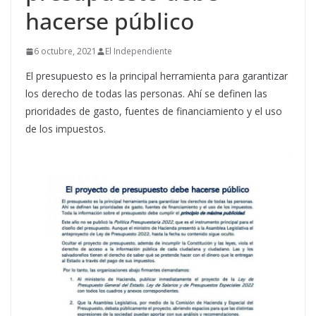
hacerse público
6 octubre, 2021
El Independiente
El presupuesto es la principal herramienta para garantizar
los derecho de todas las personas. Ahí se definen las
prioridades de gasto, fuentes de financiamiento y el uso
de los impuestos.