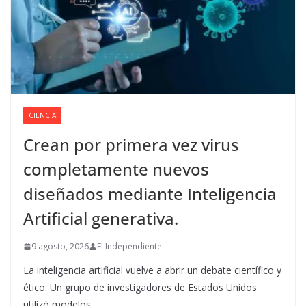
CIENCIA
Crean por primera vez virus
completamente nuevos
diseñados mediante Inteligencia
Artificial generativa.
9 agosto, 2026
El Independiente
La inteligencia artificial vuelve a abrir un debate científico y
ético. Un grupo de investigadores de Estados Unidos
utilizó modelos