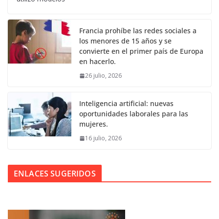
Francia prohíbe las redes sociales a
los menores de 15 años y se
convierte en el primer país de Europa
en hacerlo.
26 julio, 2026
Inteligencia artificial: nuevas
oportunidades laborales para las
mujeres.
16 julio, 2026
ENLACES SUGERIDOS