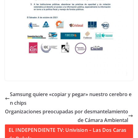
Samsung quiere «copiar y pegar» nuestro cerebro e
n chips
Organizaciones preocupadas por desmantelamiento
de Cámara Ambiental
EL INDEPENDIENTE TV: Univision – Las Dos Caras