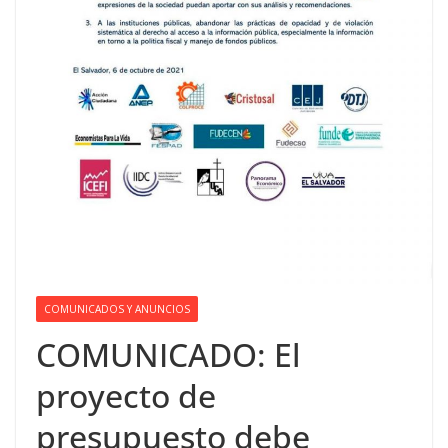
COMUNICADOS Y ANUNCIOS
COMUNICADO: El
proyecto de
presupuesto debe