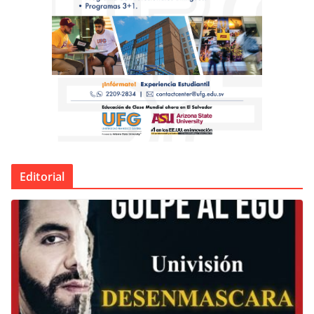
Editorial