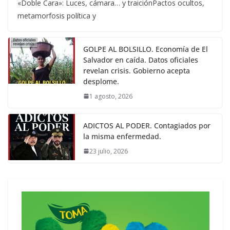
«Doble Cara»: Luces, cámara… y traiciónPactos ocultos,
metamorfosis política y
GOLPE AL BOLSILLO. Economía de El
Salvador en caída. Datos oficiales
revelan crisis. Gobierno acepta
desplome.
1 agosto, 2026
ADICTOS AL PODER. Contagiados por
la misma enfermedad.
23 julio, 2026