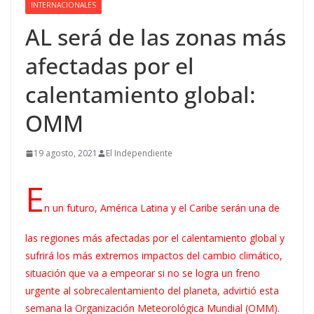
INTERNACIONALES
AL será de las zonas más
afectadas por el
calentamiento global:
OMM
19 agosto, 2021
El Independiente
E
n un futuro, América Latina y el Caribe serán una de
las regiones más afectadas por el calentamiento global y
sufrirá los más extremos impactos del cambio climático,
situación que va a empeorar si no se logra un freno
urgente al sobrecalentamiento del planeta, advirtió esta
semana la Organización Meteorológica Mundial (OMM).