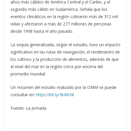
años más cálidos de América Central y el Caribe, y el
segundo más cálido en Sudamérica. Señala que los
eventos climáticos en la región cobraron más de 312 mil
vidas y afectaron a más de 277 millones de personas
desde 1998 hasta el año pasado.
La sequía generalizada, según el estudio, tuvo un impacto
significativo en las rutas de navegación, el rendimiento de
los cultivos y la producción de alimentos, además de que
el nivel del mar en la región crece por encima del
promedio mundial.
Un resumen del estudio realizado por la OMM se puede
consultar en:
https://bit.ly/3k4Vi38
Fuente: La Jornada.