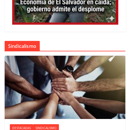
Sindicalismo
DESTACADAS
SINDICALISMO