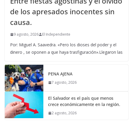
Entre fiestas agostinas y el olvido
de los apresados inocentes sin
causa.
9 agosto, 2026
El Independiente
Por: Miguel A. Saavedra. «Pero los dioses del poder y el
dinero , se oponen a que haya trasfiguración».Llegaron las
PENA AJENA
7 agosto, 2026
El Salvador es el país que menos
crece económicamente en la región.
2 agosto, 2026