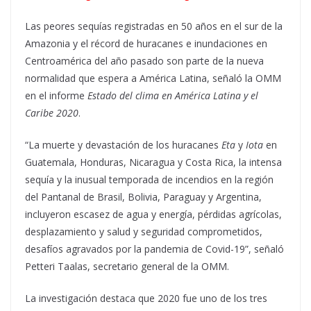
Las peores sequías registradas en 50 años en el sur de la
Amazonia y el récord de huracanes e inundaciones en
Centroamérica del año pasado son parte de la nueva
normalidad que espera a América Latina, señaló la OMM
en el informe
Estado del clima en América Latina y el
Caribe 2020
.
“La muerte y devastación de los huracanes
Eta
y
Iota
en
Guatemala, Honduras, Nicaragua y Costa Rica, la intensa
sequía y la inusual temporada de incendios en la región
del Pantanal de Brasil, Bolivia, Paraguay y Argentina,
incluyeron escasez de agua y energía, pérdidas agrícolas,
desplazamiento y salud y seguridad comprometidos,
desafíos agravados por la pandemia de Covid-19”, señaló
Petteri Taalas, secretario general de la OMM.
La investigación destaca que 2020 fue uno de los tres