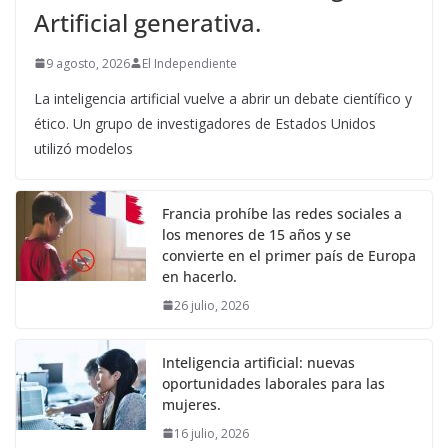
Artificial generativa.
9 agosto, 2026
El Independiente
La inteligencia artificial vuelve a abrir un debate científico y
ético. Un grupo de investigadores de Estados Unidos
utilizó modelos
Francia prohíbe las redes sociales a
los menores de 15 años y se
convierte en el primer país de Europa
en hacerlo.
26 julio, 2026
Inteligencia artificial: nuevas
oportunidades laborales para las
mujeres.
16 julio, 2026