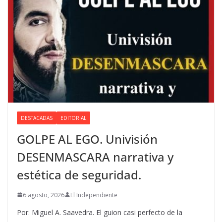
DESTACADAS
EDITORIAL
GOLPE AL EGO. Univisión
DESENMASCARA narrativa y
estética de seguridad.
6 agosto, 2026
El Independiente
Por: Miguel A. Saavedra. El guion casi perfecto de la