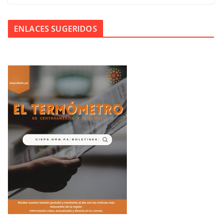
ENLACES SUGERIDOS