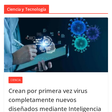
Ciencia y Tecnología
CIENCIA
Crean por primera vez virus
completamente nuevos
diseñados mediante Inteligencia