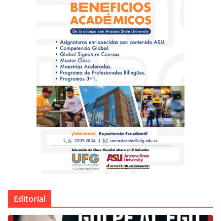
Editorial