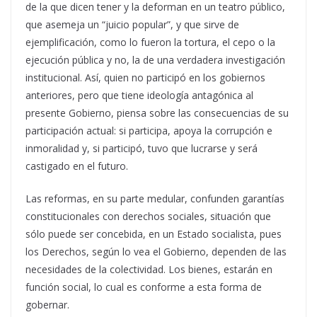
de la que dicen tener y la deforman en un teatro público,
que asemeja un “juicio popular”, y que sirve de
ejemplificación, como lo fueron la tortura, el cepo o la
ejecución pública y no, la de una verdadera investigación
institucional. Así, quien no participó en los gobiernos
anteriores, pero que tiene ideología antagónica al
presente Gobierno, piensa sobre las consecuencias de su
participación actual: si participa, apoya la corrupción e
inmoralidad y, si participó, tuvo que lucrarse y será
castigado en el futuro.
Las reformas, en su parte medular, confunden garantías
constitucionales con derechos sociales, situación que
sólo puede ser concebida, en un Estado socialista, pues
los Derechos, según lo vea el Gobierno, dependen de las
necesidades de la colectividad. Los bienes, estarán en
función social, lo cual es conforme a esta forma de
gobernar.