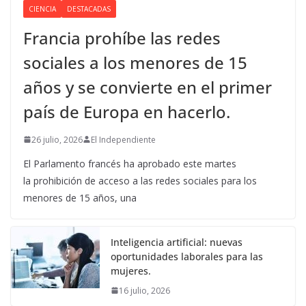
CIENCIA
DESTACADAS
Francia prohíbe las redes
sociales a los menores de 15
años y se convierte en el primer
país de Europa en hacerlo.
26 julio, 2026
El Independiente
El Parlamento francés ha aprobado este martes
la prohibición de acceso a las redes sociales para los
menores de 15 años, una
Inteligencia artificial: nuevas
oportunidades laborales para las
mujeres.
16 julio, 2026