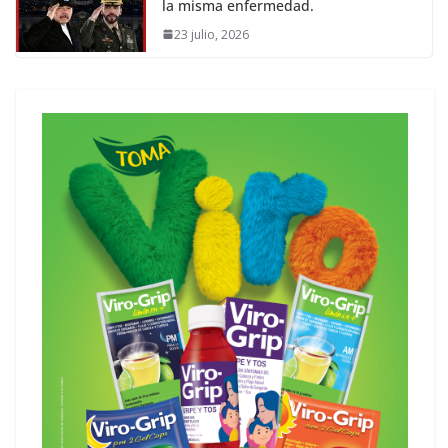
la misma enfermedad.
23 julio, 2026