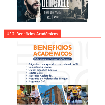
UFG. Beneficios Académicos