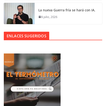
La nueva Guerra fría se hará con IA.
8 julio, 2026
ENLACES SUGERIDOS