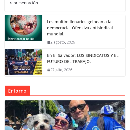
representación
Los multimillonarios golpean a la
democracia. Ofensiva antisindical
mundial.
2 agosto, 2026
En El Salvador: LOS SINDICATOS Y EL
FUTURO DEL TRABAJO.
27 julio, 2026
Entorno