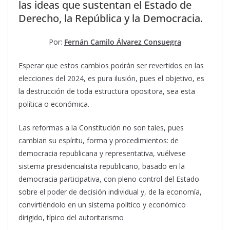
las ideas que sustentan el Estado de
Derecho, la República y la Democracia.
Por:
Fernán Camilo Álvarez Consuegra
Esperar que estos cambios podrán ser revertidos en las
elecciones del 2024, es pura ilusión, pues el objetivo, es
la destrucción de toda estructura opositora, sea esta
política o económica.
Las reformas a la Constitución no son tales, pues
cambian su espíritu, forma y procedimientos: de
democracia republicana y representativa, vuélvese
sistema presidencialista republicano, basado en la
democracia participativa, con pleno control del Estado
sobre el poder de decisión individual y, de la economía,
convirtiéndolo en un sistema político y económico
dirigido, típico del autoritarismo