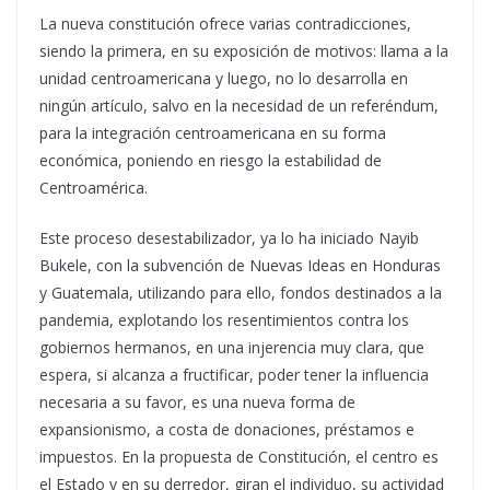
La nueva constitución ofrece varias contradicciones,
siendo la primera, en su exposición de motivos: llama a la
unidad centroamericana y luego, no lo desarrolla en
ningún artículo, salvo en la necesidad de un referéndum,
para la integración centroamericana en su forma
económica, poniendo en riesgo la estabilidad de
Centroamérica.
Este proceso desestabilizador, ya lo ha iniciado Nayib
Bukele, con la subvención de Nuevas Ideas en Honduras
y Guatemala, utilizando para ello, fondos destinados a la
pandemia, explotando los resentimientos contra los
gobiernos hermanos, en una injerencia muy clara, que
espera, si alcanza a fructificar, poder tener la influencia
necesaria a su favor, es una nueva forma de
expansionismo, a costa de donaciones, préstamos e
impuestos. En la propuesta de Constitución, el centro es
el Estado y en su derredor, giran el individuo, su actividad