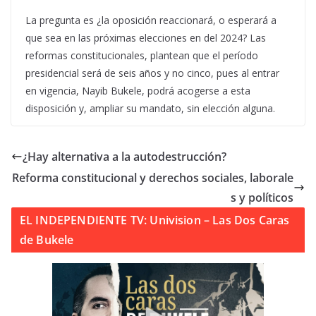
La pregunta es ¿la oposición reaccionará, o esperará a
que sea en las próximas elecciones en del 2024? Las
reformas constitucionales, plantean que el período
presidencial será de seis años y no cinco, pues al entrar
en vigencia, Nayib Bukele, podrá acogerse a esta
disposición y, ampliar su mandato, sin elección alguna.
¿Hay alternativa a la autodestrucción?
Reforma constitucional y derechos sociales, laborale
s y políticos
EL INDEPENDIENTE TV: Univision – Las Dos Caras
de Bukele