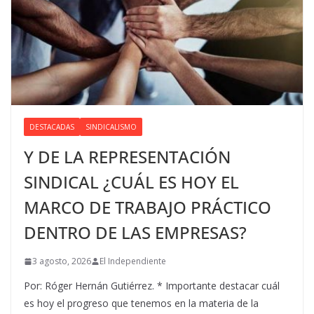
DESTACADAS
SINDICALISMO
Y DE LA REPRESENTACIÓN
SINDICAL ¿CUÁL ES HOY EL
MARCO DE TRABAJO PRÁCTICO
DENTRO DE LAS EMPRESAS?
3 agosto, 2026
El Independiente
Por: Róger Hernán Gutiérrez. * Importante destacar cuál
es hoy el progreso que tenemos en la materia de la