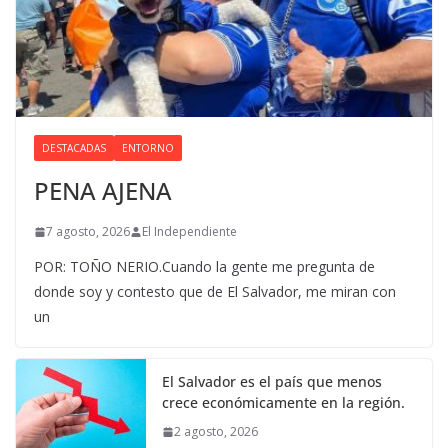
DESTACADAS
ENTORNO
PENA AJENA
7 agosto, 2026
El Independiente
POR: TOÑO NERIO.Cuando la gente me pregunta de
donde soy y contesto que de El Salvador, me miran con
un
El Salvador es el país que menos
crece económicamente en la región.
2 agosto, 2026