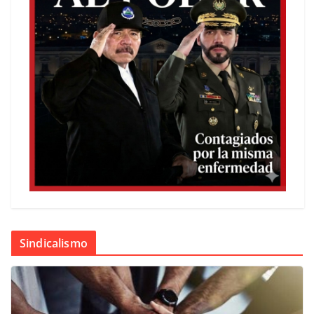
Sindicalismo