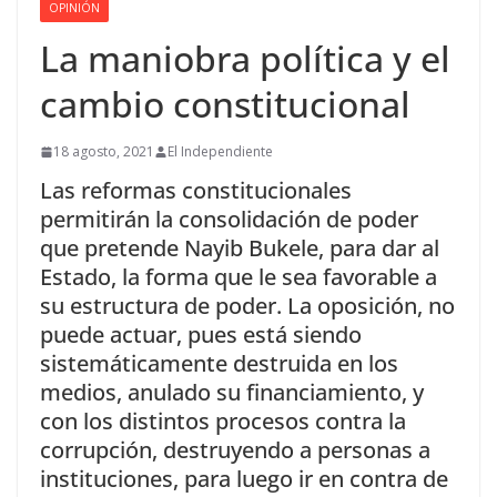
OPINIÓN
La maniobra política y el
cambio constitucional
18 agosto, 2021
El Independiente
Las reformas constitucionales
permitirán la consolidación de poder
que pretende Nayib Bukele, para dar al
Estado, la forma que le sea favorable a
su estructura de poder. La oposición, no
puede actuar, pues está siendo
sistemáticamente destruida en los
medios, anulado su financiamiento, y
con los distintos procesos contra la
corrupción, destruyendo a personas a
instituciones, para luego ir en contra de