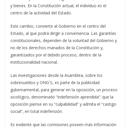
y bienes. En la Constitución actual, el individuo es el
centro de la actividad del Estado.
Este cambio, convierte al Gobierno en el centro del
Estado, al que podrá dirigir a conveniencia. Las garantías
constitucionales, dependen de la voluntad del Gobierno y
no de los derechos manados de la Constitución y,
garantizados por el debido proceso, dentro de la
institucionalidad nacional.
Las investigaciones desde la Asamblea, sobre los
sobresueldos y ONG´S, es parte de la publicidad
gubernamental, para generar en la oposición, un proceso
sicológico, denominado “indefensión aprendida”: que la
oposición piense en su “culpabilidad” y admita el “castigo
social”, en total indefensión.
Es evidente que las comisiones poseen más información