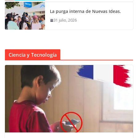
La purga interna de Nuevas Ideas.
31 julio, 2026
Ciencia y Tecnología